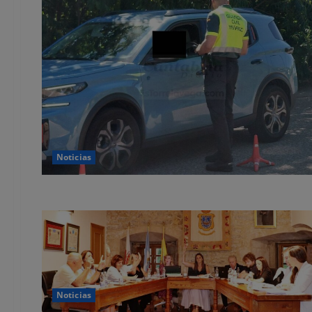
Noticias
Noticias