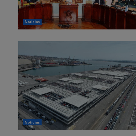
Noticias
Noticias