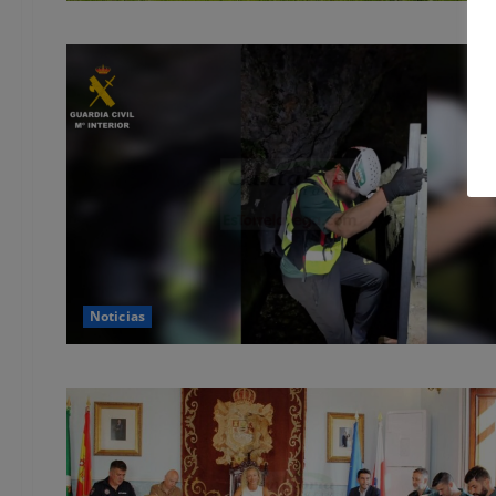
Noticias