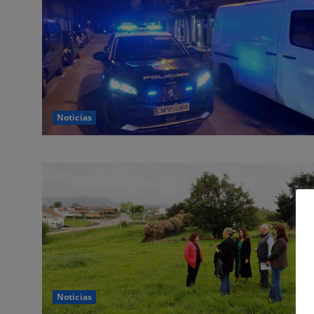
Noticias
Noticias