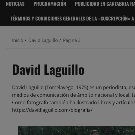
NOTICIAS
PROGRAMACIÓN
PUBLICIDAD EN CANTABRIA RA
TÉRMINOS Y CONDICIONES GENERALES DE LA «SUSCRIPCIÓN» A
Inicio
David Laguillo
Página 3
David Laguillo
David Laguillo (Torrelavega, 1975) es un periodista, e
medios de comunicación de ámbito nacional y local, t
Como fotógrafo también ha ilustrado libros y artículo
https://davidlaguillo.com/biografia/