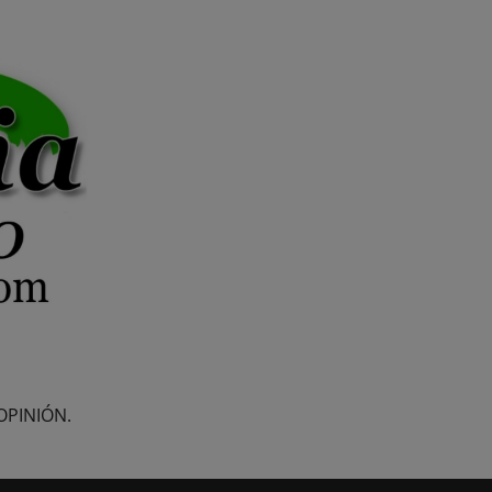
OPINIÓN.