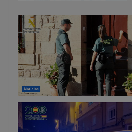
Noticias