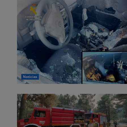
Noticias