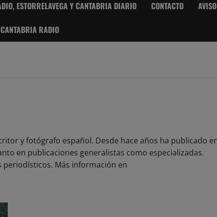
DIO, ESTORRELAVEGA Y CANTABRIA DIARIO
CONTACTO
AVISO
 CANTABRIA RADIO
scritor y fotógrafo español. Desde hace años ha publicado e
anto en publicaciones generalistas como especializadas.
s periodísticos. Más información en