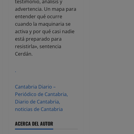
testimonio, análisis y
advertencia. Un mapa para
entender qué ocurre
cuando la maquinaria se
activa y por qué casi nadie
está preparado para
resistirla», sentencia
Cerdán.
.
Cantabria Diario –
Periódico de Cantabria,
Diario de Cantabria,
noticias de Cantabria
ACERCA DEL AUTOR