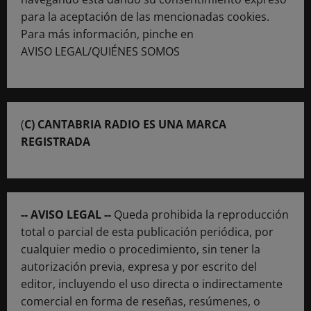
para la aceptación de las mencionadas cookies.
Para más información, pinche en
AVISO LEGAL/QUIÉNES SOMOS
(
C) CANTABRIA RADIO ES UNA MARCA
REGISTRADA
-- AVISO LEGAL --
Queda prohibida la reproducción
total o parcial de esta publicación periódica, por
cualquier medio o procedimiento, sin tener la
autorización previa, expresa y por escrito del
editor, incluyendo el uso directa o indirectamente
comercial en forma de reseñas, resúmenes, o