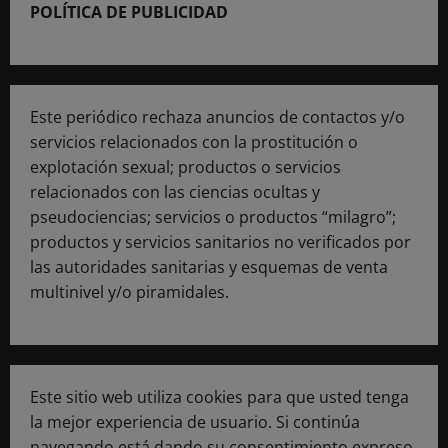
POLÍTICA DE PUBLICIDAD
Este periódico rechaza anuncios de contactos y/o
servicios relacionados con la prostitución o
explotación sexual; productos o servicios
relacionados con las ciencias ocultas y
pseudociencias; servicios o productos “milagro”;
productos y servicios sanitarios no verificados por
las autoridades sanitarias y esquemas de venta
multinivel y/o piramidales.
Este sitio web utiliza cookies para que usted tenga
la mejor experiencia de usuario. Si continúa
navegando está dando su consentimiento expreso