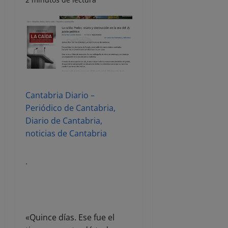
Cantabria Diario –
Periódico de Cantabria,
Diario de Cantabria,
noticias de Cantabria
.
«Quince días. Ese fue el