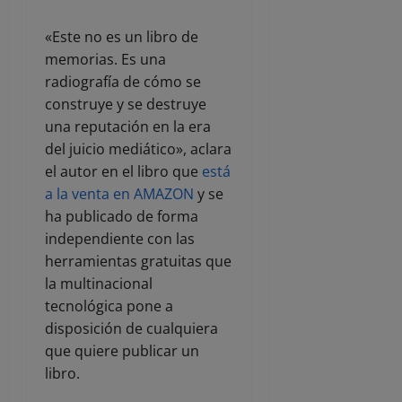
«Este no es un libro de
memorias. Es una
radiografía de cómo se
construye y se destruye
una reputación en la era
del juicio mediático», aclara
el autor en el libro que
está
a la venta en AMAZON
y se
ha publicado de forma
independiente con las
herramientas gratuitas que
la multinacional
tecnológica pone a
disposición de cualquiera
que quiere publicar un
libro.