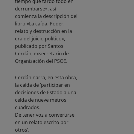
tiempo que tardó todo en
derrumbarse», así
comienza la descripción del
libro «La caída: Poder,
relato y destrucción en la
era del juicio político»,
publicado por Santos
Cerdán, exsecretario de
Organización del PSOE.
Cerdán narra, en esta obra,
la caída de ‘participar en
decisiones de Estado a una
celda de nueve metros
cuadrados.
De tener voz a convertirse
en un relato escrito por
otros’.