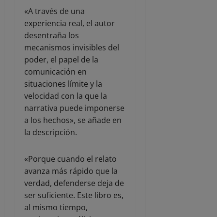
«A través de una
experiencia real, el autor
desentraña los
mecanismos invisibles del
poder, el papel de la
comunicación en
situaciones límite y la
velocidad con la que la
narrativa puede imponerse
a los hechos», se añade en
la descripción.
«Porque cuando el relato
avanza más rápido que la
verdad, defenderse deja de
ser suficiente. Este libro es,
al mismo tiempo,