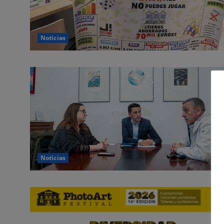
Noticias
Noticias