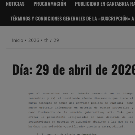
NOTICIAS
PROGRAMACIÓN
PUBLICIDAD EN CANTABRIA RA
TÉRMINOS Y CONDICIONES GENERALES DE LA «SUSCRIPCIÓN» A
Inicio
2026
th
29
Día:
29 de abril de 202