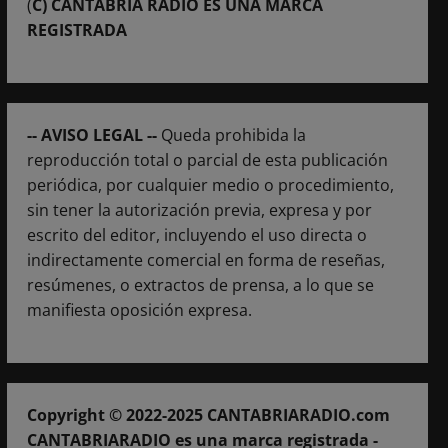
(
C) CANTABRIA RADIO ES UNA MARCA
REGISTRADA
-- AVISO LEGAL --
Queda prohibida la
reproducción total o parcial de esta publicación
periódica, por cualquier medio o procedimiento,
sin tener la autorización previa, expresa y por
escrito del editor, incluyendo el uso directa o
indirectamente comercial en forma de reseñas,
resúmenes, o extractos de prensa, a lo que se
manifiesta oposición expresa.
Copyright © 2022-2025 CANTABRIARADIO.com
CANTABRIARADIO es una marca registrada -