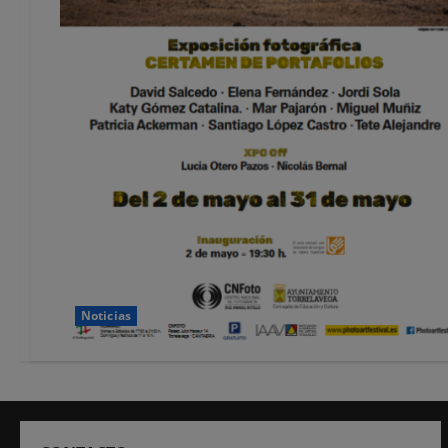
Noticias