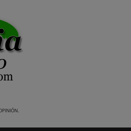
OPINIÓN.