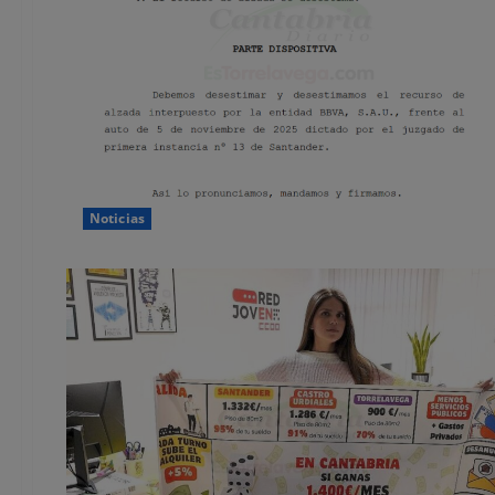
Noticias