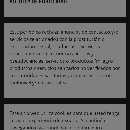
POLÍTICA DE PUBLICIDAD
Este periódico rechaza anuncios de contactos y/o
servicios relacionados con la prostitución o
explotación sexual; productos o servicios
relacionados con las ciencias ocultas y
pseudociencias; servicios o productos “milagro”;
productos y servicios sanitarios no verificados por
las autoridades sanitarias y esquemas de venta
multinivel y/o piramidales.
Este sitio web utiliza cookies para que usted tenga
la mejor experiencia de usuario. Si continúa
navegando está dando su consentimiento