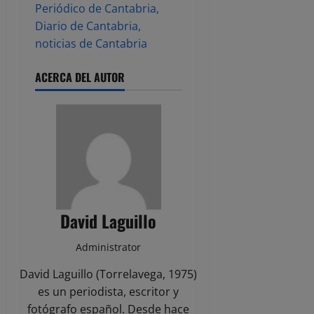
Periódico de Cantabria,
Diario de Cantabria,
noticias de Cantabria
ACERCA DEL AUTOR
David Laguillo
Administrator
David Laguillo (Torrelavega, 1975)
es un periodista, escritor y
fotógrafo español. Desde hace