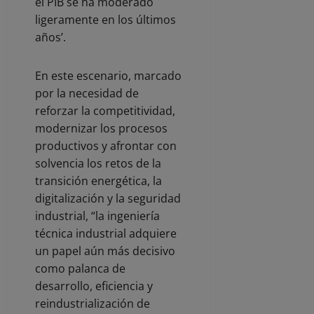
el PIB se ha moderado
ligeramente en los últimos
años’.
En este escenario, marcado
por la necesidad de
reforzar la competitividad,
modernizar los procesos
productivos y afrontar con
solvencia los retos de la
transición energética, la
digitalización y la seguridad
industrial, “la ingeniería
técnica industrial adquiere
un papel aún más decisivo
como palanca de
desarrollo, eficiencia y
reindustrialización de