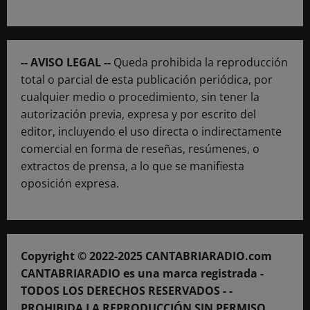
-- AVISO LEGAL --
Queda prohibida la reproducción
total o parcial de esta publicación periódica, por
cualquier medio o procedimiento, sin tener la
autorización previa, expresa y por escrito del
editor, incluyendo el uso directa o indirectamente
comercial en forma de reseñas, resúmenes, o
extractos de prensa, a lo que se manifiesta
oposición expresa.
Copyright © 2022-2025 CANTABRIARADIO.com
CANTABRIARADIO es una marca registrada -
TODOS LOS DERECHOS RESERVADOS - -
PROHIBIDA LA REPRODUCCIÓN SIN PERMISO