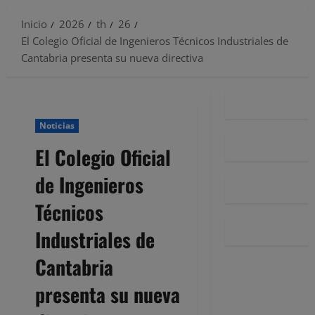
Inicio
2026
th
26
El Colegio Oficial de Ingenieros Técnicos Industriales de
Cantabria presenta su nueva directiva
Noticias
El Colegio Oficial
de Ingenieros
Técnicos
Industriales de
Cantabria
presenta su nueva