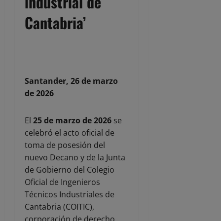
industrial de
Cantabria’
Santander, 26 de marzo
de 2026
El
25 de marzo de 2026
se
celebró el acto oficial de
toma de posesión del
nuevo Decano y de la Junta
de Gobierno del Colegio
Oficial de Ingenieros
Técnicos Industriales de
Cantabria (COITIC),
corporación de derecho