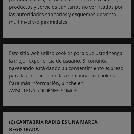
productos y servicios sanitarios no verificados por
las autoridades sanitarias y esquemas de venta
multinivel y/o piramidales.
Este sitio web utiliza cookies para que usted tenga
la mejor experiencia de usuario. Si continúa
navegando está dando su consentimiento expreso
para la aceptación de las mencionadas cookies.
Para más información, pinche en
AVISO LEGAL/QUIÉNES SOMOS
(
C) CANTABRIA RADIO ES UNA MARCA
REGISTRADA