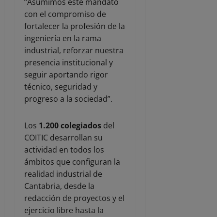
“Asumimos este mandato
con el compromiso de
fortalecer la profesión de la
ingeniería en la rama
industrial, reforzar nuestra
presencia institucional y
seguir aportando rigor
técnico, seguridad y
progreso a la sociedad”.
Los
1.200 colegiados
del
COITIC desarrollan su
actividad en todos los
ámbitos que configuran la
realidad industrial de
Cantabria, desde la
redacción de proyectos y el
ejercicio libre hasta la