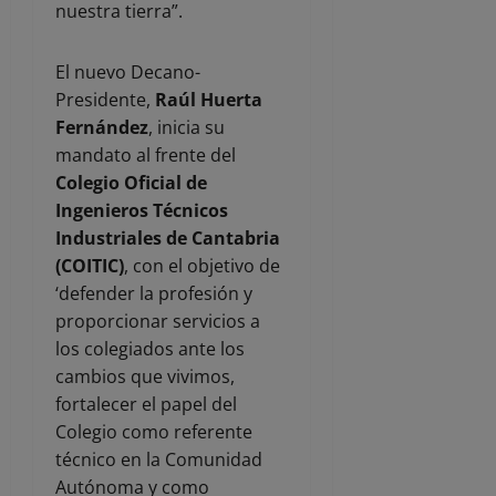
nuestra tierra”.
El nuevo Decano-
Presidente,
Raúl Huerta
Fernández
, inicia su
mandato al frente del
Colegio Oficial de
Ingenieros Técnicos
Industriales de Cantabria
(COITIC)
, con el objetivo de
‘defender la profesión y
proporcionar servicios a
los colegiados ante los
cambios que vivimos,
fortalecer el papel del
Colegio como referente
técnico en la Comunidad
Autónoma y como