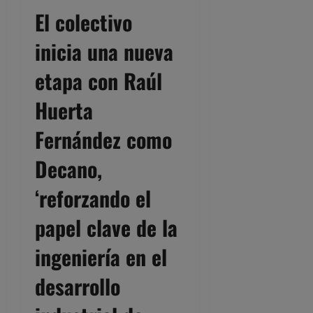
El colectivo
inicia una nueva
etapa con Raúl
Huerta
Fernández como
Decano,
‘reforzando el
papel clave de la
ingeniería en el
desarrollo