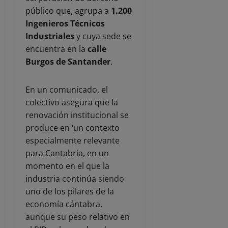
público que, agrupa a
1.200
Ingenieros Técnicos
Industriales
y cuya sede se
encuentra en la
calle
Burgos de Santander
.
En un comunicado, el
colectivo asegura que la
renovación institucional se
produce en ‘un contexto
especialmente relevante
para Cantabria, en un
momento en el que la
industria continúa siendo
uno de los pilares de la
economía cántabra,
aunque su peso relativo en