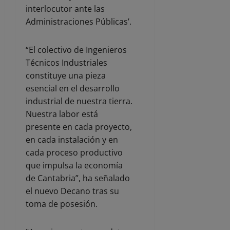
interlocutor ante las
Administraciones Públicas’.
“El colectivo de Ingenieros
Técnicos Industriales
constituye una pieza
esencial en el desarrollo
industrial de nuestra tierra.
Nuestra labor está
presente en cada proyecto,
en cada instalación y en
cada proceso productivo
que impulsa la economía
de Cantabria”, ha señalado
el nuevo Decano tras su
toma de posesión.