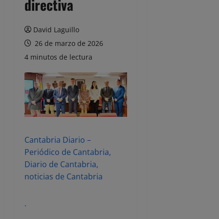
directiva
David Laguillo
26 de marzo de 2026
4 minutos de lectura
Cantabria Diario –
Periódico de Cantabria,
Diario de Cantabria,
noticias de Cantabria
.