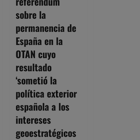
referéndum
sobre la
permanencia de
España en la
OTAN cuyo
resultado
‘sometió la
política exterior
española a los
intereses
geoestratégicos