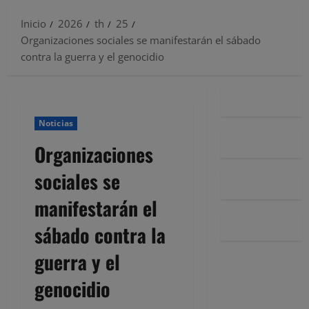
Inicio
2026
th
25
Organizaciones sociales se manifestarán el sábado
contra la guerra y el genocidio
Noticias
Organizaciones
sociales se
manifestarán el
sábado contra la
guerra y el
genocidio