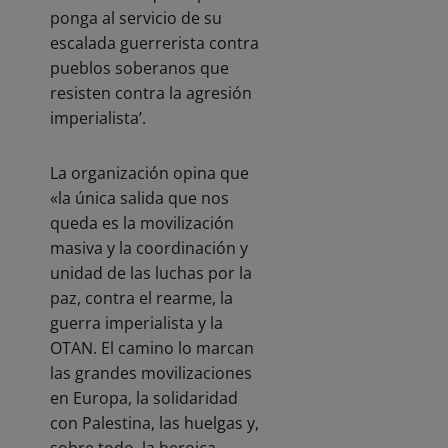
ponga al servicio de su
escalada guerrerista contra
pueblos soberanos que
resisten contra la agresión
imperialista’.
La organización opina que
«la única salida que nos
queda es la movilización
masiva y la coordinación y
unidad de las luchas por la
paz, contra el rearme, la
guerra imperialista y la
OTAN. El camino lo marcan
las grandes movilizaciones
en Europa, la solidaridad
con Palestina, las huelgas y,