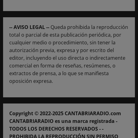
-- AVISO LEGAL --
Queda prohibida la reproducción
total o parcial de esta publicación periódica, por
cualquier medio o procedimiento, sin tener la
autorización previa, expresa y por escrito del
editor, incluyendo el uso directa o indirectamente
comercial en forma de reseñas, resúmenes, o
extractos de prensa, a lo que se manifiesta
oposición expresa.
Copyright © 2022-2025 CANTABRIARADIO.com
CANTABRIARADIO es una marca registrada -
TODOS LOS DERECHOS RESERVADOS - -
PROHIBIDA LA REPRODUCCIÓN SIN PERMISO