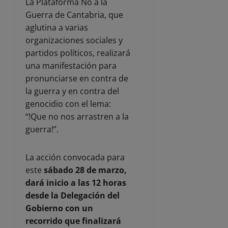
La Plataforma No a la
Guerra de Cantabria, que
aglutina a varias
organizaciones sociales y
partidos políticos, realizará
una manifestación para
pronunciarse en contra de
la guerra y en contra del
genocidio con el lema:
“!Que no nos arrastren a la
guerra!”.
La acción convocada para
este
sábado 28 de marzo,
dará inicio a las 12 horas
desde la Delegación del
Gobierno con un
recorrido que finalizará