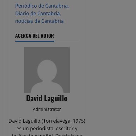
Periódico de Cantabria,
Diario de Cantabria,
noticias de Cantabria
ACERCA DEL AUTOR
David Laguillo
Administrator
David Laguillo (Torrelavega, 1975)
es un periodista, escritor y