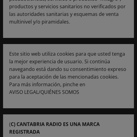
productos y servicios sanitarios no verificados por
las autoridades sanitarias y esquemas de venta
multinivel y/o piramidales.
Este sitio web utiliza cookies para que usted tenga
la mejor experiencia de usuario. Si continúa
navegando está dando su consentimiento expreso
para la aceptación de las mencionadas cookies.
Para más información, pinche en
AVISO LEGAL/QUIÉNES SOMOS
(
C) CANTABRIA RADIO ES UNA MARCA
REGISTRADA