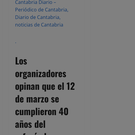
Cantabria Diario –
Periódico de Cantabria,
Diario de Cantabria,
noticias de Cantabria
.
Los
organizadores
opinan que el 12
de marzo se
cumplieron 40
años del