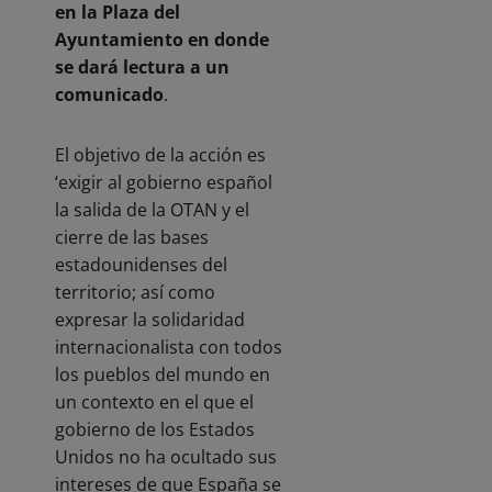
en la Plaza del
Ayuntamiento en donde
se dará lectura a un
comunicado
.
El objetivo de la acción es
‘exigir al gobierno español
la salida de la OTAN y el
cierre de las bases
estadounidenses del
territorio; así como
expresar la solidaridad
internacionalista con todos
los pueblos del mundo en
un contexto en el que el
gobierno de los Estados
Unidos no ha ocultado sus
intereses de que España se