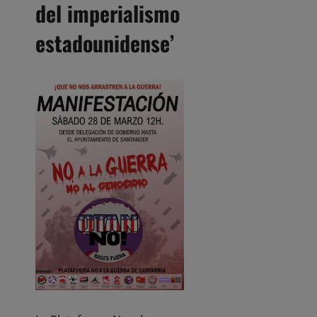
del imperialismo
estadounidense’