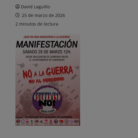
David Laguillo
25 de marzo de 2026
2 minutos de lectura