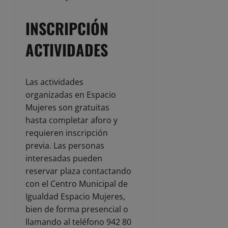
INSCRIPCIÓN
ACTIVIDADES
Las actividades
organizadas en Espacio
Mujeres son gratuitas
hasta completar aforo y
requieren inscripción
previa. Las personas
interesadas pueden
reservar plaza contactando
con el Centro Municipal de
Igualdad Espacio Mujeres,
bien de forma presencial o
llamando al teléfono 942 80