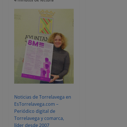
Noticias de Torrelavega en
EsTorrelavega.com –
Periódico digital de
Torrelavega y comarca,
líder desde 2007