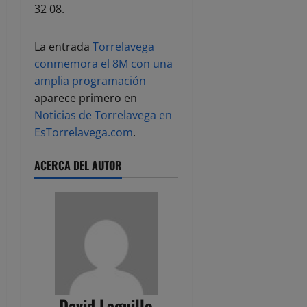
32 08.
La entrada
Torrelavega
conmemora el 8M con una
amplia programación
aparece primero en
Noticias de Torrelavega en
EsTorrelavega.com
.
ACERCA DEL AUTOR
David Laguillo