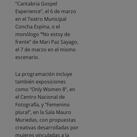
“Cantabria Gospel
Experience”, el 6 de marzo
en el Teatro Municipal
Concha Espina, o el
monólogo
“
No estoy de
frente” de Mari Paz Sayago,
el 7 de marzo en el mismo
escenario.
La programación incluye
también exposiciones
como “Only Women 8”, en
el Centro Nacional de
Fotografía, y “Femenino
plural”, en la Sala Mauro
Muriedas, con propuestas
creativas desarrolladas por
mujeres vinculadas a la