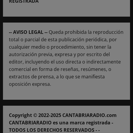
REGISTRADA
-- AVISO LEGAL --
Queda prohibida la reproducción
total o parcial de esta publicación periódica, por
cualquier medio o procedimiento, sin tener la
autorización previa, expresa y por escrito del
editor, incluyendo el uso directa o indirectamente
comercial en forma de reseñas, resúmenes, o
extractos de prensa, a lo que se manifiesta
oposición expresa.
Copyright © 2022-2025 CANTABRIARADIO.com
CANTABRIARADIO es una marca registrada -
TODOS LOS DERECHOS RESERVADOS - -