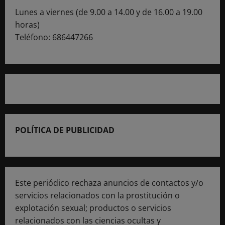
Lunes a viernes (de 9.00 a 14.00 y de 16.00 a 19.00
horas)
Teléfono: 686447266
POLÍTICA DE PUBLICIDAD
Este periódico rechaza anuncios de contactos y/o
servicios relacionados con la prostitución o
explotación sexual; productos o servicios
relacionados con las ciencias ocultas y