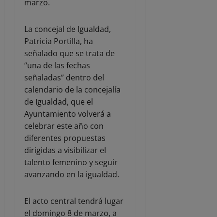
marzo.
La concejal de Igualdad,
Patricia Portilla, ha
señalado que se trata de
“una de las fechas
señaladas” dentro del
calendario de la concejalía
de Igualdad, que el
Ayuntamiento volverá a
celebrar este año con
diferentes propuestas
dirigidas a visibilizar el
talento femenino y seguir
avanzando en la igualdad.
El acto central tendrá lugar
el domingo 8 de marzo, a