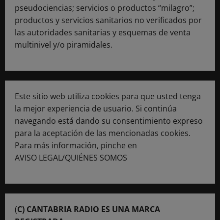
pseudociencias; servicios o productos “milagro”;
productos y servicios sanitarios no verificados por
las autoridades sanitarias y esquemas de venta
multinivel y/o piramidales.
Este sitio web utiliza cookies para que usted tenga
la mejor experiencia de usuario. Si continúa
navegando está dando su consentimiento expreso
para la aceptación de las mencionadas cookies.
Para más información, pinche en
AVISO LEGAL/QUIÉNES SOMOS
(
C) CANTABRIA RADIO ES UNA MARCA