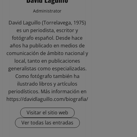
Administrator
David Laguillo (Torrelavega, 1975)
es un periodista, escritor y
fotógrafo español. Desde hace
años ha publicado en medios de
comunicación de ámbito nacional y
local, tanto en publicaciones
generalistas como especializadas.
Como fotógrafo también ha
ilustrado libros y artículos
periodísticos. Más información en
https://davidlaguillo.com/biografia/
Visitar el sitio web
Ver todas las entradas