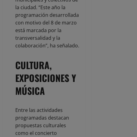
la ciudad. “Este año la
programación desarrollada
con motivo del 8 de marzo
está marcada por la
transversalidad y la
colaboración”, ha señalado.
CULTURA,
EXPOSICIONES Y
MÚSICA
Entre las actividades
programadas destacan
propuestas culturales
como el concierto