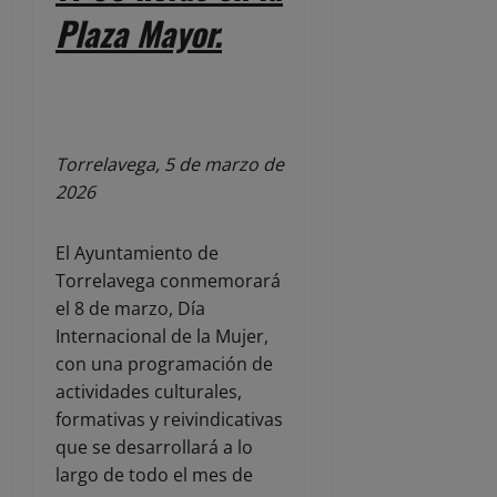
Plaza Mayor.
Torrelavega, 5 de marzo de
2026
El Ayuntamiento de
Torrelavega conmemorará
el 8 de marzo, Día
Internacional de la Mujer,
con una programación de
actividades culturales,
formativas y reivindicativas
que se desarrollará a lo
largo de todo el mes de