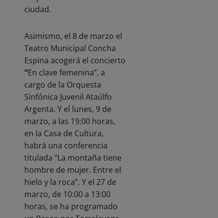
ciudad.
Asimismo, el 8 de marzo el
Teatro Municipal Concha
Espina acogerá el concierto
“
En clave femenina”, a
cargo de la Orquesta
Sinfónica Juvenil Ataúlfo
Argenta. Y el lunes, 9 de
marzo, a las 19:00 horas,
en la Casa de Cultura,
habrá una conferencia
titulada “La montaña tiene
hombre de mujer. Entre el
hielo y la roca”. Y el 27 de
marzo, de 10:00 a 13:00
horas, se ha programado