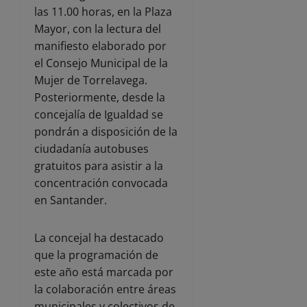
las 11.00 horas, en la Plaza
Mayor, con la lectura del
manifiesto elaborado por
el Consejo Municipal de la
Mujer de Torrelavega.
Posteriormente, desde la
concejalía de Igualdad se
pondrán a disposición de la
ciudadanía autobuses
gratuitos para asistir a la
concentración convocada
en Santander.
La concejal ha destacado
que la programación de
este año está marcada por
la colaboración entre áreas
municipales y colectivos de