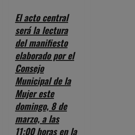
El acto central
será la lectura
del manifiesto
elaborado por el
Consejo
Municipal de la
Mujer este
domingo, 8 de
marzo, a las
11:00 horas en la