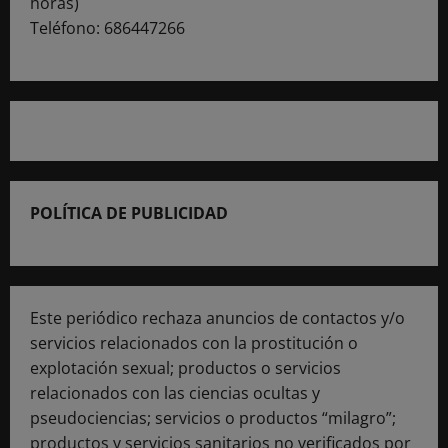
horas)
Teléfono: 686447266
POLÍTICA DE PUBLICIDAD
Este periódico rechaza anuncios de contactos y/o
servicios relacionados con la prostitución o
explotación sexual; productos o servicios
relacionados con las ciencias ocultas y
pseudociencias; servicios o productos “milagro”;
productos y servicios sanitarios no verificados por