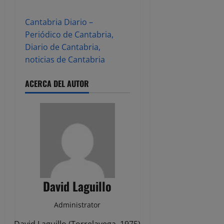
Cantabria Diario –
Periódico de Cantabria,
Diario de Cantabria,
noticias de Cantabria
ACERCA DEL AUTOR
David Laguillo
Administrator
David Laguillo (Torrelavega, 1975)