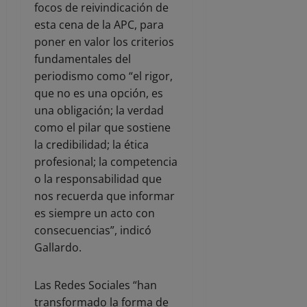
focos de reivindicación de
esta cena de la APC, para
poner en valor los criterios
fundamentales del
periodismo como “el rigor,
que no es una opción, es
una obligación; la verdad
como el pilar que sostiene
la credibilidad; la ética
profesional; la competencia
o la responsabilidad que
nos recuerda que informar
es siempre un acto con
consecuencias”, indicó
Gallardo.
Las Redes Sociales “han
transformado la forma de