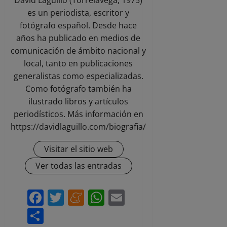
es un periodista, escritor y
fotógrafo español. Desde hace
años ha publicado en medios de
comunicación de ámbito nacional y
local, tanto en publicaciones
generalistas como especializadas.
Como fotógrafo también ha
ilustrado libros y artículos
periodísticos. Más información en
https://davidlaguillo.com/biografia/
Visitar el sitio web
Ver todas las entradas
Facebook
Twitter
Meneame
WhatsApp
Email
Compartir