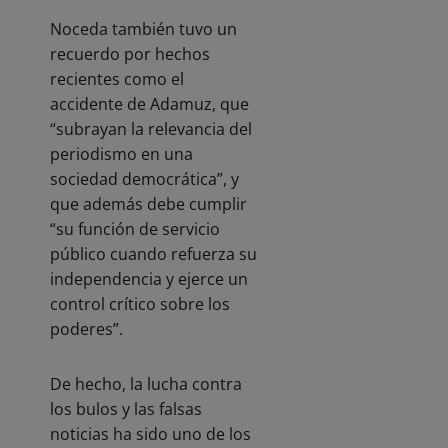
Noceda también tuvo un
recuerdo por hechos
recientes como el
accidente de Adamuz, que
“subrayan la relevancia del
periodismo en una
sociedad democrática”, y
que además debe cumplir
“su función de servicio
público cuando refuerza su
independencia y ejerce un
control crítico sobre los
poderes”.
De hecho, la lucha contra
los bulos y las falsas
noticias ha sido uno de los