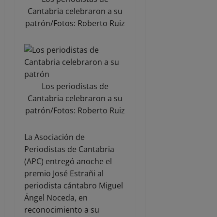
Cantabria celebraron a su
patrón/Fotos: Roberto Ruiz
Los periodistas de
Cantabria celebraron a su
patrón/Fotos: Roberto Ruiz
La Asociación de
Periodistas de Cantabria
(APC) entregó anoche el
premio José Estrañi al
periodista cántabro Miguel
Ángel Noceda, en
reconocimiento a su