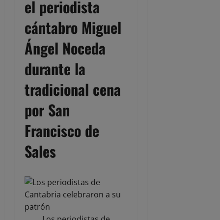
el periodista
cántabro Miguel
Ángel Noceda
durante la
tradicional cena
por San
Francisco de
Sales
Los periodistas de