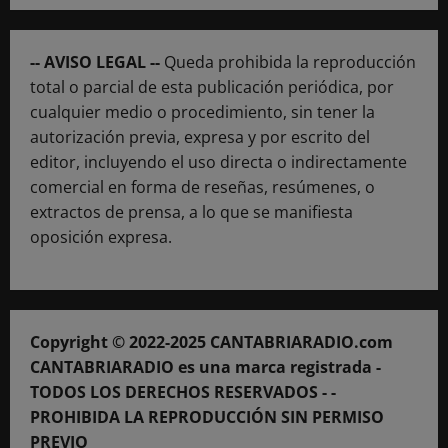
-- AVISO LEGAL --
Queda prohibida la reproducción
total o parcial de esta publicación periódica, por
cualquier medio o procedimiento, sin tener la
autorización previa, expresa y por escrito del
editor, incluyendo el uso directa o indirectamente
comercial en forma de reseñas, resúmenes, o
extractos de prensa, a lo que se manifiesta
oposición expresa.
Copyright © 2022-2025 CANTABRIARADIO.com
CANTABRIARADIO es una marca registrada -
TODOS LOS DERECHOS RESERVADOS - -
PROHIBIDA LA REPRODUCCIÓN SIN PERMISO
PREVIO