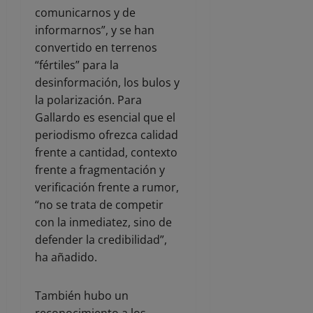
comunicarnos y de
informarnos”, y se han
convertido en terrenos
“fértiles” para la
desinformación, los bulos y
la polarización. Para
Gallardo es esencial que el
periodismo ofrezca calidad
frente a cantidad, contexto
frente a fragmentación y
verificación frente a rumor,
“no se trata de competir
con la inmediatez, sino de
defender la credibilidad”,
ha añadido.
También hubo un
reconocimiento a los