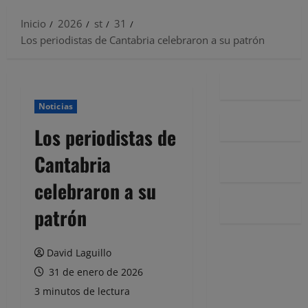
Inicio
2026
st
31
Los periodistas de Cantabria celebraron a su patrón
Noticias
Los periodistas de
Cantabria
celebraron a su
patrón
David Laguillo
31 de enero de 2026
3 minutos de lectura