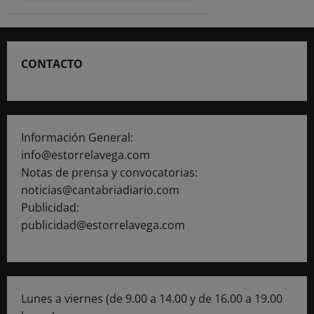
CONTACTO
Información General:
info@estorrelavega.com
Notas de prensa y convocatorias:
noticias@cantabriadiario.com
Publicidad:
publicidad@estorrelavega.com
Lunes a viernes (de 9.00 a 14.00 y de 16.00 a 19.00