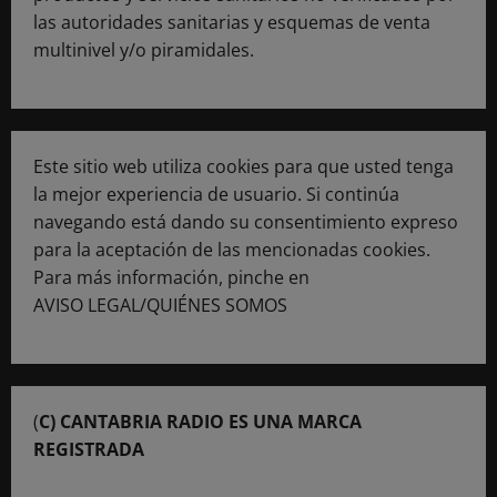
las autoridades sanitarias y esquemas de venta
multinivel y/o piramidales.
Este sitio web utiliza cookies para que usted tenga
la mejor experiencia de usuario. Si continúa
navegando está dando su consentimiento expreso
para la aceptación de las mencionadas cookies.
Para más información, pinche en
AVISO LEGAL/QUIÉNES SOMOS
(
C) CANTABRIA RADIO ES UNA MARCA
REGISTRADA