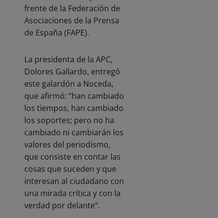
frente de la Federación de
Asociaciones de la Prensa
de España (FAPE).
La presidenta de la APC,
Dolores Gallardo, entregó
este galardón a Noceda,
que afirmó: “han cambiado
los tiempos, han cambiado
los soportes; pero no ha
cambiado ni cambiarán los
valores del periodismo,
que consiste en contar las
cosas que suceden y que
interesan al ciudadano con
una mirada crítica y con la
verdad por delante”.