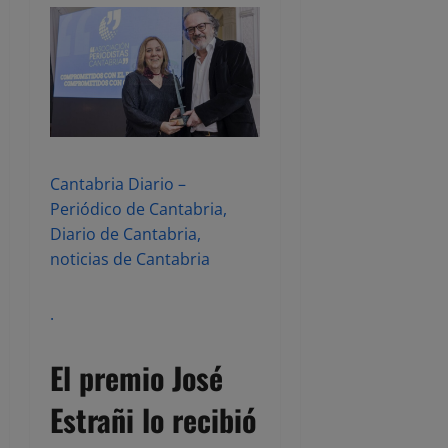
Cantabria Diario –
Periódico de Cantabria,
Diario de Cantabria,
noticias de Cantabria
.
El premio José
Estrañi lo recibió