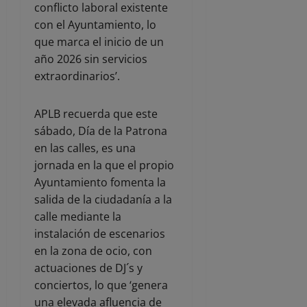
conflicto laboral existente
con el Ayuntamiento, lo
que marca el inicio de un
año 2026 sin servicios
extraordinarios’.
APLB recuerda que este
sábado, Día de la Patrona
en las calles, es una
jornada en la que el propio
Ayuntamiento fomenta la
salida de la ciudadanía a la
calle mediante la
instalación de escenarios
en la zona de ocio, con
actuaciones de DJ´s y
conciertos, lo que ‘genera
una elevada afluencia de