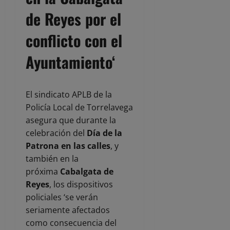
de Reyes por el
conflicto con el
Ayuntamiento
‘
El sindicato APLB de la
Policía Local de Torrelavega
asegura que durante la
celebración del
Día de la
Patrona en las calles
, y
también en la
próxima
Cabalgata de
Reyes
, los dispositivos
policiales ‘se verán
seriamente afectados
como consecuencia del