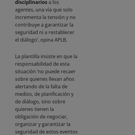
disciplinarios
a los
agentes, una vía que solo
incrementa la tensión y no
contribuye a garantizar la
seguridad ni a restablecer
el diálogo’, opina APLB.
La plantilla insiste en que la
responsabilidad de esta
situación ‘no puede recaer
sobre quienes llevan años
alertando de la falta de
medios, de planificación y
de diálogo, sino sobre
quienes tienen la
obligación de negociar,
organizar y garantizar la
seguridad de estos eventos