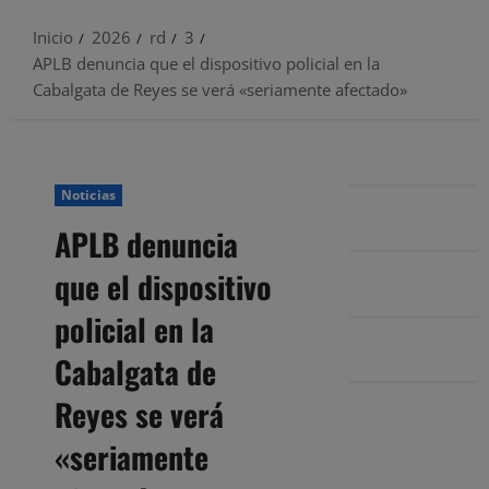
Inicio
2026
rd
3
APLB denuncia que el dispositivo policial en la
Cabalgata de Reyes se verá «seriamente afectado»
Noticias
APLB denuncia
que el dispositivo
policial en la
Cabalgata de
Reyes se verá
«seriamente