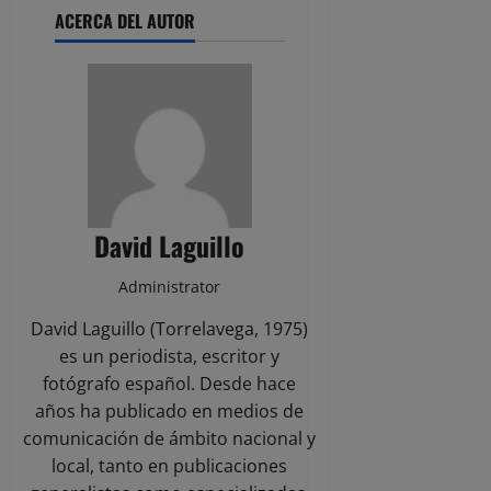
ACERCA DEL AUTOR
David Laguillo
Administrator
David Laguillo (Torrelavega, 1975)
es un periodista, escritor y
fotógrafo español. Desde hace
años ha publicado en medios de
comunicación de ámbito nacional y
local, tanto en publicaciones