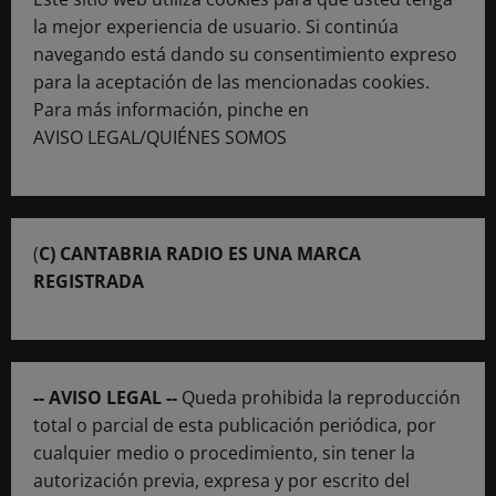
la mejor experiencia de usuario. Si continúa
navegando está dando su consentimiento expreso
para la aceptación de las mencionadas cookies.
Para más información, pinche en
AVISO LEGAL/QUIÉNES SOMOS
(
C) CANTABRIA RADIO ES UNA MARCA
REGISTRADA
-- AVISO LEGAL --
Queda prohibida la reproducción
total o parcial de esta publicación periódica, por
cualquier medio o procedimiento, sin tener la
autorización previa, expresa y por escrito del