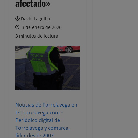
afectado»
David Laguillo
3 de enero de 2026
3 minutos de lectura
Noticias de Torrelavega en
EsTorrelavega.com –
Periódico digital de
Torrelavega y comarca,
líder desde 2007