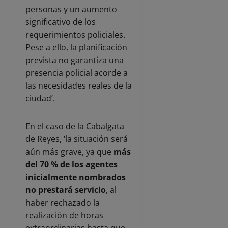
personas y un aumento
significativo de los
requerimientos policiales.
Pese a ello, la planificación
prevista no garantiza una
presencia policial acorde a
las necesidades reales de la
ciudad’.
En el caso de la Cabalgata
de Reyes, ‘la situación será
aún más grave, ya que
más
del 70 % de los agentes
inicialmente nombrados
no prestará servicio
, al
haber rechazado la
realización de horas
extraordinarias hasta que