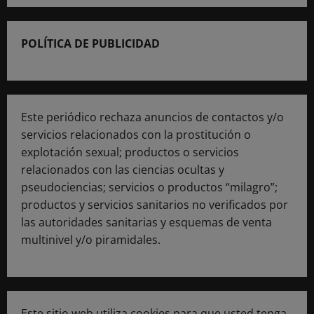
POLÍTICA DE PUBLICIDAD
Este periódico rechaza anuncios de contactos y/o
servicios relacionados con la prostitución o
explotación sexual; productos o servicios
relacionados con las ciencias ocultas y
pseudociencias; servicios o productos “milagro”;
productos y servicios sanitarios no verificados por
las autoridades sanitarias y esquemas de venta
multinivel y/o piramidales.
Este sitio web utiliza cookies para que usted tenga