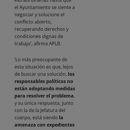
el Ayuntamiento se siente a
negociar y solucione el
conflicto abierto,
recuperando derechos y
condiciones dignas de
trabajo’, afirma APLB.
‘Lo más preocupante de
esta situación es que, lejos
de buscar una solución,
los
responsables políticos no
están adoptando medidas
para resolver el problema
,
y su única respuesta, junto
con la de la Jefatura del
cuerpo, está siendo
la
amenaza con expedientes