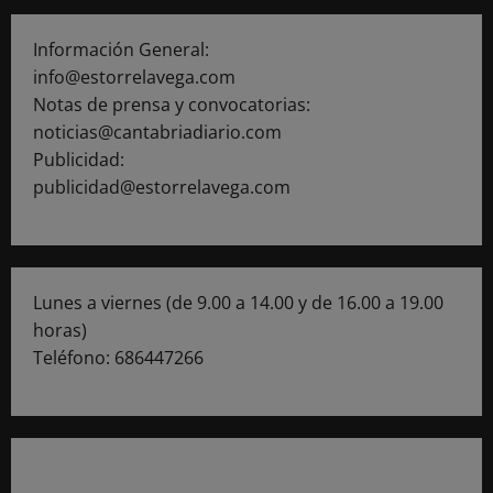
Información General:
info@estorrelavega.com
Notas de prensa y convocatorias:
noticias@cantabriadiario.com
Publicidad:
publicidad@estorrelavega.com
Lunes a viernes (de 9.00 a 14.00 y de 16.00 a 19.00
horas)
Teléfono: 686447266