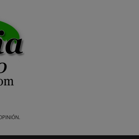
OPINIÓN.