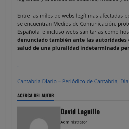
Entre las miles de webs legítimas afectadas p
se encuentran Medios de Comunicación, proteg
Española, e incluso webs sanitarias como hosp
denunciado también ante las autoridades 
salud de una pluralidad indeterminada pe
.
Cantabria Diario – Periódico de Cantabria, Dia
ACERCA DEL AUTOR
David Laguillo
Administrator