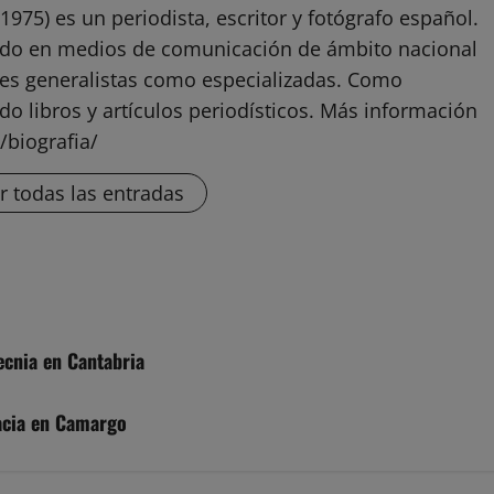
1975) es un periodista, escritor y fotógrafo español.
ado en medios de comunicación de ámbito nacional
ones generalistas como especializadas. Como
do libros y artículos periodísticos. Más información
/biografia/
r todas las entradas
tecnia en Cantabria
acia en Camargo