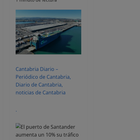
Cantabria Diario –
Periódico de Cantabria,
Diario de Cantabria,
noticias de Cantabria
.