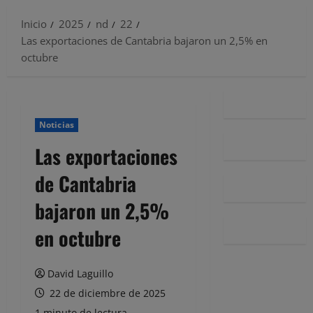
Inicio
2025
nd
22
Las exportaciones de Cantabria bajaron un 2,5% en
octubre
Noticias
Las exportaciones
de Cantabria
bajaron un 2,5%
en octubre
David Laguillo
22 de diciembre de 2025
1 minuto de lectura