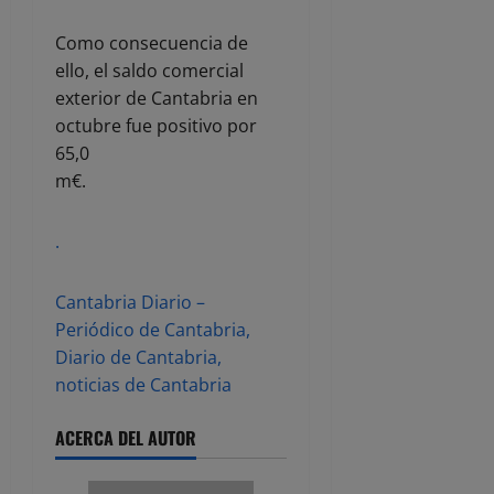
Como consecuencia de
ello, el saldo comercial
exterior de Cantabria en
octubre fue positivo por
65,0
m€.
.
Cantabria Diario –
Periódico de Cantabria,
Diario de Cantabria,
noticias de Cantabria
ACERCA DEL AUTOR