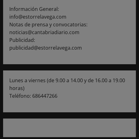
Información General:
info@estorrelavega.com
Notas de prensa y convocatorias:
noticias@cantabriadiario.com
Publicidad:
publicidad@estorrelavega.com
Lunes a viernes (de 9.00 a 14.00 y de 16.00 a 19.00
horas)
Teléfono: 686447266