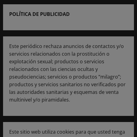
POLÍTICA DE PUBLICIDAD
Este periódico rechaza anuncios de contactos y/o
servicios relacionados con la prostitución o
explotación sexual; productos o servicios
relacionados con las ciencias ocultas y
pseudociencias; servicios o productos “milagro”;
productos y servicios sanitarios no verificados por
las autoridades sanitarias y esquemas de venta
multinivel y/o piramidales.
Este sitio web utiliza cookies para que usted tenga