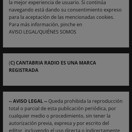
la mejor experiencia de usuario. Si continúa
navegando está dando su consentimiento expreso
para la aceptación de las mencionadas cookies.
Para más información, pinche en
AVISO LEGAL/QUIÉNES SOMOS
(
C) CANTABRIA RADIO ES UNA MARCA
REGISTRADA
-- AVISO LEGAL --
Queda prohibida la reproducción
total o parcial de esta publicación periódica, por
cualquier medio o procedimiento, sin tener la
autorización previa, expresa y por escrito del
editor, incluyendo el uso directa o indirectamente