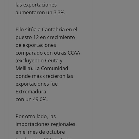
las exportaciones
aumentaron un 3,3%.
Ello sitúa a Cantabria en el
puesto 12 en crecimiento
de exportaciones
comparado con otras CCAA
(excluyendo Ceuta y
Melilla). La Comunidad
donde más crecieron las
exportaciones fue
Extremadura
con un 49,0%.
Por otro lado, las
importaciones regionales
en el mes de octubre