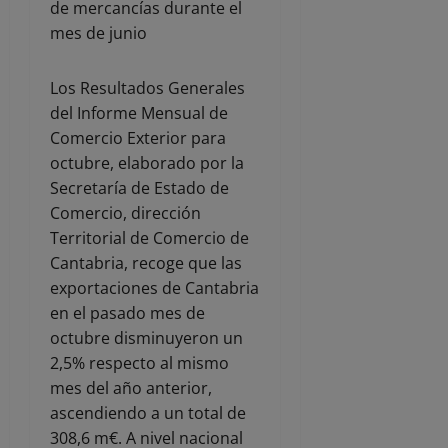
Los Resultados Generales
del Informe Mensual de
Comercio Exterior para
octubre, elaborado por la
Secretaría de Estado de
Comercio, dirección
Territorial de Comercio de
Cantabria, recoge que las
exportaciones de Cantabria
en el pasado mes de
octubre disminuyeron un
2,5% respecto al mismo
mes del año anterior,
ascendiendo a un total de
308,6 m€. A nivel nacional