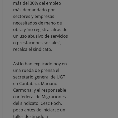
más del 30% del empleo
más demandado por
sectores y empresas
necesitados de mano de
obra y ‘no registra cifras de
un uso abusivo de servicios
o prestaciones sociales’,
recalca el sindicato.
Así lo han explicado hoy en
una rueda de prensa el
secretario general de UGT
en Cantabria, Mariano
Carmona; y el responsable
confederal de Migraciones
del sindicato, Cesc Poch,
poco antes de iniciarse un
taller destinado a