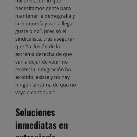
millones, por lo que
necesitamos gente para
mantener la demografía y
la economía y van a llegar,
guste o no”, precisó el
sindicalista, tras asegurar
que “la ilusión de la
extrema derecha de que
van a dejar de venir no
existe; la inmigración ha
existido, existe y no hay
ningún síntoma de que no
vaya a continuar”.
Soluciones
inmediatas en