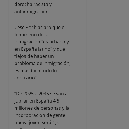
derecha racista y
antiinmigración”.
Cesc Poch aclaró que el
fenómeno de la
inmigración “es urbano y
en España latino” y que
“lejos de haber un
problema de inmigración,
es más bien todo lo
contrario”.
“De 2025 a 2035 se van a
jubilar en España 4,5
millones de personas y la
incorporación de gente
nueva joven será 1,3