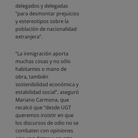
delegados y delegadas
“para desmontar prejuicios
y estereotipos sobre la
población de nacionalidad
extranjera”.
“La inmigración aporta
muchas cosas y no sólo
habitantes o mano de
obra, también
sostenibilidad económica y
estabilidad social”, aseguró
Mariano Carmona, que
recalcó que “desde UGT
queremos insistir en que
los discursos de odio no se
combaten con opiniones