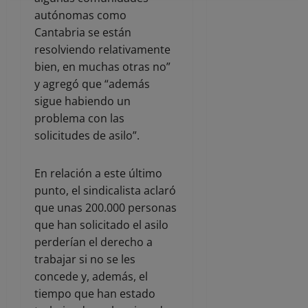
autónomas como
Cantabria se están
resolviendo relativamente
bien, en muchas otras no”
y agregó que “además
sigue habiendo un
problema con las
solicitudes de asilo”.
En relación a este último
punto, el sindicalista aclaró
que unas 200.000 personas
que han solicitado el asilo
perderían el derecho a
trabajar si no se les
concede y, además, el
tiempo que han estado