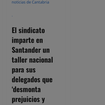
noticias de Cantabria
.
El
sindicato
imparte en
Santander un
taller nacional
para sus
delegados que
‘desmonta
prejuicios y