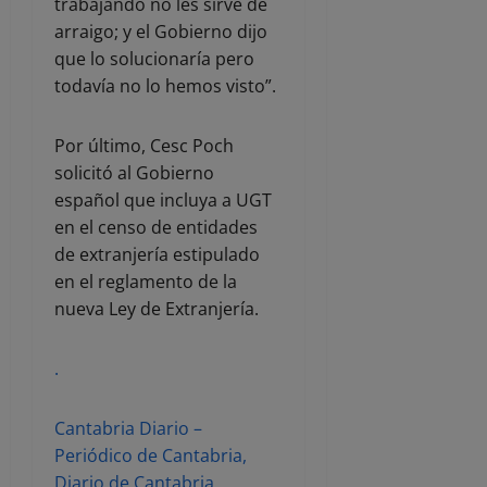
trabajando no les sirve de
arraigo; y el Gobierno dijo
que lo solucionaría pero
todavía no lo hemos visto”.
Por último, Cesc Poch
solicitó al Gobierno
español que incluya a UGT
en el censo de entidades
de extranjería estipulado
en el reglamento de la
nueva Ley de Extranjería.
.
Cantabria Diario –
Periódico de Cantabria,
Diario de Cantabria,