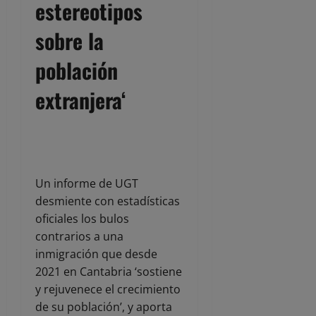
estereotipos
sobre la
población
extranjera
‘
Un informe de UGT
desmiente con estadísticas
oficiales los bulos
contrarios a una
inmigración que desde
2021 en Cantabria ‘sostiene
y rejuvenece el crecimiento
de su población’, y aporta