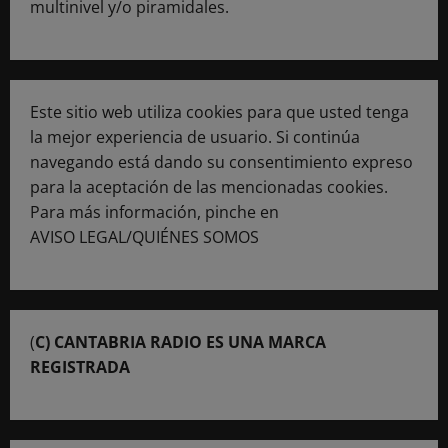
multinivel y/o piramidales.
Este sitio web utiliza cookies para que usted tenga
la mejor experiencia de usuario. Si continúa
navegando está dando su consentimiento expreso
para la aceptación de las mencionadas cookies.
Para más información, pinche en
AVISO LEGAL/QUIÉNES SOMOS
(
C) CANTABRIA RADIO ES UNA MARCA
REGISTRADA