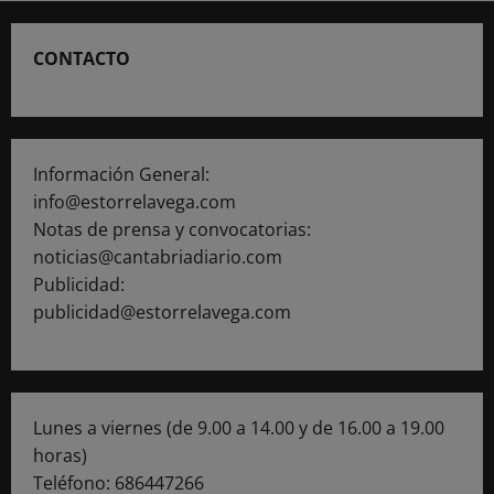
CONTACTO
Información General:
info@estorrelavega.com
Notas de prensa y convocatorias:
noticias@cantabriadiario.com
Publicidad:
publicidad@estorrelavega.com
Lunes a viernes (de 9.00 a 14.00 y de 16.00 a 19.00
horas)
Teléfono: 686447266