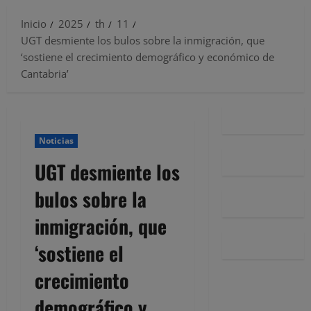
Inicio
2025
th
11
UGT desmiente los bulos sobre la inmigración, que
‘sostiene el crecimiento demográfico y económico de
Cantabria’
Noticias
UGT desmiente los
bulos sobre la
inmigración, que
‘sostiene el
crecimiento
demográfico y