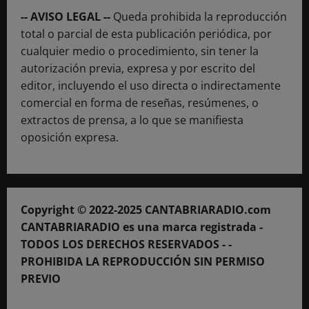
-- AVISO LEGAL --
Queda prohibida la reproducción
total o parcial de esta publicación periódica, por
cualquier medio o procedimiento, sin tener la
autorización previa, expresa y por escrito del
editor, incluyendo el uso directa o indirectamente
comercial en forma de reseñas, resúmenes, o
extractos de prensa, a lo que se manifiesta
oposición expresa.
Copyright © 2022-2025 CANTABRIARADIO.com
CANTABRIARADIO es una marca registrada -
TODOS LOS DERECHOS RESERVADOS - -
PROHIBIDA LA REPRODUCCIÓN SIN PERMISO
PREVIO