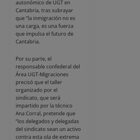
autonómico de UGT en
Cantabria, tras subrayar
que “la inmigración no es
una carga, es una fuerza
que impulsa el futuro de
Cantabria.
Por su parte, el
responsable confederal del
Área UGT-Migraciones
precisó que el taller
organizado por el
sindicato, que será
impartido por la técnico
Ana Corral, pretende que
“los delegados y delegadas
del sindicato sean un activo
contra esta ola de extrema