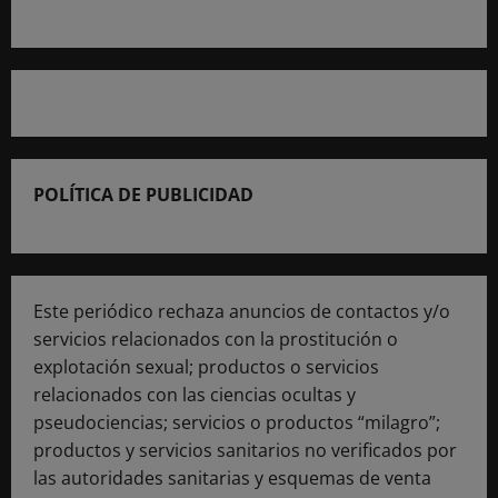
POLÍTICA DE PUBLICIDAD
Este periódico rechaza anuncios de contactos y/o
servicios relacionados con la prostitución o
explotación sexual; productos o servicios
relacionados con las ciencias ocultas y
pseudociencias; servicios o productos “milagro”;
productos y servicios sanitarios no verificados por
las autoridades sanitarias y esquemas de venta