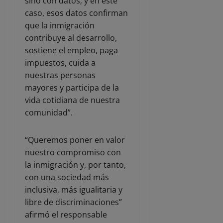
sino con datos; y en este
caso, esos datos confirman
que la inmigración
contribuye al desarrollo,
sostiene el empleo, paga
impuestos, cuida a
nuestras personas
mayores y participa de la
vida cotidiana de nuestra
comunidad”.
“Queremos poner en valor
nuestro compromiso con
la inmigración y, por tanto,
con una sociedad más
inclusiva, más igualitaria y
libre de discriminaciones”
afirmó el responsable