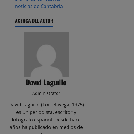
noticias de Cantabria
ACERCA DEL AUTOR
David Laguillo
Administrator
David Laguillo (Torrelavega, 1975)
es un periodista, escritor y
fotógrafo español. Desde hace
años ha publicado en medios de