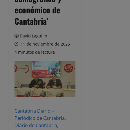
económico de
Cantabria’
David Laguillo
11 de noviembre de 2025
4 minutos de lectura
Cantabria Diario –
Periódico de Cantabria,
Diario de Cantabria,