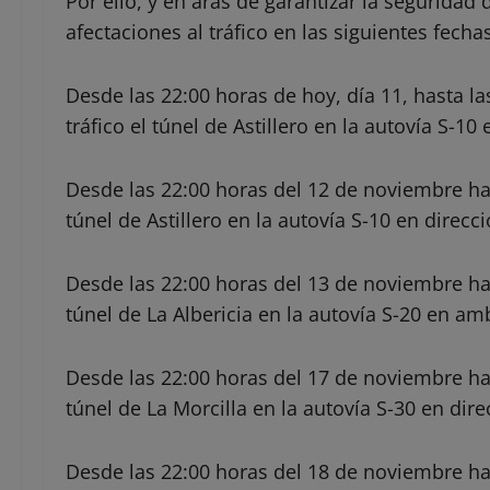
Por ello, y en aras de garantizar la seguridad 
afectaciones al tráfico en las siguientes fechas
Desde las 22:00 horas de hoy, día 11, hasta la
tráfico el túnel de Astillero en la autovía S-10
Desde las 22:00 horas del 12 de noviembre hast
túnel de Astillero en la autovía S-10 en direcc
Desde las 22:00 horas del 13 de noviembre hast
túnel de La Albericia en la autovía S-20 en am
Desde las 22:00 horas del 17 de noviembre hast
túnel de La Morcilla en la autovía S-30 en dire
Desde las 22:00 horas del 18 de noviembre hast