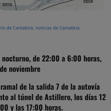
rio de Cantabria, noticias de Cantabria
o nocturno, de 22:00 a 6:00 horas,
9 de noviembre
 ramal de la salida 7 de la autovía
to al túnel de Astillero, los días 12
00 y las 17:00 horas.