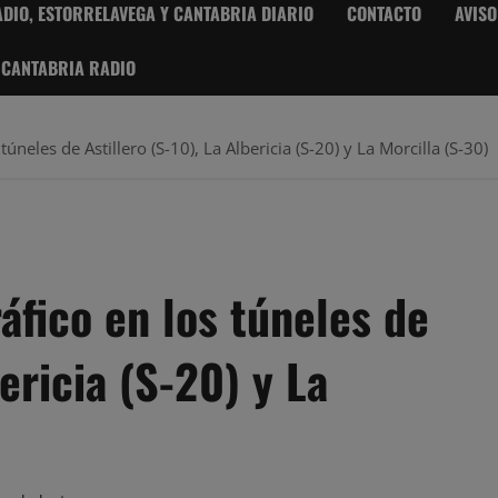
DIO, ESTORRELAVEGA Y CANTABRIA DIARIO
CONTACTO
AVISO
 CANTABRIA RADIO
úneles de Astillero (S-10), La Albericia (S-20) y La Morcilla (S-30)
áfico en los túneles de
bericia (S-20) y La