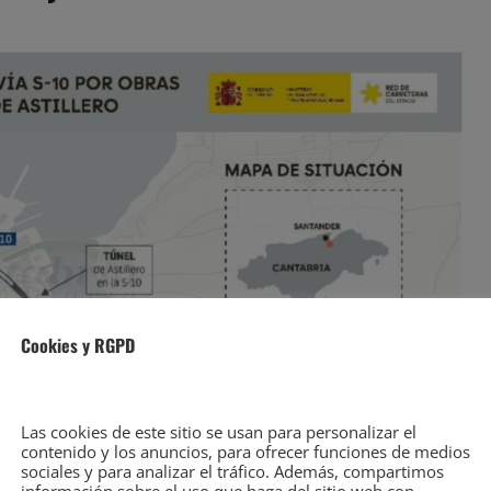
Cookies y RGPD
Las cookies de este sitio se usan para personalizar el
contenido y los anuncios, para ofrecer funciones de medios
sociales y para analizar el tráfico. Además, compartimos