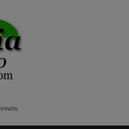
OPINIÓN.