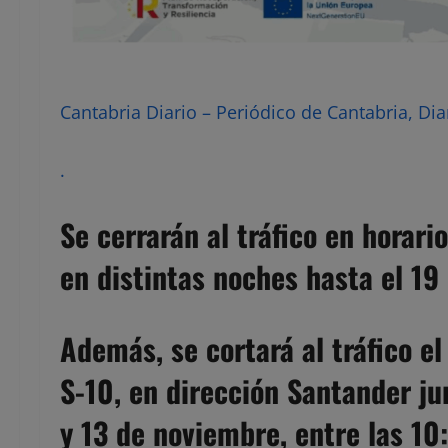
Cantabria Diario – Periódico de Cantabria, Dia
.
Se cerrarán al tráfico en horari
en distintas noches hasta el 1
Además, se cortará al tráfico el
S-10, en dirección Santander jun
y 13 de noviembre, entre las 10: