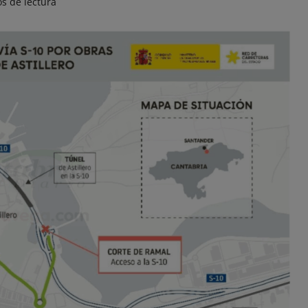
s de lectura