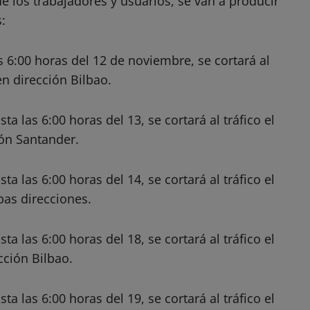
de los trabajadores y usuarios, se van a producir
:
s 6:00 horas del 12 de noviembre, se cortará al
 en dirección Bilbao.
a las 6:00 horas del 13, se cortará al tráfico el
ión Santander.
a las 6:00 horas del 14, se cortará al tráfico el
bas direcciones.
a las 6:00 horas del 18, se cortará al tráfico el
cción Bilbao.
a las 6:00 horas del 19, se cortará al tráfico el