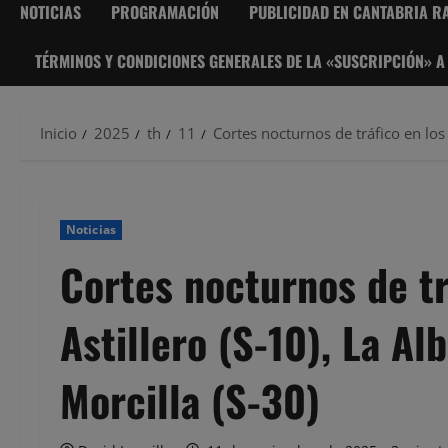
NOTICIAS
PROGRAMACIÓN
PUBLICIDAD EN CANTABRIA RA
TÉRMINOS Y CONDICIONES GENERALES DE LA «SUSCRIPCIÓN» A
Inicio
2025
th
11
Cortes nocturnos de tráfico en los t
Noticias
Cortes nocturnos de tr
Astillero (S-10), La Al
Morcilla (S-30)