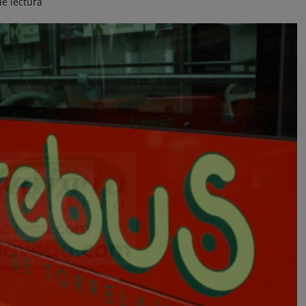
e lectura