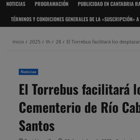
NOTICIAS
PROGRAMACIÓN
PUBLICIDAD EN CANTABRIA RA
TÉRMINOS Y CONDICIONES GENERALES DE LA «SUSCRIPCIÓN» A
Inicio
2025
th
28
El Torrebus facilitará los desplaz
Noticias
El Torrebus facilitará 
Cementerio de Río Cab
Santos