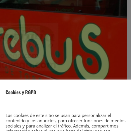
Cookies y RGPD
Las cookies de este sitio se usan para personalizar el
contenido y los anuncios, para ofrecer funciones de medios
sociales y para analizar el tráfico. Además, compartimos