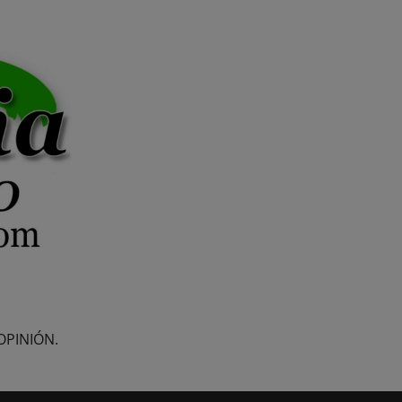
OPINIÓN.