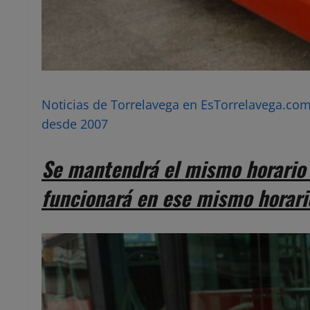
Noticias de Torrelavega en EsTorrelavega.com 
desde 2007
Se mantendrá el mismo horario 
funcionará en ese mismo horari