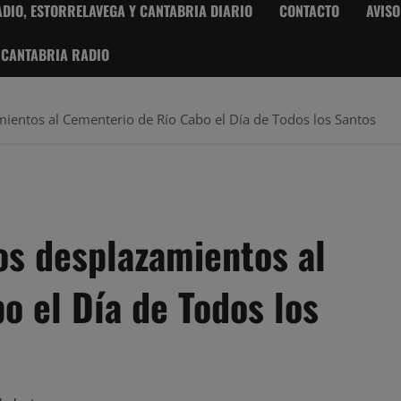
DIO, ESTORRELAVEGA Y CANTABRIA DIARIO
CONTACTO
AVISO
 CANTABRIA RADIO
amientos al Cementerio de Río Cabo el Día de Todos los Santos
los desplazamientos al
o el Día de Todos los