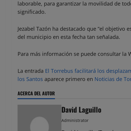
laborable, para garantizar la movilidad de to
significado.
Jezabel Tazón ha destacado que “el objetivo es
del municipio en esta fecha tan señalada.
Para más información se puede consultar la 
La entrada
El Torrebus facilitará los desplaz
los Santos
aparece primero en
Noticias de To
ACERCA DEL AUTOR
David Laguillo
Administrator