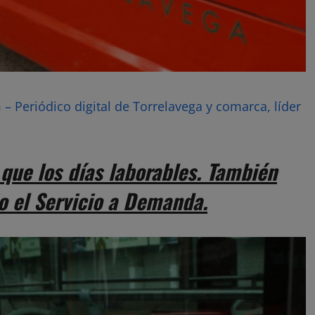
– Periódico digital de Torrelavega y comarca, líder
que los días laborables. También
o el Servicio a Demanda.