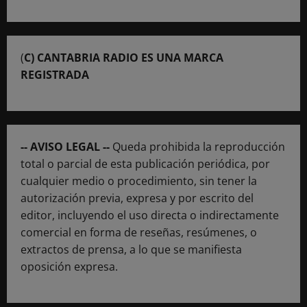
(
C) CANTABRIA RADIO ES UNA MARCA
REGISTRADA
-- AVISO LEGAL --
Queda prohibida la reproducción
total o parcial de esta publicación periódica, por
cualquier medio o procedimiento, sin tener la
autorización previa, expresa y por escrito del
editor, incluyendo el uso directa o indirectamente
comercial en forma de reseñas, resúmenes, o
extractos de prensa, a lo que se manifiesta
oposición expresa.