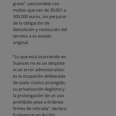
grave”, sancionable con
multas que van de 30.001 a
300.000 euros, sin perjuicio
de la obligación de
demolición y restitución del
terreno a su estado
original.
“Lo que está ocurriendo en
Suances no es un despiste
ni un error administrativo:
es la ocupación deliberada
de suelo rústico protegido,
su privatización ilegítima y
la prolongación de un uso
prohibido pese a órdenes
firmes de retirada”, declara
Ecologistas en Acción