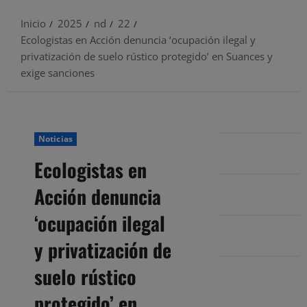
Inicio
2025
nd
22
Ecologistas en Acción denuncia ‘ocupación ilegal y
privatización de suelo rústico protegido’ en Suances y
exige sanciones
Noticias
Ecologistas en
Acción denuncia
‘ocupación ilegal
y privatización de
suelo rústico
protegido’ en