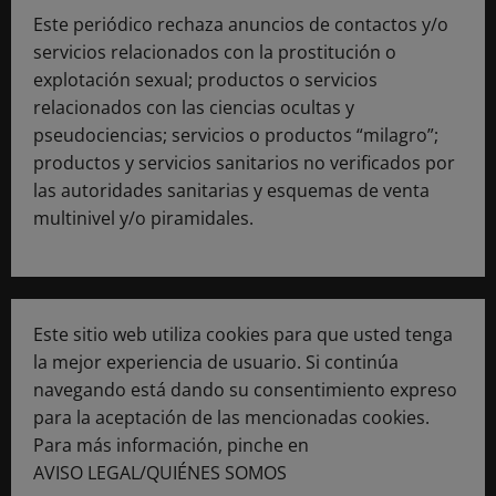
Este periódico rechaza anuncios de contactos y/o
servicios relacionados con la prostitución o
explotación sexual; productos o servicios
relacionados con las ciencias ocultas y
pseudociencias; servicios o productos “milagro”;
productos y servicios sanitarios no verificados por
las autoridades sanitarias y esquemas de venta
multinivel y/o piramidales.
Este sitio web utiliza cookies para que usted tenga
la mejor experiencia de usuario. Si continúa
navegando está dando su consentimiento expreso
para la aceptación de las mencionadas cookies.
Para más información, pinche en
AVISO LEGAL/QUIÉNES SOMOS