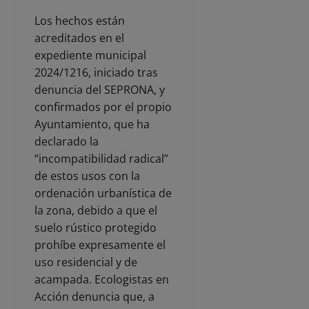
Los hechos están
acreditados en el
expediente municipal
2024/1216, iniciado tras
denuncia del SEPRONA, y
confirmados por el propio
Ayuntamiento, que ha
declarado la
“incompatibilidad radical”
de estos usos con la
ordenación urbanística de
la zona, debido a que el
suelo rústico protegido
prohíbe expresamente el
uso residencial y de
acampada. Ecologistas en
Acción denuncia que, a