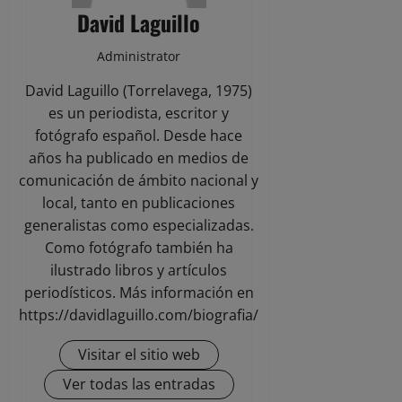
David Laguillo
Administrator
David Laguillo (Torrelavega, 1975)
es un periodista, escritor y
fotógrafo español. Desde hace
años ha publicado en medios de
comunicación de ámbito nacional y
local, tanto en publicaciones
generalistas como especializadas.
Como fotógrafo también ha
ilustrado libros y artículos
periodísticos. Más información en
https://davidlaguillo.com/biografia/
Visitar el sitio web
Ver todas las entradas