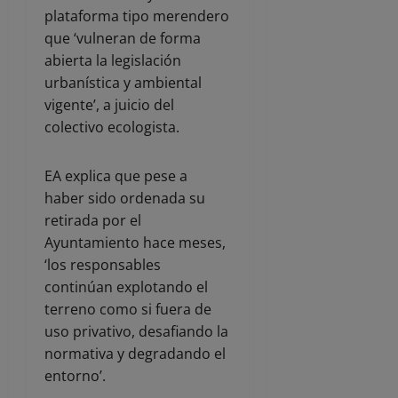
plataforma tipo merendero
que ‘vulneran de forma
abierta la legislación
urbanística y ambiental
vigente’, a juicio del
colectivo ecologista.
EA explica que pese a
haber sido ordenada su
retirada por el
Ayuntamiento hace meses,
‘los responsables
continúan explotando el
terreno como si fuera de
uso privativo, desafiando la
normativa y degradando el
entorno’.