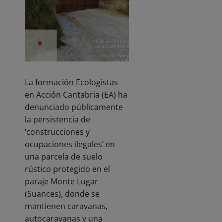
La formación Ecologistas
en Acción Cantabria (EA) ha
denunciado públicamente
la persistencia de
‘construcciones y
ocupaciones ilegales’ en
una parcela de suelo
rústico protegido en el
paraje Monte Lugar
(Suances), donde se
mantienen caravanas,
autocaravanas y una