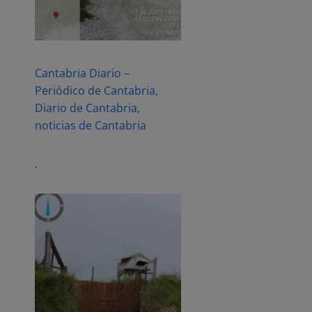
Cantabria Diario –
Periódico de Cantabria,
Diario de Cantabria,
noticias de Cantabria
.