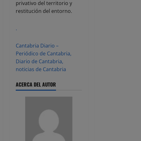
privativo del territorio y
restitución del entorno.
.
Cantabria Diario –
Periódico de Cantabria,
Diario de Cantabria,
noticias de Cantabria
ACERCA DEL AUTOR