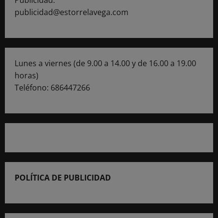
Publicidad:
publicidad@estorrelavega.com
Lunes a viernes (de 9.00 a 14.00 y de 16.00 a 19.00
horas)
Teléfono: 686447266
POLÍTICA DE PUBLICIDAD