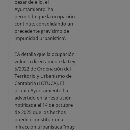
pesar de ello, el
Ayuntamiento ‘ha
permitido que la ocupación
continúe, consolidando un
precedente gravísimo de
impunidad urbanística’.
EA detalla que la ocupación
vulnera directamente la Ley
5/2022 de Ordenación del
Territorio y Urbanismo de
Cantabria (LOTUCA). El
propio Ayuntamiento ha
advertido en la resolución
notificada el 14 de octubre
de 2025 que los hechos
pueden constituir una
infracción urbanística “muy