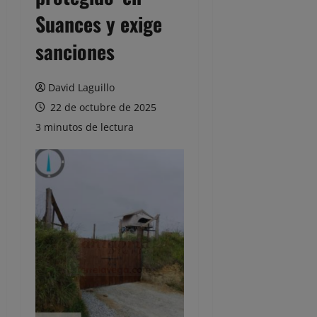
Suances y exige
sanciones
David Laguillo
22 de octubre de 2025
3 minutos de lectura