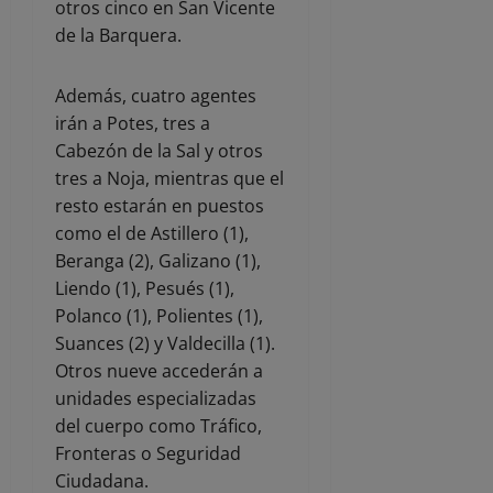
otros cinco en San Vicente
de la Barquera.
Además, cuatro agentes
irán a Potes, tres a
Cabezón de la Sal y otros
tres a Noja, mientras que el
resto estarán en puestos
como el de Astillero (1),
Beranga (2), Galizano (1),
Liendo (1), Pesués (1),
Polanco (1), Polientes (1),
Suances (2) y Valdecilla (1).
Otros nueve accederán a
unidades especializadas
del cuerpo como Tráfico,
Fronteras o Seguridad
Ciudadana.