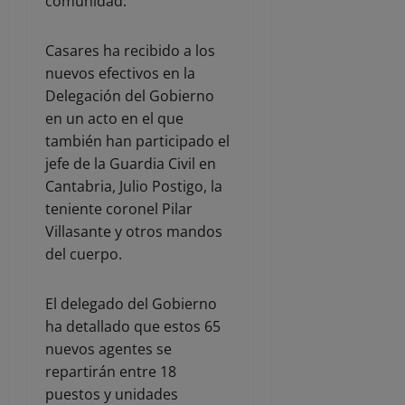
comunidad.
Casares ha recibido a los
nuevos efectivos en la
Delegación del Gobierno
en un acto en el que
también han participado el
jefe de la Guardia Civil en
Cantabria, Julio Postigo, la
teniente coronel Pilar
Villasante y otros mandos
del cuerpo.
El delegado del Gobierno
ha detallado que estos 65
nuevos agentes se
repartirán entre 18
puestos y unidades