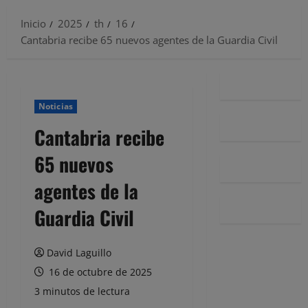
Inicio
2025
th
16
Cantabria recibe 65 nuevos agentes de la Guardia Civil
Noticias
Cantabria recibe
65 nuevos
agentes de la
Guardia Civil
David Laguillo
16 de octubre de 2025
3 minutos de lectura