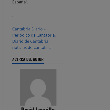
España”.
.
Cantabria Diario –
Periódico de Cantabria,
Diario de Cantabria,
noticias de Cantabria
ACERCA DEL AUTOR
David Laguillo