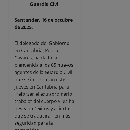
Guardia Civil
Santander, 16 de octubre
de 2025
.-
El delegado del Gobierno
en Cantabria, Pedro
Casares, ha dado la
bienvenida a los 65 nuevos
agentes de la Guardia Civil
que se incorporan este
jueves en Cantabria para
“reforzar el extraordinario
trabajo” del cuerpo y les ha
deseado “éxitos y aciertos”
que se traducirán en más
seguridad para la