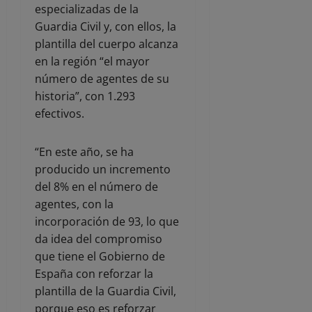
especializadas de la
Guardia Civil y, con ellos, la
plantilla del cuerpo alcanza
en la región “el mayor
número de agentes de su
historia”, con 1.293
efectivos.
“En este año, se ha
producido un incremento
del 8% en el número de
agentes, con la
incorporación de 93, lo que
da idea del compromiso
que tiene el Gobierno de
España con reforzar la
plantilla de la Guardia Civil,
porque eso es reforzar