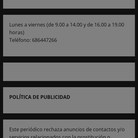
Lunes a viernes (de 9.00 a 14.00 y de 16.00 a 19.00
horas)
Teléfono: 686447266
POLÍTICA DE PUBLICIDAD
Este periódico rechaza anuncios de contactos y/o
servicios relacionados con la prostitución o