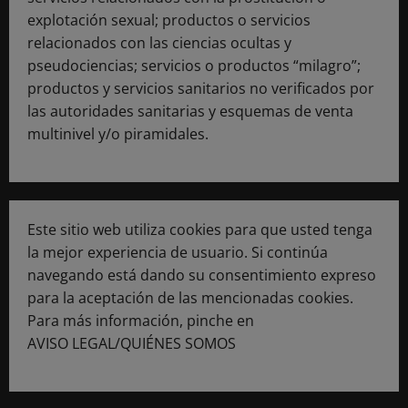
explotación sexual; productos o servicios
relacionados con las ciencias ocultas y
pseudociencias; servicios o productos “milagro”;
productos y servicios sanitarios no verificados por
las autoridades sanitarias y esquemas de venta
multinivel y/o piramidales.
Este sitio web utiliza cookies para que usted tenga
la mejor experiencia de usuario. Si continúa
navegando está dando su consentimiento expreso
para la aceptación de las mencionadas cookies.
Para más información, pinche en
AVISO LEGAL/QUIÉNES SOMOS