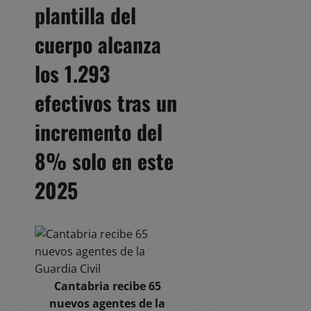
plantilla del
cuerpo alcanza
los 1.293
efectivos tras un
incremento del
8% solo en este
2025
Cantabria recibe 65
nuevos agentes de la