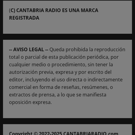
(
C) CANTABRIA RADIO ES UNA MARCA
REGISTRADA
-- AVISO LEGAL --
Queda prohibida la reproducción
total o parcial de esta publicación periódica, por
cualquier medio o procedimiento, sin tener la
autorización previa, expresa y por escrito del
editor, incluyendo el uso directa o indirectamente
comercial en forma de reseñas, resúmenes, o
extractos de prensa, a lo que se manifiesta
oposición expresa.
Copyright © 2022-2025 CANTABRIARADIO.com