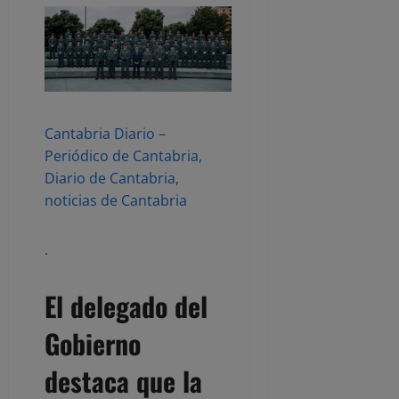
Cantabria Diario –
Periódico de Cantabria,
Diario de Cantabria,
noticias de Cantabria
.
El delegado del
Gobierno
destaca que la