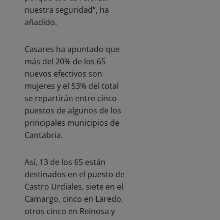
nuestra seguridad”, ha
añadido.
Casares ha apuntado que
más del 20% de los 65
nuevos efectivos son
mujeres y el 53% del total
se repartirán entre cinco
puestos de algunos de los
principales municipios de
Cantabria.
Así, 13 de los 65 están
destinados en el puesto de
Castro Urdiales, siete en el
Camargo, cinco en Laredo,
otros cinco en Reinosa y