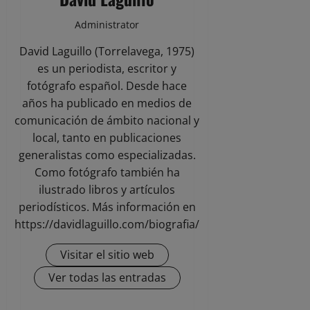
Administrator
David Laguillo (Torrelavega, 1975)
es un periodista, escritor y
fotógrafo español. Desde hace
años ha publicado en medios de
comunicación de ámbito nacional y
local, tanto en publicaciones
generalistas como especializadas.
Como fotógrafo también ha
ilustrado libros y artículos
periodísticos. Más información en
https://davidlaguillo.com/biografia/
Visitar el sitio web
Ver todas las entradas