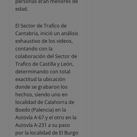
personas eran menores de
edad.
El Sector de Trafico de
Cantabria, inició un análisis
exhaustivo de los videos,
contando con la
colaboración del Sector de
Trafico de Castilla y León,
determinando con total
exactitud la ubicación
donde se grabaron los
hechos, siendo uno en
localidad de Calahorra de
Boedo (Palencia) en la
Autovía A-67 y el otro en la
Autovía A-231 a su paso
por la localidad de El Burgo