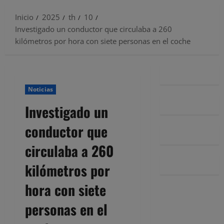
Inicio
2025
th
10
Investigado un conductor que circulaba a 260
kilómetros por hora con siete personas en el coche
Noticias
Investigado un
conductor que
circulaba a 260
kilómetros por
hora con siete
personas en el