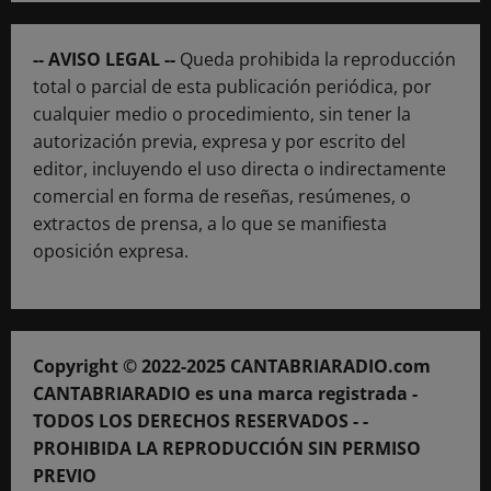
-- AVISO LEGAL --
Queda prohibida la reproducción
total o parcial de esta publicación periódica, por
cualquier medio o procedimiento, sin tener la
autorización previa, expresa y por escrito del
editor, incluyendo el uso directa o indirectamente
comercial en forma de reseñas, resúmenes, o
extractos de prensa, a lo que se manifiesta
oposición expresa.
Copyright © 2022-2025 CANTABRIARADIO.com
CANTABRIARADIO es una marca registrada -
TODOS LOS DERECHOS RESERVADOS - -
PROHIBIDA LA REPRODUCCIÓN SIN PERMISO
PREVIO