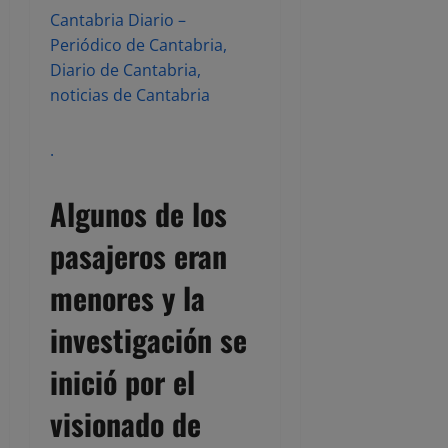
Cantabria Diario –
Periódico de Cantabria,
Diario de Cantabria,
noticias de Cantabria
.
Algunos de los
pasajeros eran
menores y la
investigación se
inició por el
visionado de