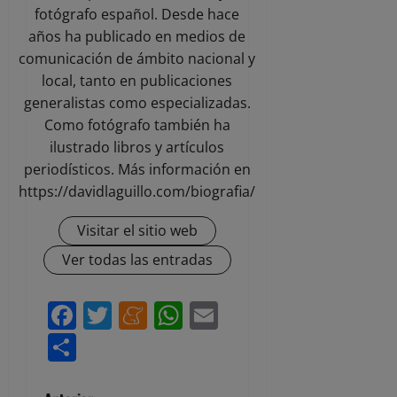
fotógrafo español. Desde hace
años ha publicado en medios de
comunicación de ámbito nacional y
local, tanto en publicaciones
generalistas como especializadas.
Como fotógrafo también ha
ilustrado libros y artículos
periodísticos. Más información en
https://davidlaguillo.com/biografia/
Visitar el sitio web
Ver todas las entradas
Facebook
Twitter
Meneame
WhatsApp
Email
Compartir