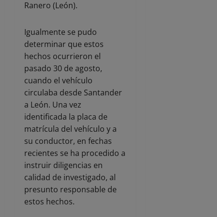
Ranero (León).
Igualmente se pudo
determinar que estos
hechos ocurrieron el
pasado 30 de agosto,
cuando el vehículo
circulaba desde Santander
a León. Una vez
identificada la placa de
matrícula del vehículo y a
su conductor, en fechas
recientes se ha procedido a
instruir diligencias en
calidad de investigado, al
presunto responsable de
estos hechos.