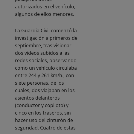
autorizados en el vehículo,
algunos de ellos menores.
La Guardia Civil comenzó la
investigación a primeros de
septiembre, tras visionar
dos videos subidos a las
redes sociales, observando
como un vehículo circulaba
entre 244 y 261 km/h., con
siete personas, de los
cuales, dos viajaban en los
asientos delanteros
(conductor y copiloto) y
cinco en los traseros, sin
hacer uso del cinturón de
seguridad. Cuatro de estas