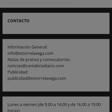
CONTACTO
Información General:
info@estorrelavega.com
Notas de prensa y convocatorias:
noticias@cantabriadiario.com
Publicidad:
publicidad@estorrelavega.com
Lunes a viernes (de 9.00 a 14.00 y de 16.00 a 19.00
horas)