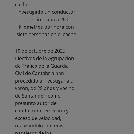
Investigado un conductor
que circulaba a 260
kilómetros por hora con
siete personas en el coche
10 de octubre de 2025.-
Efectivos de la Agrupación
de Tráfico de la Guardia
Civil de Cantabria han
procedido a investigar a un
varón, de 28 años y vecino
de Santander, como
presunto autor de
conducción temeraria y
exceso de velocidad,
realizándolo con más
pasajeros de los