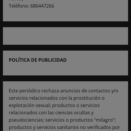
Teléfono: 686447266
POLÍTICA DE PUBLICIDAD
Este periódico rechaza anuncios de contactos y/o
servicios relacionados con la prostitución o
explotación sexual; productos o servicios
relacionados con las ciencias ocultas y
pseudociencias; servicios o productos “milagro”;
productos y servicios sanitarios no verificados por