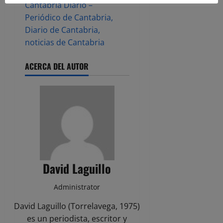
Cantabria Diario –
Periódico de Cantabria,
Diario de Cantabria,
noticias de Cantabria
ACERCA DEL AUTOR
David Laguillo
Administrator
David Laguillo (Torrelavega, 1975)
es un periodista, escritor y