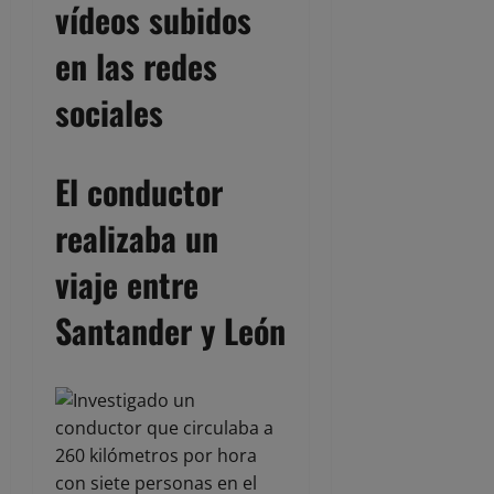
vídeos subidos
en las redes
sociales
El conductor
realizaba un
viaje entre
Santander y León