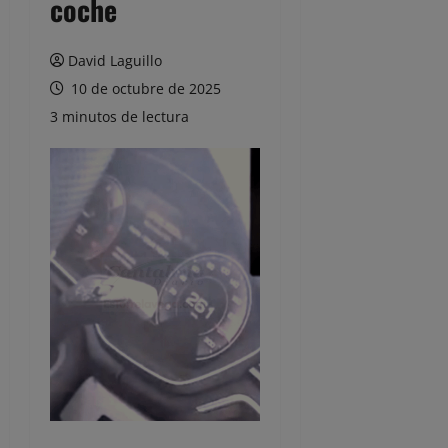
coche
David Laguillo
10 de octubre de 2025
3 minutos de lectura