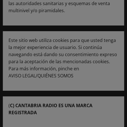
las autoridades sanitarias y esquemas de venta
multinivel y/o piramidales.
Este sitio web utiliza cookies para que usted tenga
la mejor experiencia de usuario. Si continúa
navegando está dando su consentimiento expreso
para la aceptación de las mencionadas cookies.
Para más información, pinche en
AVISO LEGAL/QUIÉNES SOMOS
(
C) CANTABRIA RADIO ES UNA MARCA
REGISTRADA