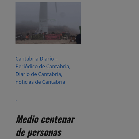
Cantabria Diario –
Periódico de Cantabria,
Diario de Cantabria,
noticias de Cantabria
.
Medio centenar
de personas