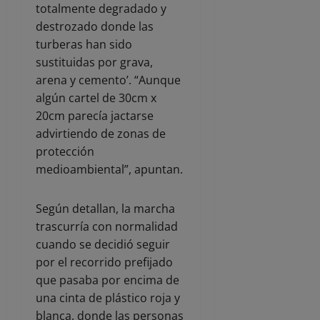
totalmente degradado y
destrozado donde las
turberas han sido
sustituidas por grava,
arena y cemento’. “Aunque
algún cartel de 30cm x
20cm parecía jactarse
advirtiendo de zonas de
protección
medioambiental”, apuntan.
Según detallan, la marcha
trascurría con normalidad
cuando se decidió seguir
por el recorrido prefijado
que pasaba por encima de
una cinta de plástico roja y
blanca, donde las personas