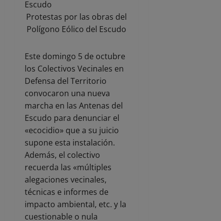
Protestas por las obras del
Polígono Eólico del Escudo
Este domingo 5 de octubre
los Colectivos Vecinales en
Defensa del Territorio
convocaron una nueva
marcha en las Antenas del
Escudo para denunciar el
«ecocidio» que a su juicio
supone esta instalación.
Además, el colectivo
recuerda las «múltiples
alegaciones vecinales,
técnicas e informes de
impacto ambiental, etc. y la
cuestionable o nula