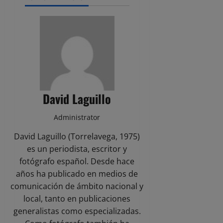
David Laguillo
Administrator
David Laguillo (Torrelavega, 1975)
es un periodista, escritor y
fotógrafo español. Desde hace
años ha publicado en medios de
comunicación de ámbito nacional y
local, tanto en publicaciones
generalistas como especializadas.