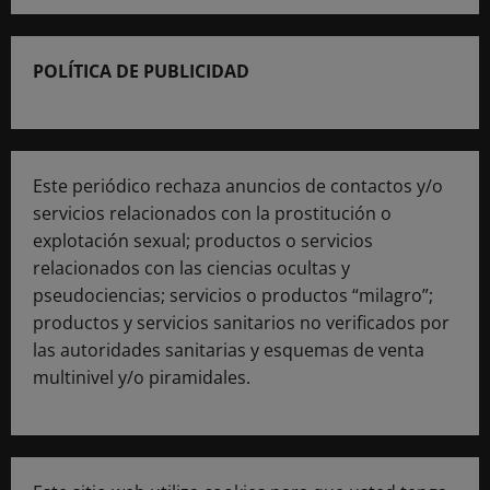
POLÍTICA DE PUBLICIDAD
Este periódico rechaza anuncios de contactos y/o
servicios relacionados con la prostitución o
explotación sexual; productos o servicios
relacionados con las ciencias ocultas y
pseudociencias; servicios o productos “milagro”;
productos y servicios sanitarios no verificados por
las autoridades sanitarias y esquemas de venta
multinivel y/o piramidales.