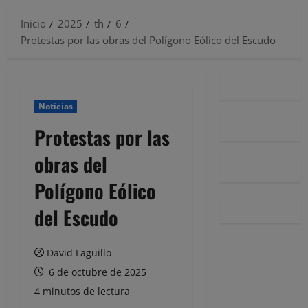
Inicio
2025
th
6
Protestas por las obras del Polígono Eólico del Escudo
Noticias
Protestas por las
obras del
Polígono Eólico
del Escudo
David Laguillo
6 de octubre de 2025
4 minutos de lectura