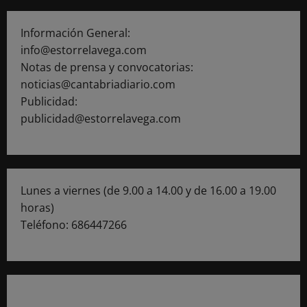
Información General:
info@estorrelavega.com
Notas de prensa y convocatorias:
noticias@cantabriadiario.com
Publicidad:
publicidad@estorrelavega.com
Lunes a viernes (de 9.00 a 14.00 y de 16.00 a 19.00
horas)
Teléfono: 686447266