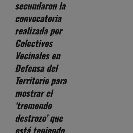
secundaron la
convocatoria
realizada por
Colectivos
Vecinales en
Defensa del
Territorio para
mostrar el
‘tremendo
destrozo’ que
está teniendo