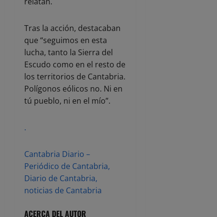
relatan.
Tras la acción, destacaban
que “seguimos en esta
lucha, tanto la Sierra del
Escudo como en el resto de
los territorios de Cantabria.
Polígonos eólicos no. Ni en
tú pueblo, ni en el mío”.
.
Cantabria Diario –
Periódico de Cantabria,
Diario de Cantabria,
noticias de Cantabria
ACERCA DEL AUTOR