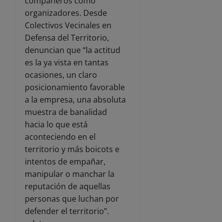
compañeros como
organizadores. Desde
Colectivos Vecinales en
Defensa del Territorio,
denuncian que “la actitud
es la ya vista en tantas
ocasiones, un claro
posicionamiento favorable
a la empresa, una absoluta
muestra de banalidad
hacia lo que está
aconteciendo en el
territorio y más boicots e
intentos de empañar,
manipular o manchar la
reputación de aquellas
personas que luchan por
defender el territorio”.