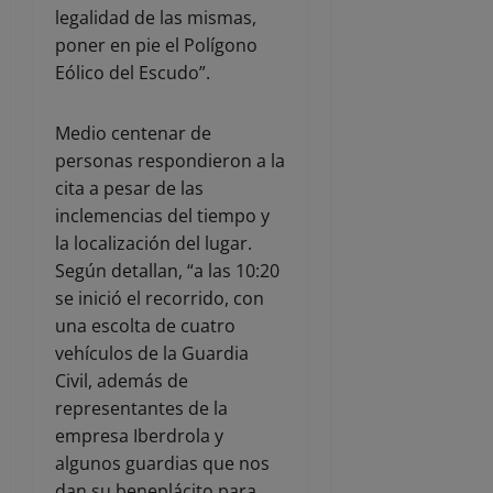
legalidad de las mismas,
poner en pie el Polígono
Eólico del Escudo”.
Medio centenar de
personas respondieron a la
cita a pesar de las
inclemencias del tiempo y
la localización del lugar.
Según detallan, “a las 10:20
se inició el recorrido, con
una escolta de cuatro
vehículos de la Guardia
Civil, además de
representantes de la
empresa Iberdrola y
algunos guardias que nos
dan su beneplácito para