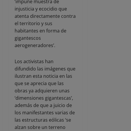
‘impune muestra de
injusticia y ecocidio que
atenta directamente contra
el territorio y sus
habitantes en forma de
gigantescos
aerogeneradores’.
Los activistas han
difundido las imágenes que
ilustran esta noticia en las
que se aprecia que las
obras ya adquieren unas
‘dimensiones gigantescas’,
además de que a juicio de
los manifestantes varias de
las estructuras eólicas ‘se
alzan sobre un terreno