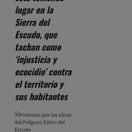
lugar en la
Sierra del
Escudo, que
tachan como
‘injusticia y
ecocidio’ contra
el territorio y
sus habitantes