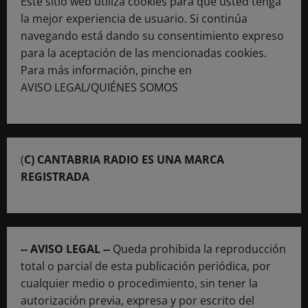
Este sitio web utiliza cookies para que usted tenga
la mejor experiencia de usuario. Si continúa
navegando está dando su consentimiento expreso
para la aceptación de las mencionadas cookies.
Para más información, pinche en
AVISO LEGAL/QUIÉNES SOMOS
(
C) CANTABRIA RADIO ES UNA MARCA
REGISTRADA
-- AVISO LEGAL --
Queda prohibida la reproducción
total o parcial de esta publicación periódica, por
cualquier medio o procedimiento, sin tener la
autorización previa, expresa y por escrito del