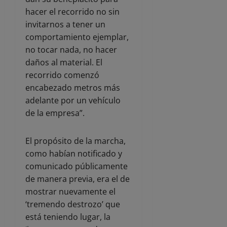
hacer el recorrido no sin
invitarnos a tener un
comportamiento ejemplar,
no tocar nada, no hacer
daños al material. El
recorrido comenzó
encabezado metros más
adelante por un vehículo
de la empresa”.
El propósito de la marcha,
como habían notificado y
comunicado públicamente
de manera previa, era el de
mostrar nuevamente el
‘tremendo destrozo’ que
está teniendo lugar, la