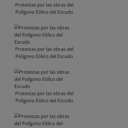
Protestas por las obras del
Polígono Eólico del Escudo
Protestas por las obras del
Polígono Eólico del Escudo
Protestas por las obras del
Polígono Eólico del Escudo