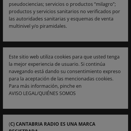
pseudociencias; servicios o productos “milagro”;
productos y servicios sanitarios no verificados por
las autoridades sanitarias y esquemas de venta
multinivel y/o piramidales.
Este sitio web utiliza cookies para que usted tenga
la mejor experiencia de usuario. Si continúa
navegando está dando su consentimiento expreso
para la aceptación de las mencionadas cookies.
Para más información, pinche en
AVISO LEGAL/QUIÉNES SOMOS
(
C) CANTABRIA RADIO ES UNA MARCA