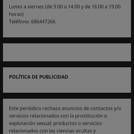
Lunes a viernes (de 9.00 a 14.00 y de 16.00 a 19.00
horas)
Teléfono: 686447266
POLÍTICA DE PUBLICIDAD
Este periódico rechaza anuncios de contactos y/o
servicios relacionados con la prostitución o
explotación sexual; productos o servicios
relacionados con las ciencias ocultas y