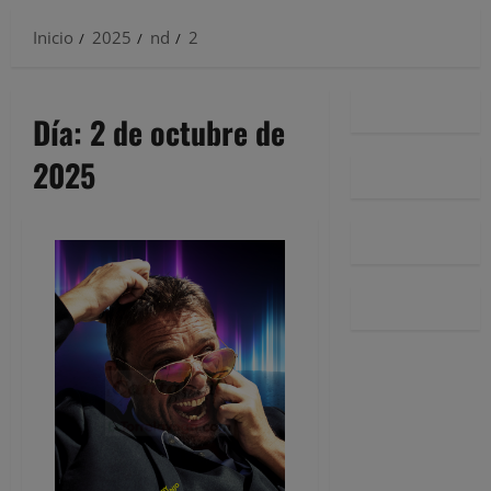
Inicio
2025
nd
2
Día:
2 de octubre de
2025