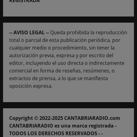
REGISTRADA
-- AVISO LEGAL --
Queda prohibida la reproducción
total o parcial de esta publicación periódica, por
cualquier medio o procedimiento, sin tener la
autorización previa, expresa y por escrito del
editor, incluyendo el uso directa o indirectamente
comercial en forma de reseñas, resúmenes, o
extractos de prensa, a lo que se manifiesta
oposición expresa.
Copyright © 2022-2025 CANTABRIARADIO.com
CANTABRIARADIO es una marca registrada -
TODOS LOS DERECHOS RESERVADOS - -