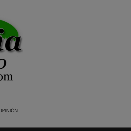
OPINIÓN.