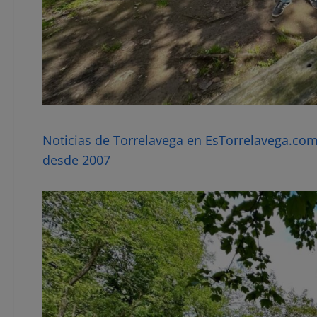
Noticias de Torrelavega en EsTorrelavega.com 
desde 2007