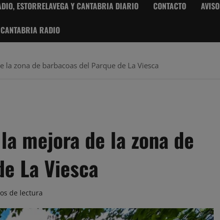
DIO, ESTORRELAVEGA Y CANTABRIA DIARIO
CONTACTO
AVISO
 CANTABRIA RADIO
e la zona de barbacoas del Parque de La Viesca
la mejora de la zona de
de La Viesca
os de lectura