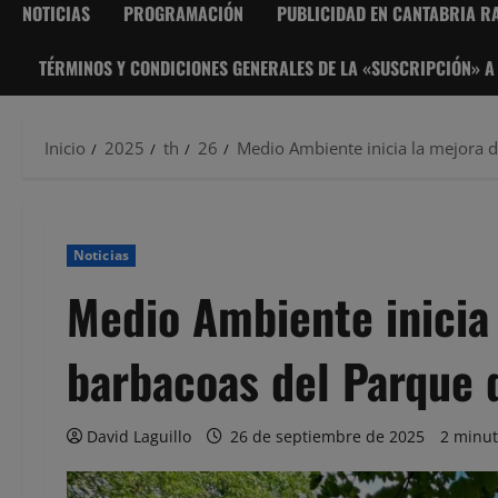
NOTICIAS
PROGRAMACIÓN
PUBLICIDAD EN CANTABRIA RA
TÉRMINOS Y CONDICIONES GENERALES DE LA «SUSCRIPCIÓN» A
Inicio
2025
th
26
Medio Ambiente inicia la mejora d
Noticias
Medio Ambiente inicia 
barbacoas del Parque 
David Laguillo
26 de septiembre de 2025
2 minut