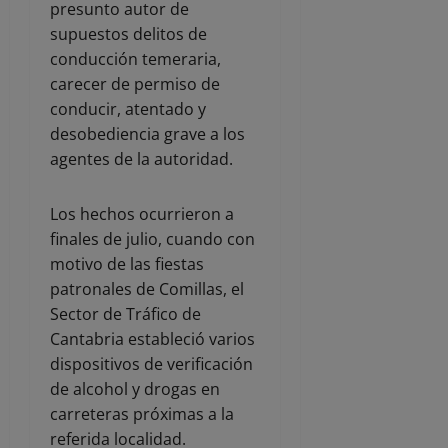
presunto autor de
supuestos delitos de
conducción temeraria,
carecer de permiso de
conducir, atentado y
desobediencia grave a los
agentes de la autoridad.
Los hechos ocurrieron a
finales de julio, cuando con
motivo de las fiestas
patronales de Comillas, el
Sector de Tráfico de
Cantabria estableció varios
dispositivos de verificación
de alcohol y drogas en
carreteras próximas a la
referida localidad.