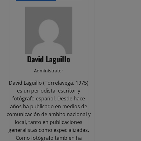
David Laguillo
Administrator
David Laguillo (Torrelavega, 1975)
es un periodista, escritor y
fotógrafo español. Desde hace
años ha publicado en medios de
comunicación de ámbito nacional y
local, tanto en publicaciones
generalistas como especializadas.
Como fotógrafo también ha