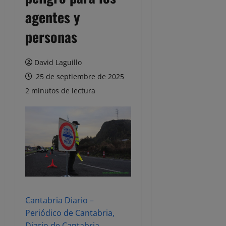
agentes y
personas
David Laguillo
25 de septiembre de 2025
2 minutos de lectura
Cantabria Diario –
Periódico de Cantabria,
Diario de Cantabria,