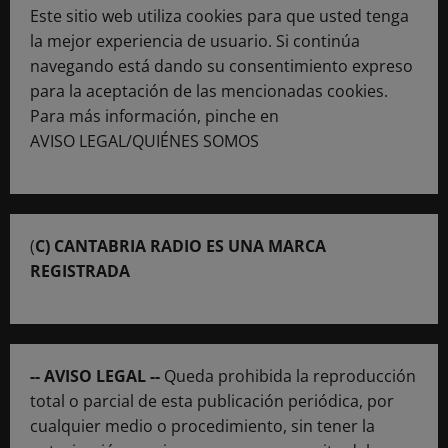
Este sitio web utiliza cookies para que usted tenga
la mejor experiencia de usuario. Si continúa
navegando está dando su consentimiento expreso
para la aceptación de las mencionadas cookies.
Para más información, pinche en
AVISO LEGAL/QUIÉNES SOMOS
(
C) CANTABRIA RADIO ES UNA MARCA
REGISTRADA
-- AVISO LEGAL --
Queda prohibida la reproducción
total o parcial de esta publicación periódica, por
cualquier medio o procedimiento, sin tener la