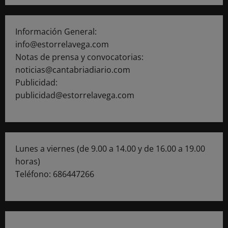
Información General:
info@estorrelavega.com
Notas de prensa y convocatorias:
noticias@cantabriadiario.com
Publicidad:
publicidad@estorrelavega.com
Lunes a viernes (de 9.00 a 14.00 y de 16.00 a 19.00
horas)
Teléfono: 686447266