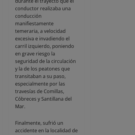
durante el trayecto que el
conductor realizaba una
conducción
manifiestamente
temeraria, a velocidad
excesiva e invadiendo el
carril izquierdo, poniendo
en grave riesgo la
seguridad de la circulación
y la de los peatones que
transitaban a su paso,
especialmente por las
travesías de Comillas,
Cóbreces y Santillana del
Mar.
Finalmente, sufrió un
accidente en la localidad de