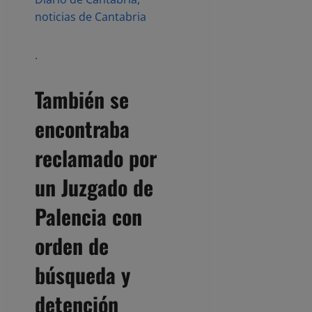
noticias de Cantabria
.
También se
encontraba
reclamado por
un Juzgado de
Palencia con
orden de
búsqueda y
detención