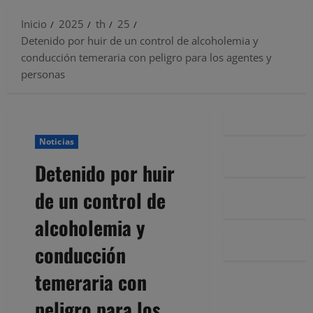
Inicio
2025
th
25
Detenido por huir de un control de alcoholemia y
conducción temeraria con peligro para los agentes y
personas
Noticias
Detenido por huir
de un control de
alcoholemia y
conducción
temeraria con
peligro para los