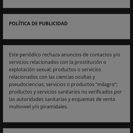
POLÍTICA DE PUBLICIDAD
Este periódico rechaza anuncios de contactos y/o
servicios relacionados con la prostitución o
explotación sexual; productos o servicios
relacionados con las ciencias ocultas y
pseudociencias; servicios o productos “milagro”;
productos y servicios sanitarios no verificados por
las autoridades sanitarias y esquemas de venta
multinivel y/o piramidales.