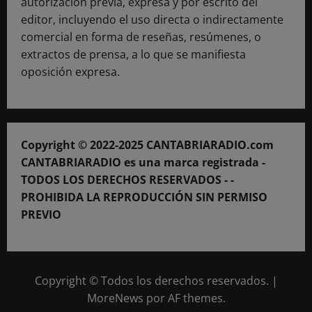
autorización previa, expresa y por escrito del
editor, incluyendo el uso directa o indirectamente
comercial en forma de reseñas, resúmenes, o
extractos de prensa, a lo que se manifiesta
oposición expresa.
Copyright © 2022-2025 CANTABRIARADIO.com
CANTABRIARADIO es una marca registrada -
TODOS LOS DERECHOS RESERVADOS - -
PROHIBIDA LA REPRODUCCIÓN SIN PERMISO
PREVIO
Copyright © Todos los derechos reservados.
|
MoreNews
por AF themes.