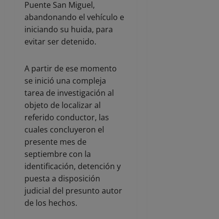
Puente San Miguel,
abandonando el vehículo e
iniciando su huida, para
evitar ser detenido.
A partir de ese momento
se inició una compleja
tarea de investigación al
objeto de localizar al
referido conductor, las
cuales concluyeron el
presente mes de
septiembre con la
identificación, detención y
puesta a disposición
judicial del presunto autor
de los hechos.