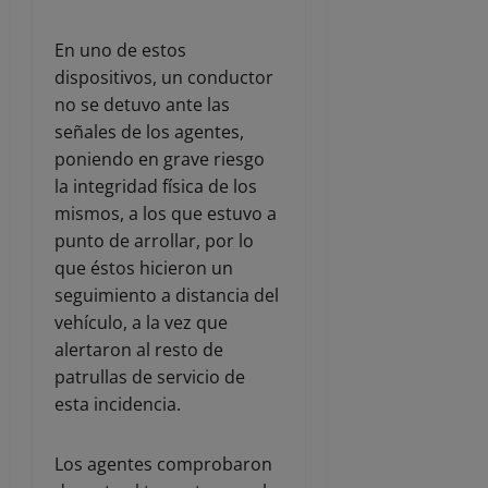
En uno de estos
dispositivos, un conductor
no se detuvo ante las
señales de los agentes,
poniendo en grave riesgo
la integridad física de los
mismos, a los que estuvo a
punto de arrollar, por lo
que éstos hicieron un
seguimiento a distancia del
vehículo, a la vez que
alertaron al resto de
patrullas de servicio de
esta incidencia.
Los agentes comprobaron