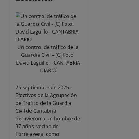
Un control de tráfico de la
Guardia Civil – (C) Foto:
David Laguillo – CANTABRIA
DIARIO
25 septiembre de 2025.-
Efectivos de la Agrupación
de Tráfico de la Guardia
Civil de Cantabria
detuvieron a un hombre de
37 años, vecino de
Torrelavega, como