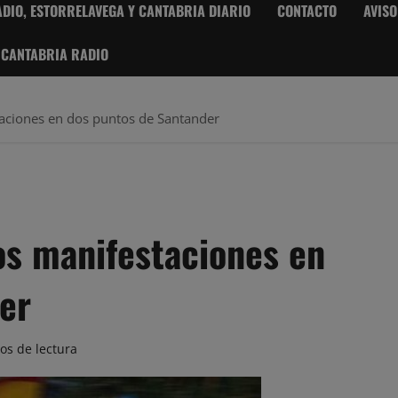
DIO, ESTORRELAVEGA Y CANTABRIA DIARIO
CONTACTO
AVISO
 CANTABRIA RADIO
aciones en dos puntos de Santander
os manifestaciones en
er
os de lectura