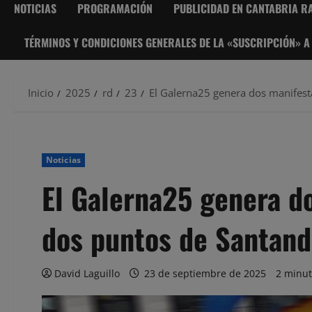
NOTICIAS
PROGRAMACIÓN
PUBLICIDAD EN CANTABRIA RA
TÉRMINOS Y CONDICIONES GENERALES DE LA «SUSCRIPCIÓN» A
Inicio
2025
rd
23
El Galerna25 genera dos manifest
Noticias
El Galerna25 genera d
dos puntos de Santand
David Laguillo
23 de septiembre de 2025
2 minut