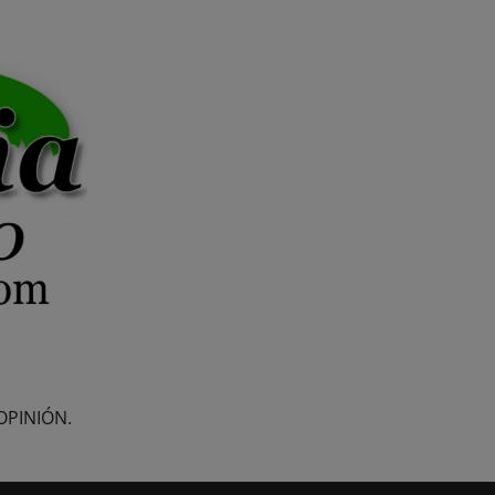
OPINIÓN.