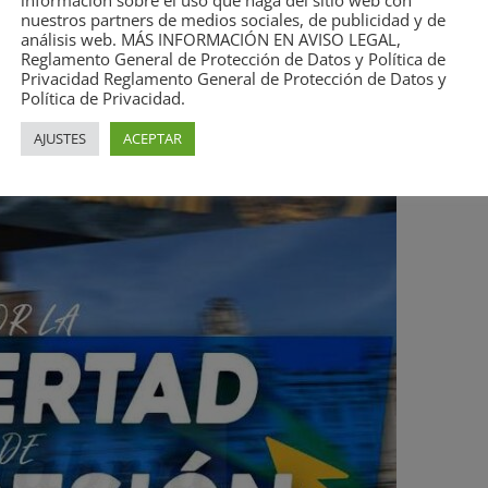
información sobre el uso que haga del sitio web con
nuestros partners de medios sociales, de publicidad y de
análisis web. MÁS INFORMACIÓN EN AVISO LEGAL,
Reglamento General de Protección de Datos y Política de
Privacidad Reglamento General de Protección de Datos y
Política de Privacidad.
AJUSTES
ACEPTAR