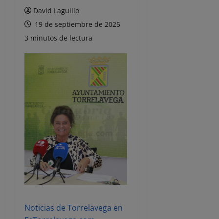
David Laguillo
19 de septiembre de 2025
3 minutos de lectura
Noticias de Torrelavega en