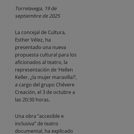
Torrelavega, 19 de
septiembre de 2025
La concejal de Cultura,
Esther Vélez, ha
presentado una nueva
propuesta cultural para los
aficionados al teatro, la
representación de ‘Hellen
Keller, ¿la mujer maravilla?’,
a cargo del grupo Chévere
Creación, el 3 de octubre a
las 20:30 horas.
Una obra “accesible e
inclusiva” de teatro
documental, ha explicado