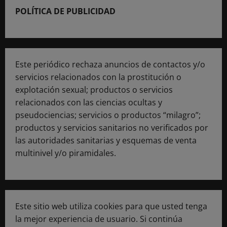
POLÍTICA DE PUBLICIDAD
Este periódico rechaza anuncios de contactos y/o
servicios relacionados con la prostitución o
explotación sexual; productos o servicios
relacionados con las ciencias ocultas y
pseudociencias; servicios o productos “milagro”;
productos y servicios sanitarios no verificados por
las autoridades sanitarias y esquemas de venta
multinivel y/o piramidales.
Este sitio web utiliza cookies para que usted tenga
la mejor experiencia de usuario. Si continúa