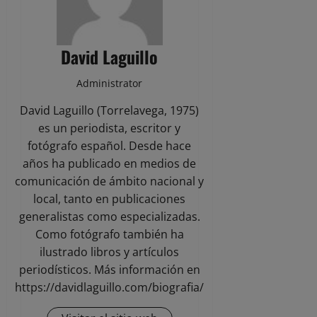
David Laguillo
Administrator
David Laguillo (Torrelavega, 1975)
es un periodista, escritor y
fotógrafo español. Desde hace
años ha publicado en medios de
comunicación de ámbito nacional y
local, tanto en publicaciones
generalistas como especializadas.
Como fotógrafo también ha
ilustrado libros y artículos
periodísticos. Más información en
https://davidlaguillo.com/biografia/