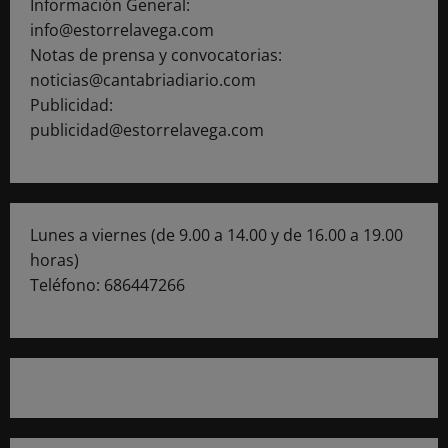
Información General:
info@estorrelavega.com
Notas de prensa y convocatorias:
noticias@cantabriadiario.com
Publicidad:
publicidad@estorrelavega.com
Lunes a viernes (de 9.00 a 14.00 y de 16.00 a 19.00
horas)
Teléfono: 686447266