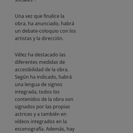
Una vez que finalice la
obra, ha anunciado, habrá
un debate-coloquio con los
artistas y la dirección.
Vélez ha destacado las
diferentes medidas de
accesibilidad de la obra.
Según ha indicado, habrá
una lengua de signos
integrada, todos los
contenidos de la obra son
signados por las propias
actrices y a también en
vídeos integrados en la
escenografía. Además, hay