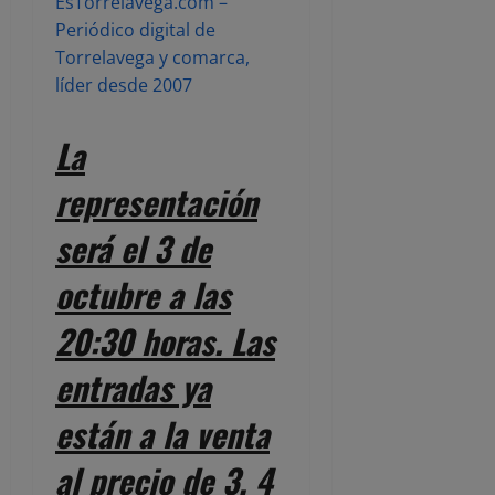
EsTorrelavega.com –
Periódico digital de
Torrelavega y comarca,
líder desde 2007
La
representación
será el 3 de
octubre a las
20:30 horas. Las
entradas ya
están a la venta
al precio de 3, 4