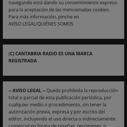
navegando está dando su consentimiento expreso
para la aceptación de las mencionadas cookies.
Para más información, pinche en
AVISO LEGAL/QUIÉNES SOMOS
(
C) CANTABRIA RADIO ES UNA MARCA
REGISTRADA
-- AVISO LEGAL --
Queda prohibida la reproducción
total o parcial de esta publicación periódica, por
cualquier medio o procedimiento, sin tener la
autorización previa, expresa y por escrito del
editor, incluyendo el uso directa o indirectamente
comercial en forma de reseñas, resúmenes, o