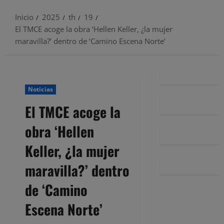
Inicio
2025
th
19
El TMCE acoge la obra ‘Hellen Keller, ¿la mujer
maravilla?’ dentro de ‘Camino Escena Norte’
Noticias
El TMCE acoge la
obra ‘Hellen
Keller, ¿la mujer
maravilla?’ dentro
de ‘Camino
Escena Norte’