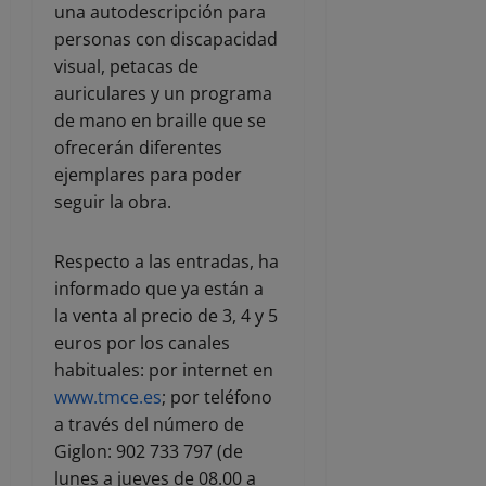
una autodescripción para
personas con discapacidad
visual, petacas de
auriculares y un programa
de mano en braille que se
ofrecerán diferentes
ejemplares para poder
seguir la obra.
Respecto a las entradas, ha
informado que ya están a
la venta al precio de 3, 4 y 5
euros por los canales
habituales: por internet en
www.tmce.es
; por teléfono
a través del número de
Giglon: 902 733 797 (de
lunes a jueves de 08.00 a