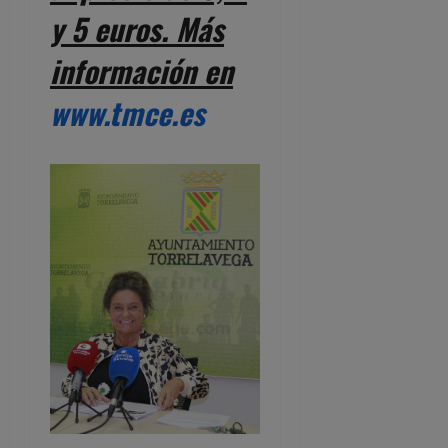
y 5 euros. Más
información en
www.tmce.es