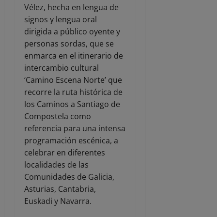
Vélez, hecha en lengua de
signos y lengua oral
dirigida a público oyente y
personas sordas, que se
enmarca en el itinerario de
intercambio cultural
‘Camino Escena Norte’ que
recorre la ruta histórica de
los Caminos a Santiago de
Compostela como
referencia para una intensa
programación escénica, a
celebrar en diferentes
localidades de las
Comunidades de Galicia,
Asturias, Cantabria,
Euskadi y Navarra.