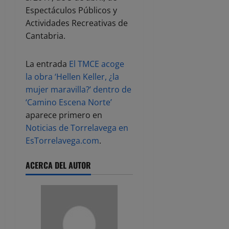
Espectáculos Públicos y
Actividades Recreativas de
Cantabria.
La entrada
El TMCE acoge
la obra ‘Hellen Keller, ¿la
mujer maravilla?’ dentro de
‘Camino Escena Norte’
aparece primero en
Noticias de Torrelavega en
EsTorrelavega.com
.
ACERCA DEL AUTOR