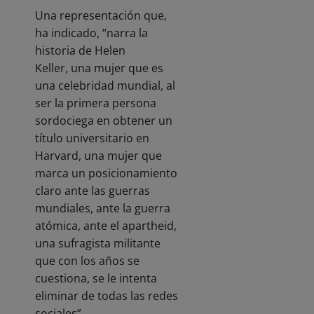
Una representación que,
ha indicado, “narra la
historia de Helen
Keller, una mujer que es
una celebridad mundial, al
ser la primera persona
sordociega en obtener un
título universitario en
Harvard, una mujer que
marca un posicionamiento
claro ante las guerras
mundiales, ante la guerra
atómica, ante el apartheid,
una sufragista militante
que con los años se
cuestiona, se le intenta
eliminar de todas las redes
sociales”.