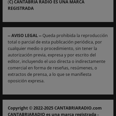
(
C) CANTABRIA RADIO ES UNA MARCA
REGISTRADA
-- AVISO LEGAL --
Queda prohibida la reproducción
total o parcial de esta publicación periódica, por
cualquier medio o procedimiento, sin tener la
autorización previa, expresa y por escrito del
editor, incluyendo el uso directa o indirectamente
comercial en forma de reseñas, resúmenes, o
extractos de prensa, a lo que se manifiesta
oposición expresa.
Copyright © 2022-2025 CANTABRIARADIO.com
CANTABRIARADIO es una marca registrada -