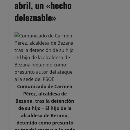
abril, un «hecho
deleznable»
Comunicado de Carmen
Pérez, alcaldesa de
Bezana, tras la detención
de su hijo – El hijo de la
alcaldesa de Bezana,
detenido como presunto