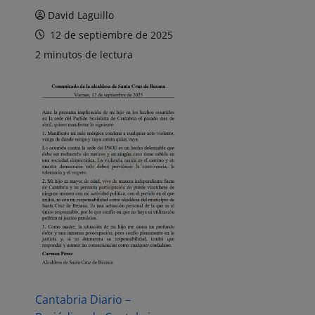
David Laguillo
12 de septiembre de 2025
2 minutos de lectura
Cantabria Diario –