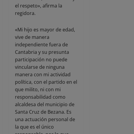
el respeto», afirma la
regidora.
«Mi hijo es mayor de edad,
vive de manera
independiente fuera de
Cantabria y su presunta
participación no puede
vincularse de ninguna
manera con mi actividad
política, con el partido en el
que milito, ni con mi
responsabilidad como
alcaldesa del municipio de
Santa Cruz de Bezana. Es
una actuación personal de
la que es el único