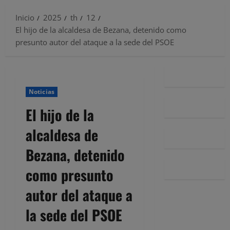
Inicio
2025
th
12
El hijo de la alcaldesa de Bezana, detenido como
presunto autor del ataque a la sede del PSOE
Noticias
El hijo de la
alcaldesa de
Bezana, detenido
como presunto
autor del ataque a
la sede del PSOE