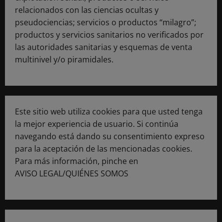
relacionados con las ciencias ocultas y
pseudociencias; servicios o productos “milagro”;
productos y servicios sanitarios no verificados por
las autoridades sanitarias y esquemas de venta
multinivel y/o piramidales.
Este sitio web utiliza cookies para que usted tenga
la mejor experiencia de usuario. Si continúa
navegando está dando su consentimiento expreso
para la aceptación de las mencionadas cookies.
Para más información, pinche en
AVISO LEGAL/QUIÉNES SOMOS