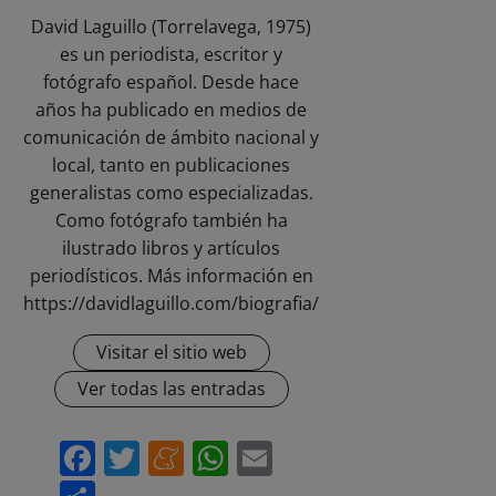
David Laguillo (Torrelavega, 1975)
es un periodista, escritor y
fotógrafo español. Desde hace
años ha publicado en medios de
comunicación de ámbito nacional y
local, tanto en publicaciones
generalistas como especializadas.
Como fotógrafo también ha
ilustrado libros y artículos
periodísticos. Más información en
https://davidlaguillo.com/biografia/
Visitar el sitio web
Ver todas las entradas
Facebook
Twitter
Meneame
WhatsApp
Email