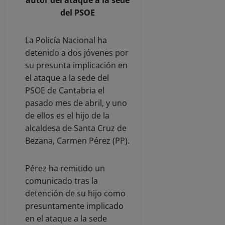
autor del ataque a la sede
del PSOE
La Policía Nacional ha
detenido a dos jóvenes por
su presunta implicación en
el ataque a la sede del
PSOE de Cantabria el
pasado mes de abril, y uno
de ellos es el hijo de la
alcaldesa de Santa Cruz de
Bezana, Carmen Pérez (PP).
Pérez ha remitido un
comunicado tras la
detención de su hijo como
presuntamente implicado
en el ataque a la sede