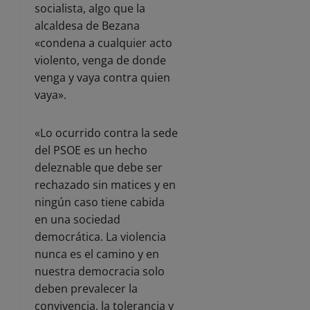
socialista, algo que la
alcaldesa de Bezana
«condena a cualquier acto
violento, venga de donde
venga y vaya contra quien
vaya».
«Lo ocurrido contra la sede
del PSOE es un hecho
deleznable que debe ser
rechazado sin matices y en
ningún caso tiene cabida
en una sociedad
democrática. La violencia
nunca es el camino y en
nuestra democracia solo
deben prevalecer la
convivencia, la tolerancia y