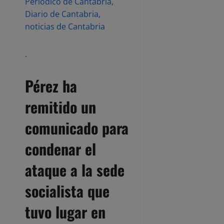
Periódico de Cantabria,
Diario de Cantabria,
noticias de Cantabria
.
Pérez ha
remitido un
comunicado para
condenar el
ataque a la sede
socialista que
tuvo lugar en