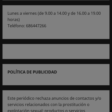
Lunes a viernes (de 9.00 a 14.00 y de 16.00 a 19.00
horas)
Teléfono: 686447266
POLÍTICA DE PUBLICIDAD
Este periódico rechaza anuncios de contactos y/o
servicios relacionados con la prostitución o
explotación sexual; productos o servicios