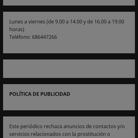
Lunes a viernes (de 9.00 a 14.00 y de 16.00 a 19.00
horas)
Teléfono: 686447266
POLÍTICA DE PUBLICIDAD
Este periódico rechaza anuncios de contactos y/o
servicios relacionados con la prostitución o