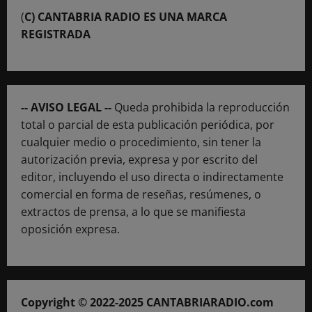
(
C) CANTABRIA RADIO ES UNA MARCA
REGISTRADA
-- AVISO LEGAL --
Queda prohibida la reproducción
total o parcial de esta publicación periódica, por
cualquier medio o procedimiento, sin tener la
autorización previa, expresa y por escrito del
editor, incluyendo el uso directa o indirectamente
comercial en forma de reseñas, resúmenes, o
extractos de prensa, a lo que se manifiesta
oposición expresa.
Copyright © 2022-2025 CANTABRIARADIO.com