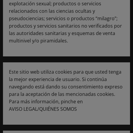
explotación sexual; productos o servicios
relacionados con las ciencias ocultas y
pseudociencias; servicios o productos “milagro”;
productos y servicios sanitarios no verificados por
las autoridades sanitarias y esquemas de venta
multinivel y/o piramidales.
Este sitio web utiliza cookies para que usted tenga
la mejor experiencia de usuario. Si continúa
navegando está dando su consentimiento expreso
para la aceptación de las mencionadas cookies.
Para más información, pinche en
AVISO LEGAL/QUIÉNES SOMOS