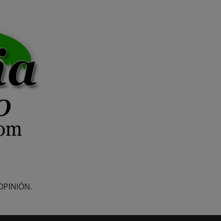
OPINIÓN.