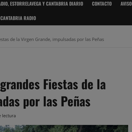
DIO, ESTORRELAVEGA Y CANTABRIA DIARIO
CONTACTO
AVISO
 CANTABRIA RADIO
estas de la Virgen Grande, impulsadas por las Peñas
 grandes Fiestas de la
adas por las Peñas
 lectura