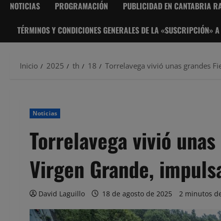
NOTICIAS
PROGRAMACIÓN
PUBLICIDAD EN CANTABRIA RA
TÉRMINOS Y CONDICIONES GENERALES DE LA «SUSCRIPCIÓN» A
Inicio
2025
th
18
Torrelavega vivió unas grandes Fi
Noticias
Torrelavega vivió unas
Virgen Grande, impuls
David Laguillo
18 de agosto de 2025
2 minutos de