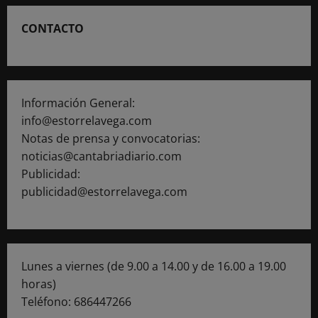
CONTACTO
Información General:
info@estorrelavega.com
Notas de prensa y convocatorias:
noticias@cantabriadiario.com
Publicidad:
publicidad@estorrelavega.com
Lunes a viernes (de 9.00 a 14.00 y de 16.00 a 19.00
horas)
Teléfono: 686447266