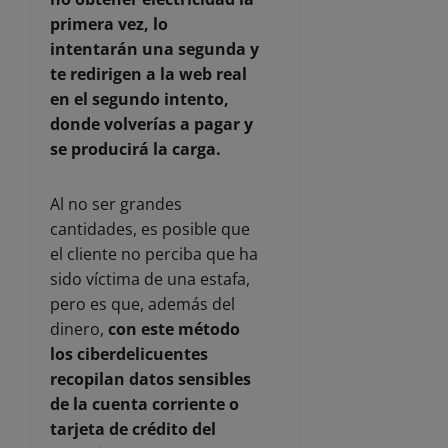
primera vez, lo
intentarán una segunda y
te redirigen a la web real
en el segundo intento,
donde volverías a pagar y
se producirá la carga.
Al no ser grandes
cantidades, es posible que
el cliente no perciba que ha
sido víctima de una estafa,
pero es que, además del
dinero,
con este método
los ciberdelicuentes
recopilan datos sensibles
de la cuenta corriente o
tarjeta de crédito del