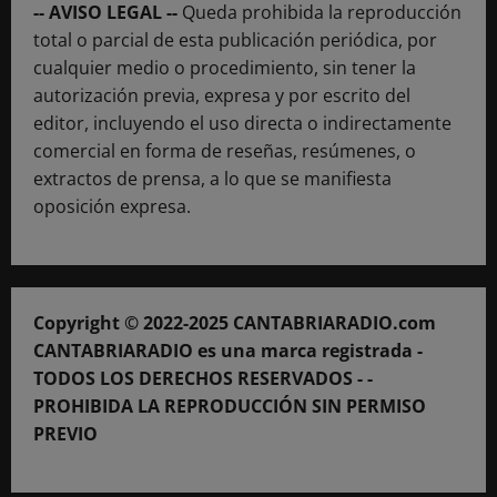
-- AVISO LEGAL --
Queda prohibida la reproducción
total o parcial de esta publicación periódica, por
cualquier medio o procedimiento, sin tener la
autorización previa, expresa y por escrito del
editor, incluyendo el uso directa o indirectamente
comercial en forma de reseñas, resúmenes, o
extractos de prensa, a lo que se manifiesta
oposición expresa.
Copyright © 2022-2025 CANTABRIARADIO.com
CANTABRIARADIO es una marca registrada -
TODOS LOS DERECHOS RESERVADOS - -
PROHIBIDA LA REPRODUCCIÓN SIN PERMISO
PREVIO