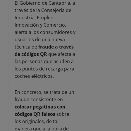
El Gobierno de Cantabria, a
través de la Consejería de
Industria, Empleo,
Innovación y Comercio,
alerta a los consumidores y
usuarios de una nueva
técnica de
fraude a través
de códigos QR
que afecta a
las personas que acuden a
los puntos de recarga para
coches eléctricos.
En concreto, se trata de un
fraude consistente en
colocar pegatinas con
códigos QR falsos
sobre
los originales, de tal
manera que a la hora de