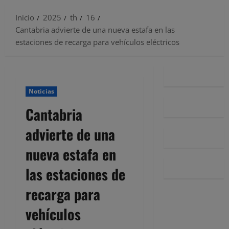
Inicio
2025
th
16
Cantabria advierte de una nueva estafa en las
estaciones de recarga para vehículos eléctricos
Noticias
Cantabria
advierte de una
nueva estafa en
las estaciones de
recarga para
vehículos