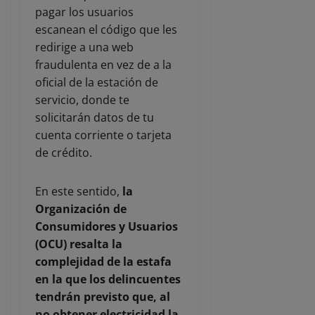
pagar los usuarios
escanean el código que les
redirige a una web
fraudulenta en vez de a la
oficial de la estación de
servicio, donde te
solicitarán datos de tu
cuenta corriente o tarjeta
de crédito.
En este sentido,
la
Organización de
Consumidores y Usuarios
(OCU) resalta la
complejidad de la estafa
en la que los delincuentes
tendrán previsto que, al
no obtener electricidad la