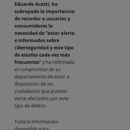
Eduardo Arasti, ha
subrayado la importancia
de recordar a usuarios y
consumidores la
necesidad de “estar alerta
e informados sobre
ciberseguridad y este tipo
de estafas cada vez más
frecuentes”
y ha refirmado
el compromiso de su
departamento de estar a
disposición de los
ciudadanos que puedan
verse afectados por este
tipo de delitos.
Toda la información
disponible para