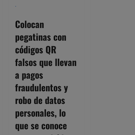
.
Colocan
pegatinas con
códigos QR
falsos que llevan
a pagos
fraudulentos y
robo de datos
personales, lo
que se conoce