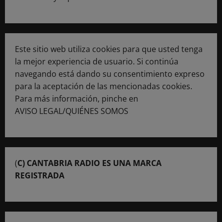
Este sitio web utiliza cookies para que usted tenga
la mejor experiencia de usuario. Si continúa
navegando está dando su consentimiento expreso
para la aceptación de las mencionadas cookies.
Para más información, pinche en
AVISO LEGAL/QUIÉNES SOMOS
(
C) CANTABRIA RADIO ES UNA MARCA
REGISTRADA