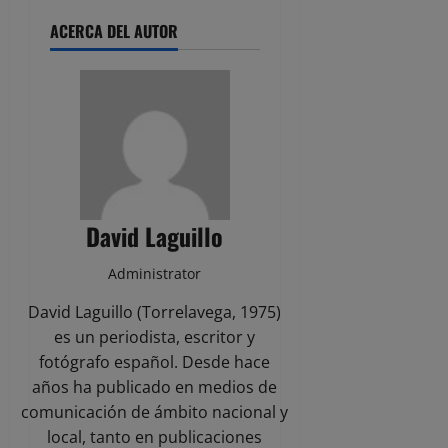
ACERCA DEL AUTOR
David Laguillo
Administrator
David Laguillo (Torrelavega, 1975)
es un periodista, escritor y
fotógrafo español. Desde hace
años ha publicado en medios de
comunicación de ámbito nacional y
local, tanto en publicaciones