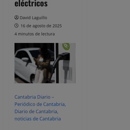
eléctricos
David Laguillo
16 de agosto de 2025
4 minutos de lectura
Cantabria Diario –
Periódico de Cantabria,
Diario de Cantabria,
noticias de Cantabria