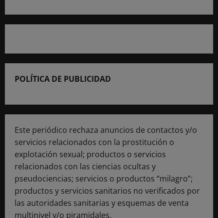
POLÍTICA DE PUBLICIDAD
Este periódico rechaza anuncios de contactos y/o
servicios relacionados con la prostitución o
explotación sexual; productos o servicios
relacionados con las ciencias ocultas y
pseudociencias; servicios o productos “milagro”;
productos y servicios sanitarios no verificados por
las autoridades sanitarias y esquemas de venta
multinivel y/o piramidales.