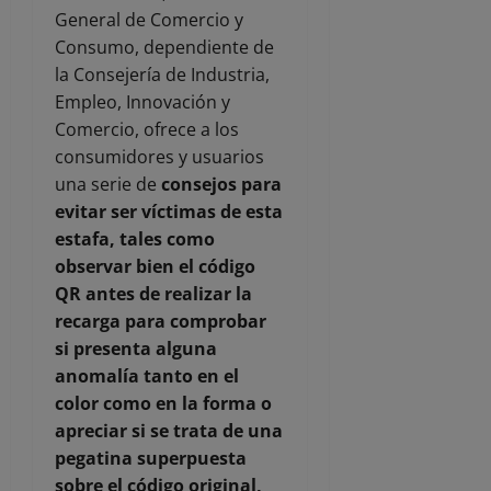
General de Comercio y
Consumo, dependiente de
la Consejería de Industria,
Empleo, Innovación y
Comercio, ofrece a los
consumidores y usuarios
una serie de
consejos para
evitar ser víctimas de esta
estafa, tales como
observar bien el código
QR antes de realizar la
recarga para comprobar
si presenta alguna
anomalía tanto en el
color como en la forma o
apreciar si se trata de una
pegatina superpuesta
sobre el código original,