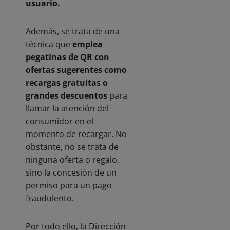
usuario.
Además, se trata de una
técnica que
emplea
pegatinas de QR con
ofertas sugerentes como
recargas gratuitas o
grandes descuentos
para
llamar la atención del
consumidor en el
momento de recargar. No
obstante, no se trata de
ninguna oferta o regalo,
sino la concesión de un
permiso para un pago
fraudulento.
Por todo ello, la Dirección