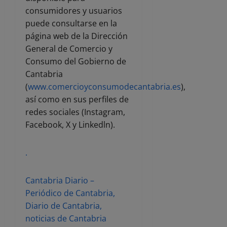
consumidores y usuarios
puede consultarse en la
página web de la Dirección
General de Comercio y
Consumo del Gobierno de
Cantabria
(
www.comercioyconsumodecantabria.es
),
así como en sus perfiles de
redes sociales (Instagram,
Facebook, X y Linkedln).
.
Cantabria Diario –
Periódico de Cantabria,
Diario de Cantabria,
noticias de Cantabria