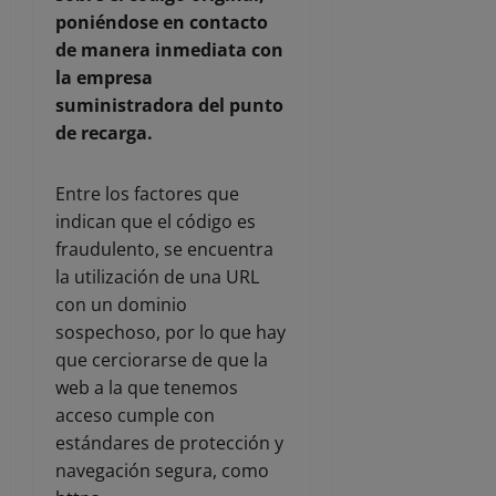
poniéndose en contacto
de manera inmediata con
la empresa
suministradora del punto
de recarga.
Entre los factores que
indican que el código es
fraudulento, se encuentra
la utilización de una URL
con un dominio
sospechoso, por lo que hay
que cerciorarse de que la
web a la que tenemos
acceso cumple con
estándares de protección y
navegación segura, como