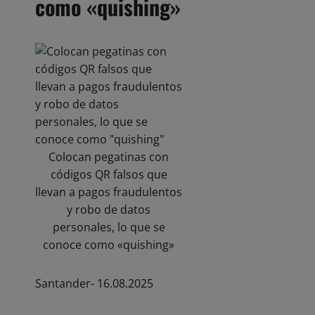
como «quishing»
Colocan pegatinas con
códigos QR falsos que
llevan a pagos fraudulentos
y robo de datos
personales, lo que se
conoce como «quishing»
Santander- 16.08.2025