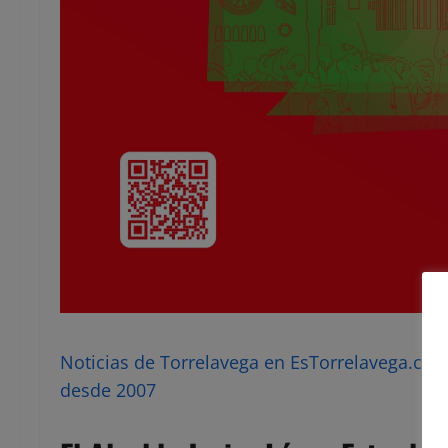
Noticias de Torrelavega en EsTorrelavega.com 
desde 2007