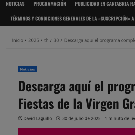
NOTICIAS
PROGRAMACIÓN
PUBLICIDAD EN CANTABRIA RA
TÉRMINOS Y CONDICIONES GENERALES DE LA «SUSCRIPCIÓN» A
Inicio
2025
th
30
Descarga aquí el programa comple
Noticias
Descarga aquí el prog
Fiestas de la Virgen 
David Laguillo
30 de julio de 2025
1 minuto de le