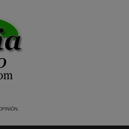
OPINIÓN.