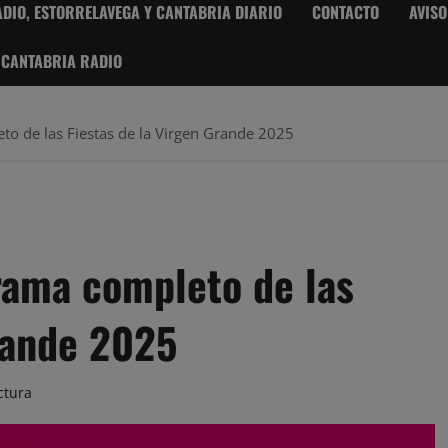
DIO, ESTORRELAVEGA Y CANTABRIA DIARIO
CONTACTO
AVISO
 CANTABRIA RADIO
to de las Fiestas de la Virgen Grande 2025
rama completo de las
Grande 2025
ctura