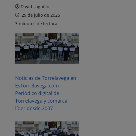
David Laguillo
29 de julio de 2025
3 minutos de lectura
Noticias de Torrelavega en
EsTorrelavega.com –
Periódico digital de
Torrelavega y comarca,
líder desde 2007