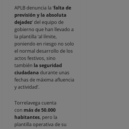
APLB denuncia la ‘
falta de
previsión y la absoluta
dejadez
‘ del equipo de
gobierno que han llevado a
la plantilla ‘al límite,
poniendo en riesgo no solo
el normal desarrollo de los
actos festivos, sino
también
la seguridad
ciudadana
durante unas
fechas de máxima afluencia
y actividad’.
Torrelavega cuenta
con
más de 50.000
habitantes
, pero la
plantilla operativa de su