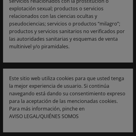
servicios relacionados con la prostitución o
explotación sexual; productos o servicios
relacionados con las ciencias ocultas y
pseudociencias; servicios o productos “milagro”;
productos y servicios sanitarios no verificados por
las autoridades sanitarias y esquemas de venta
multinivel y/o piramidales.
Este sitio web utiliza cookies para que usted tenga
la mejor experiencia de usuario. Si continúa
navegando está dando su consentimiento expreso
para la aceptación de las mencionadas cookies.
Para más información, pinche en
AVISO LEGAL/QUIÉNES SOMOS