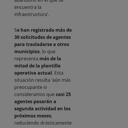
encuentra la
infraestructura’.
S
e han registrado más de
30 solicitudes de agentes
para trasladarse a otros
municipios
, lo que
representa
más de la
mitad de la plantilla
operativa actual
. Esta
situación resulta ‘aún más
preocupante si
consideramos que
casi 25
agentes pasarán a
segunda actividad en los
próximos meses
,
reduciendo drásticamente