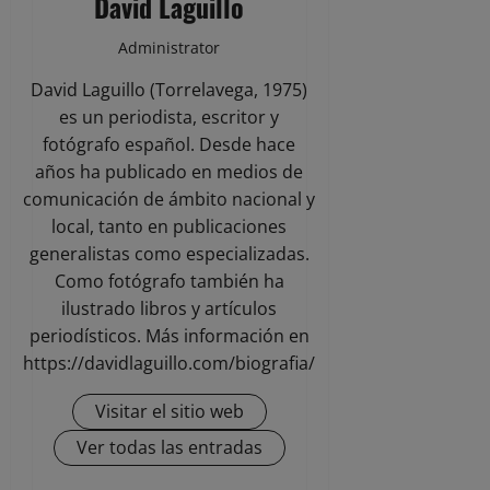
David Laguillo
Administrator
David Laguillo (Torrelavega, 1975)
es un periodista, escritor y
fotógrafo español. Desde hace
años ha publicado en medios de
comunicación de ámbito nacional y
local, tanto en publicaciones
generalistas como especializadas.
Como fotógrafo también ha
ilustrado libros y artículos
periodísticos. Más información en
https://davidlaguillo.com/biografia/
Visitar el sitio web
Ver todas las entradas