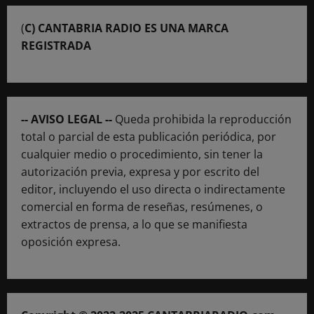
(
C) CANTABRIA RADIO ES UNA MARCA
REGISTRADA
-- AVISO LEGAL --
Queda prohibida la reproducción
total o parcial de esta publicación periódica, por
cualquier medio o procedimiento, sin tener la
autorización previa, expresa y por escrito del
editor, incluyendo el uso directa o indirectamente
comercial en forma de reseñas, resúmenes, o
extractos de prensa, a lo que se manifiesta
oposición expresa.