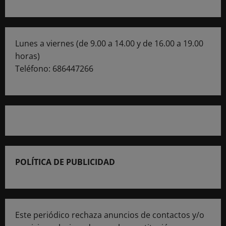
Lunes a viernes (de 9.00 a 14.00 y de 16.00 a 19.00
horas)
Teléfono: 686447266
POLÍTICA DE PUBLICIDAD
Este periódico rechaza anuncios de contactos y/o