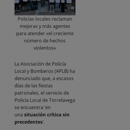
Policías locales reclaman
mejoras y más agentes
para atender «el creciente
número de hechos
violentos»
La Asociación de Policía
Local y Bomberos (APLB) ha
denunciado que, a escasos
días de las fiestas
patronales, el servicio de
Policía Local de Torrelavega
se encuentra ‘en
una
situación crítica sin
precedentes
‘.