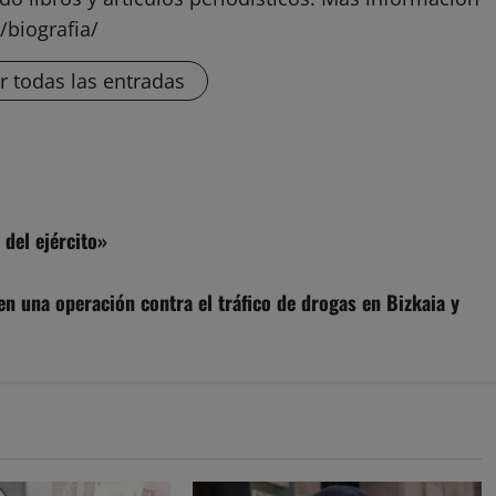
/biografia/
r todas las entradas
 del ejército»
n una operación contra el tráfico de drogas en Bizkaia y