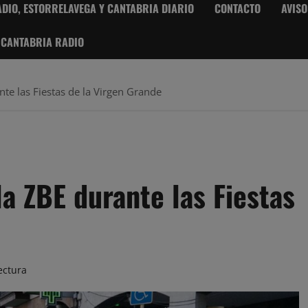
DIO, ESTORRELAVEGA Y CANTABRIA DIARIO
CONTACTO
AVISO
 CANTABRIA RADIO
te las Fiestas de la Virgen Grande
a ZBE durante las Fiestas
ectura