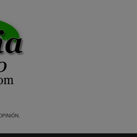
OPINIÓN.