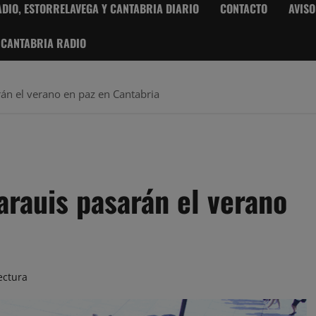
DIO, ESTORRELAVEGA Y CANTABRIA DIARIO
CONTACTO
AVISO
 CANTABRIA RADIO
rán el verano en paz en Cantabria
arauis pasarán el verano
ectura