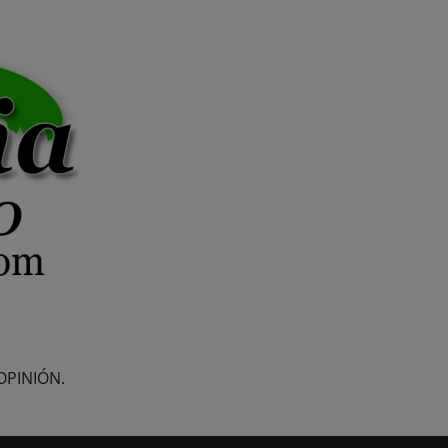
OPINIÓN.