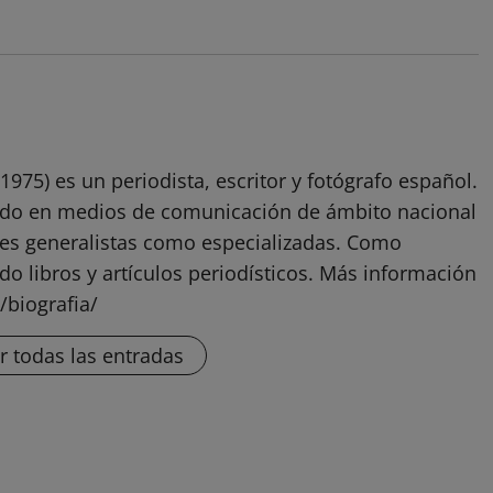
1975) es un periodista, escritor y fotógrafo español.
ado en medios de comunicación de ámbito nacional
ones generalistas como especializadas. Como
do libros y artículos periodísticos. Más información
/biografia/
r todas las entradas