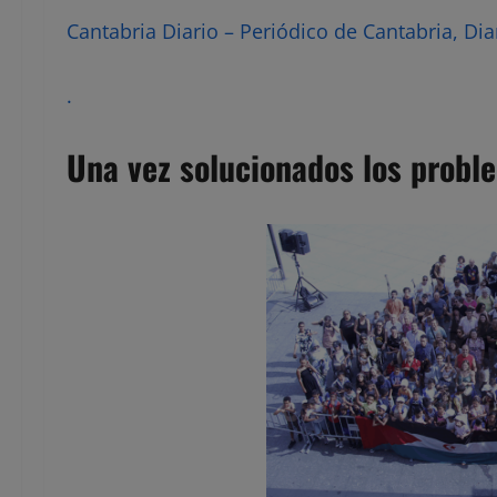
Cantabria Diario – Periódico de Cantabria, Dia
.
Una vez solucionados los probl