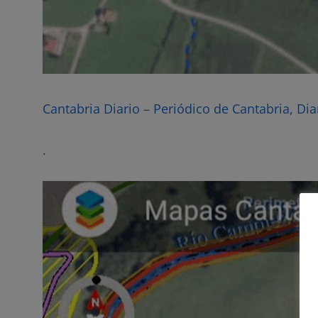
Cantabria Diario – Periódico de Cantabria, Dia
.