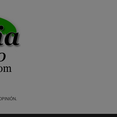
OPINIÓN.