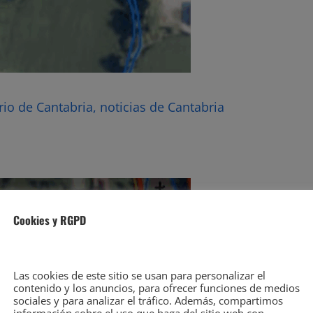
rio de Cantabria, noticias de Cantabria
Cookies y RGPD
Las cookies de este sitio se usan para personalizar el
contenido y los anuncios, para ofrecer funciones de medios
sociales y para analizar el tráfico. Además, compartimos