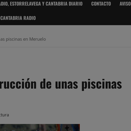
DIO, ESTORRELAVEGA Y CANTABRIA DIARIO
CONTACTO
AVISO
 CANTABRIA RADIO
nas piscinas en Meruelo
rucción de unas piscinas
ctura