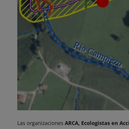
Las organizaciones
ARCA, Ecologistas en Ac