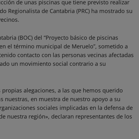
cción de unas piscinas que tiene previsto realizar
do Regionalista de Cantabria (PRC) ha mostrado su
vecinos.
antabria (BOC) del “Proyecto básico de piscinas
 en el término municipal de Meruelo”, sometido a
tenido contacto con las personas vecinas afectadas
ado un movimiento social contrario a su
 propias alegaciones, a las que hemos querido
as nuestras, en muestra de nuestro apoyo a su
rganizaciones sociales implicadas en la defensa de
 de nuestra región», declaran representantes de los