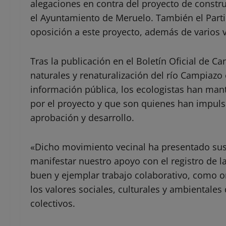
alegaciones en contra del proyecto de constru
el Ayuntamiento de Meruelo. También el Parti
oposición a este proyecto, además de varios 
Tras la publicación en el Boletín Oficial de C
naturales y renaturalización del río Campiazo
información pública, los ecologistas han man
por el proyecto y que son quienes han impuls
aprobación y desarrollo.
«Dicho movimiento vecinal ha presentado sus
manifestar nuestro apoyo con el registro de l
buen y ejemplar trabajo colaborativo, como o
los valores sociales, culturales y ambientales
colectivos.