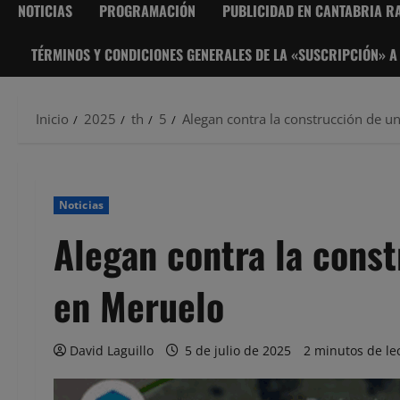
NOTICIAS
PROGRAMACIÓN
PUBLICIDAD EN CANTABRIA RA
TÉRMINOS Y CONDICIONES GENERALES DE LA «SUSCRIPCIÓN» A
Inicio
2025
th
5
Alegan contra la construcción de u
Noticias
Alegan contra la const
en Meruelo
David Laguillo
5 de julio de 2025
2 minutos de le