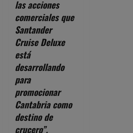
las acciones
comerciales que
Santander
Cruise Deluxe
está
desarrollando
para
promocionar
Cantabria como
destino de
crucero”.