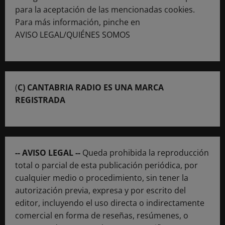
para la aceptación de las mencionadas cookies.
Para más información, pinche en
AVISO LEGAL/QUIÉNES SOMOS
(
C) CANTABRIA RADIO ES UNA MARCA
REGISTRADA
-- AVISO LEGAL --
Queda prohibida la reproducción
total o parcial de esta publicación periódica, por
cualquier medio o procedimiento, sin tener la
autorización previa, expresa y por escrito del
editor, incluyendo el uso directa o indirectamente
comercial en forma de reseñas, resúmenes, o