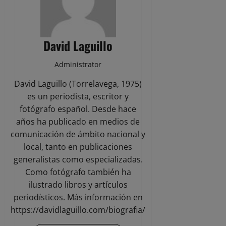
David Laguillo
Administrator
David Laguillo (Torrelavega, 1975)
es un periodista, escritor y
fotógrafo español. Desde hace
años ha publicado en medios de
comunicación de ámbito nacional y
local, tanto en publicaciones
generalistas como especializadas.
Como fotógrafo también ha
ilustrado libros y artículos
periodísticos. Más información en
https://davidlaguillo.com/biografia/