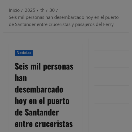
Inicio
2025
th
30
Seis mil personas han desembarcado hoy en el puerto
de Santander entre cruceristas y pasajeros del Ferry
Noticias
Seis mil personas
han
desembarcado
hoy en el puerto
de Santander
entre cruceristas