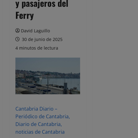
y pasajeros del
Ferry
David Laguillo
30 de junio de 2025
4 minutos de lectura
Cantabria Diario –
Periódico de Cantabria,
Diario de Cantabria,
noticias de Cantabria