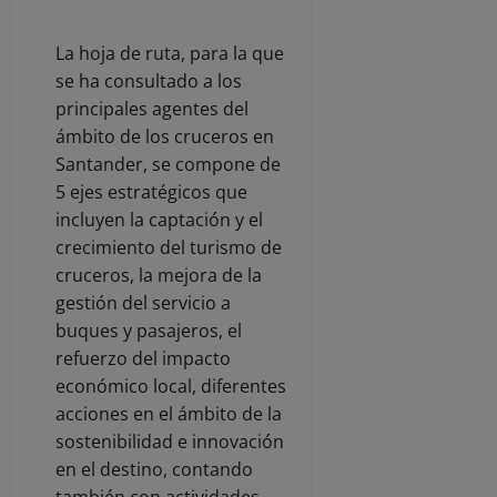
La hoja de ruta, para la que
se ha consultado a los
principales agentes del
ámbito de los cruceros en
Santander, se compone de
5 ejes estratégicos que
incluyen la captación y el
crecimiento del turismo de
cruceros, la mejora de la
gestión del servicio a
buques y pasajeros, el
refuerzo del impacto
económico local, diferentes
acciones en el ámbito de la
sostenibilidad e innovación
en el destino, contando
también con actividades