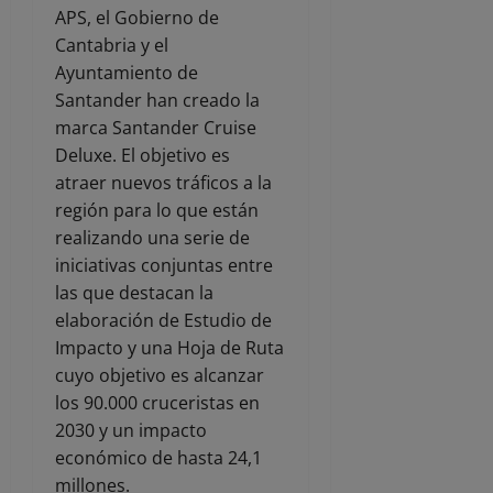
APS, el Gobierno de
Cantabria y el
Ayuntamiento de
Santander han creado la
marca Santander Cruise
Deluxe. El objetivo es
atraer nuevos tráficos a la
región para lo que están
realizando una serie de
iniciativas conjuntas entre
las que destacan la
elaboración de Estudio de
Impacto y una Hoja de Ruta
cuyo objetivo es alcanzar
los 90.000 cruceristas en
2030 y un impacto
económico de hasta 24,1
millones.