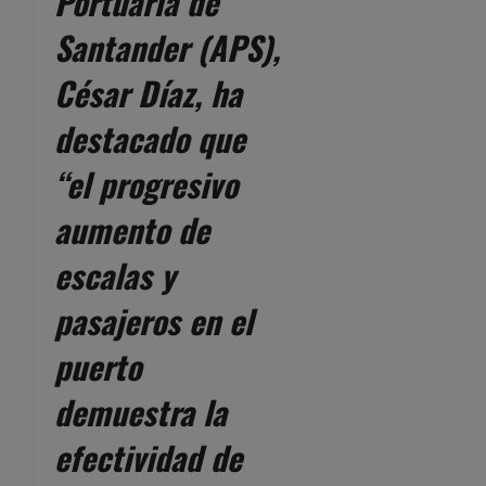
Portuaria de
Santander (APS),
César Díaz, ha
destacado que
“el progresivo
aumento de
escalas y
pasajeros en el
puerto
demuestra la
efectividad de