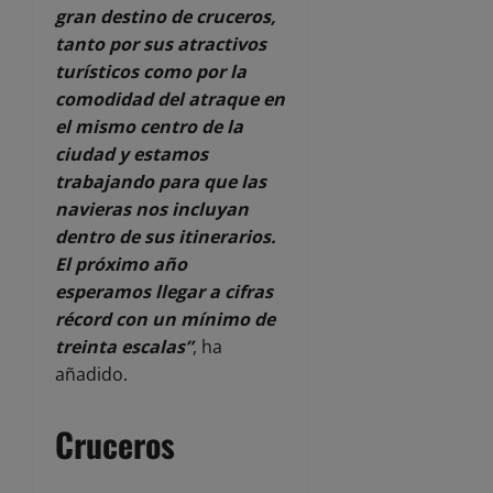
gran destino de cruceros,
tanto por sus atractivos
turísticos como por la
comodidad del atraque en
el mismo centro de la
ciudad y estamos
trabajando para que las
navieras nos incluyan
dentro de sus itinerarios.
El próximo año
esperamos llegar a cifras
récord con un mínimo de
treinta escalas”
, ha
añadido.
Cruceros