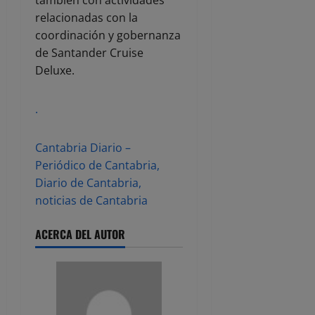
relacionadas con la
coordinación y gobernanza
de Santander Cruise
Deluxe.
.
Cantabria Diario –
Periódico de Cantabria,
Diario de Cantabria,
noticias de Cantabria
ACERCA DEL AUTOR