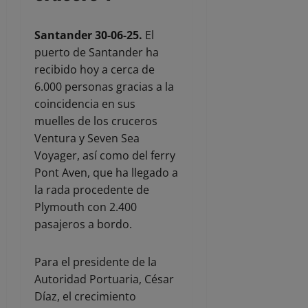
Santander 30-06-25.
El
puerto de Santander ha
recibido hoy a cerca de
6.000 personas gracias a la
coincidencia en sus
muelles de los cruceros
Ventura y Seven Sea
Voyager, así como del ferry
Pont Aven, que ha llegado a
la rada procedente de
Plymouth con 2.400
pasajeros a bordo.
Para el presidente de la
Autoridad Portuaria, César
Díaz, el crecimiento