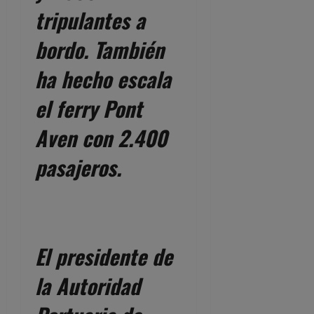
tripulantes a
bordo. También
ha hecho escala
el ferry Pont
Aven con 2.400
pasajeros.
El presidente de
la Autoridad