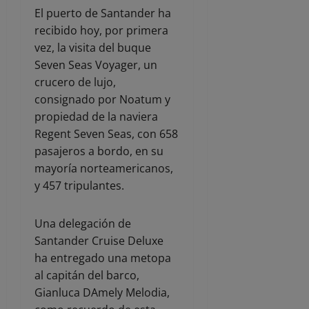
El puerto de Santander ha
recibido hoy, por primera
vez, la visita del buque
Seven Seas Voyager, un
crucero de lujo,
consignado por Noatum y
propiedad de la naviera
Regent Seven Seas, con 658
pasajeros a bordo, en su
mayoría norteamericanos,
y 457 tripulantes.
Una delegación de
Santander Cruise Deluxe
ha entregado una metopa
al capitán del barco,
Gianluca DAmely Melodia,