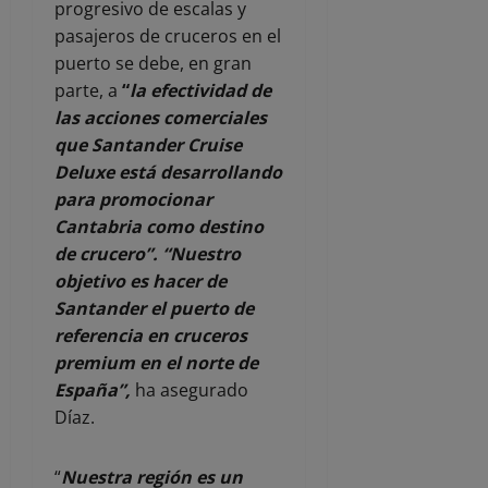
progresivo de escalas y
pasajeros de cruceros en el
puerto se debe, en gran
parte, a
“
la efectividad de
las acciones comerciales
que Santander Cruise
Deluxe está desarrollando
para promocionar
Cantabria como destino
de crucero”. “Nuestro
objetivo es hacer de
Santander el puerto de
referencia en cruceros
premium en el norte de
España”,
ha asegurado
Díaz.
“
Nuestra región es un