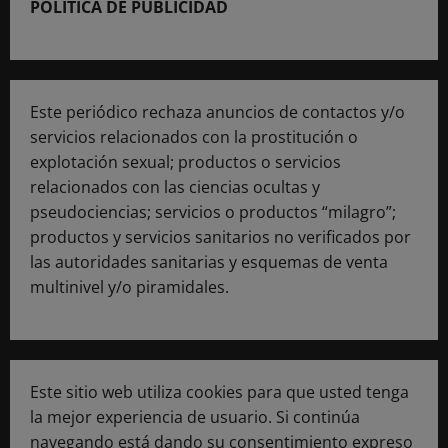
POLÍTICA DE PUBLICIDAD
Este periódico rechaza anuncios de contactos y/o
servicios relacionados con la prostitución o
explotación sexual; productos o servicios
relacionados con las ciencias ocultas y
pseudociencias; servicios o productos “milagro”;
productos y servicios sanitarios no verificados por
las autoridades sanitarias y esquemas de venta
multinivel y/o piramidales.
Este sitio web utiliza cookies para que usted tenga
la mejor experiencia de usuario. Si continúa
navegando está dando su consentimiento expreso