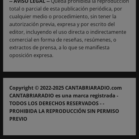
-- AVISO LEGAL --
Queda prohibida la reproducción
total o parcial de esta publicación periódica, por
cualquier medio o procedimiento, sin tener la
autorización previa, expresa y por escrito del
editor, incluyendo el uso directa o indirectamente
comercial en forma de reseñas, resúmenes, o
extractos de prensa, a lo que se manifiesta
oposición expresa.
Copyright © 2022-2025 CANTABRIARADIO.com
CANTABRIARADIO es una marca registrada -
TODOS LOS DERECHOS RESERVADOS - -
PROHIBIDA LA REPRODUCCIÓN SIN PERMISO
PREVIO