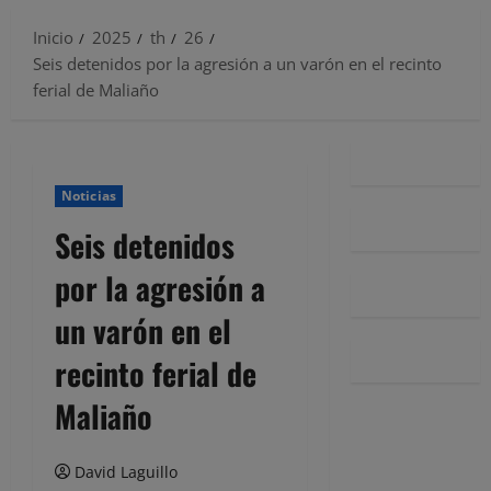
Inicio
2025
th
26
Seis detenidos por la agresión a un varón en el recinto
ferial de Maliaño
Noticias
Seis detenidos
por la agresión a
un varón en el
recinto ferial de
Maliaño
David Laguillo