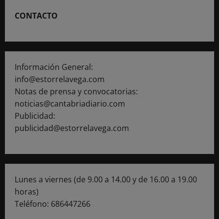
CONTACTO
Información General:
info@estorrelavega.com
Notas de prensa y convocatorias:
noticias@cantabriadiario.com
Publicidad:
publicidad@estorrelavega.com
Lunes a viernes (de 9.00 a 14.00 y de 16.00 a 19.00
horas)
Teléfono: 686447266