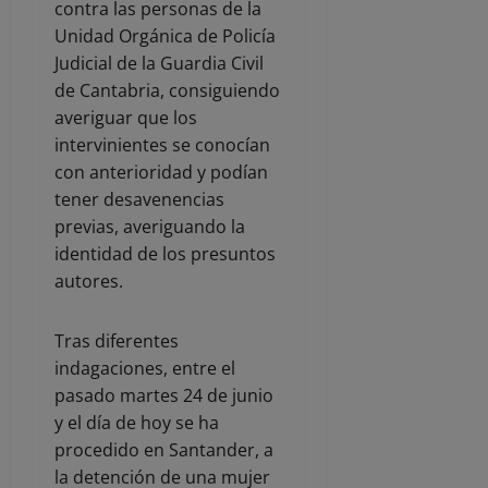
contra las personas de la
Unidad Orgánica de Policía
Judicial de la Guardia Civil
de Cantabria, consiguiendo
averiguar que los
intervinientes se conocían
con anterioridad y podían
tener desavenencias
previas, averiguando la
identidad de los presuntos
autores.
Tras diferentes
indagaciones, entre el
pasado martes 24 de junio
y el día de hoy se ha
procedido en Santander, a
la detención de una mujer