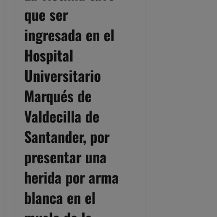
que ser
ingresada en el
Hospital
Universitario
Marqués de
Valdecilla de
Santander, por
presentar una
herida por arma
blanca en el