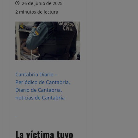
26 de junio de 2025
2 minutos de lectura
Cantabria Diario –
Periódico de Cantabria,
Diario de Cantabria,
noticias de Cantabria
.
La víctima tuvo