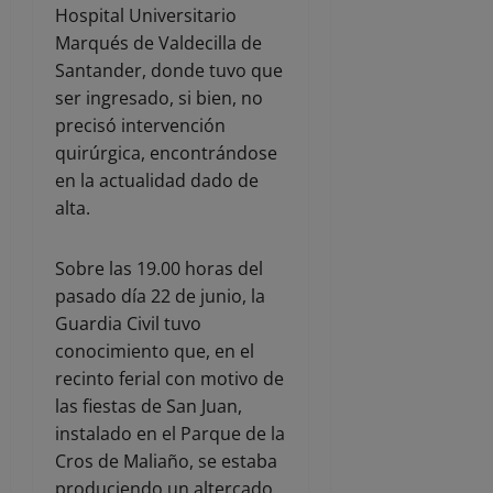
Hospital Universitario
Marqués de Valdecilla de
Santander, donde tuvo que
ser ingresado, si bien, no
precisó intervención
quirúrgica, encontrándose
en la actualidad dado de
alta.
Sobre las 19.00 horas del
pasado día 22 de junio, la
Guardia Civil tuvo
conocimiento que, en el
recinto ferial con motivo de
las fiestas de San Juan,
instalado en el Parque de la
Cros de Maliaño, se estaba
produciendo un altercado