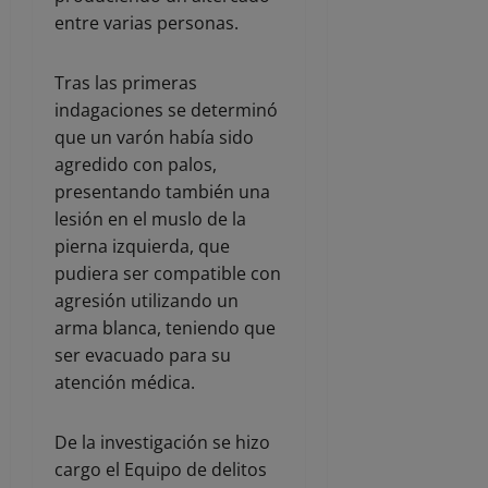
entre varias personas.
Tras las primeras
indagaciones se determinó
que un varón había sido
agredido con palos,
presentando también una
lesión en el muslo de la
pierna izquierda, que
pudiera ser compatible con
agresión utilizando un
arma blanca, teniendo que
ser evacuado para su
atención médica.
De la investigación se hizo
cargo el Equipo de delitos