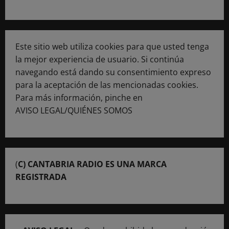
Este sitio web utiliza cookies para que usted tenga
la mejor experiencia de usuario. Si continúa
navegando está dando su consentimiento expreso
para la aceptación de las mencionadas cookies.
Para más información, pinche en
AVISO LEGAL/QUIÉNES SOMOS
(
C) CANTABRIA RADIO ES UNA MARCA
REGISTRADA