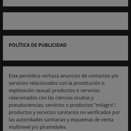
POLÍTICA DE PUBLICIDAD
Este periódico rechaza anuncios de contactos y/o
servicios relacionados con la prostitución o
explotación sexual; productos o servicios
relacionados con las ciencias ocultas y
pseudociencias; servicios o productos “milagro”;
productos y servicios sanitarios no verificados por
las autoridades sanitarias y esquemas de venta
multinivel y/o piramidales.