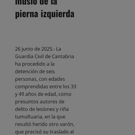
muslo de la
pierna izquierda
26 junio de 2025.- La
Guardia Civil de Cantabria
ha procedido a la
detención de seis
personas, con edades
comprendidas entre los 33
y 49 años de edad, como
presuntos autores de
delito de lesiones y riña
tumultuaria, en la que
resultó herido otro varón,
que precisó su traslado al