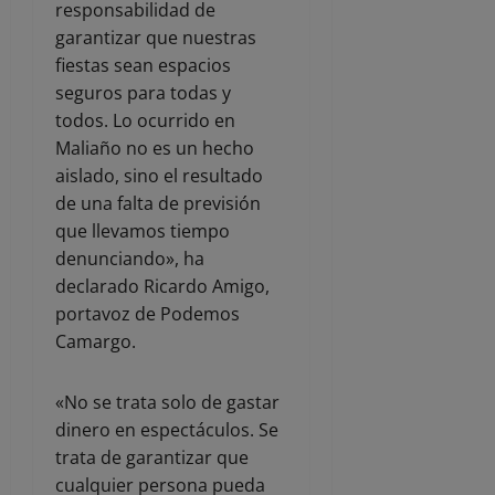
responsabilidad de
garantizar que nuestras
fiestas sean espacios
seguros para todas y
todos. Lo ocurrido en
Maliaño no es un hecho
aislado, sino el resultado
de una falta de previsión
que llevamos tiempo
denunciando», ha
declarado Ricardo Amigo,
portavoz de Podemos
Camargo.
«No se trata solo de gastar
dinero en espectáculos. Se
trata de garantizar que
cualquier persona pueda