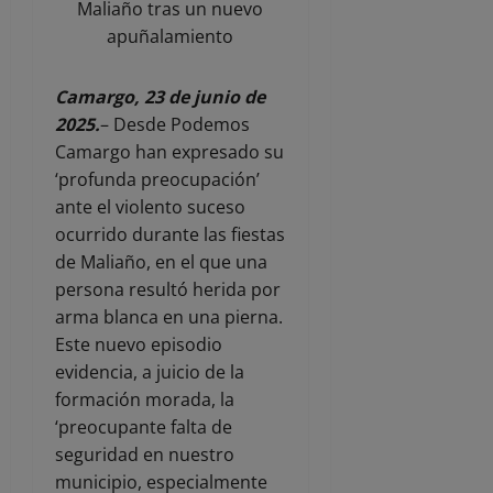
Maliaño tras un nuevo
apuñalamiento
Camargo, 23 de junio de
2025.
– Desde Podemos
Camargo han expresado su
‘profunda preocupación’
ante el violento suceso
ocurrido durante las fiestas
de Maliaño, en el que una
persona resultó herida por
arma blanca en una pierna.
Este nuevo episodio
evidencia, a juicio de la
formación morada, la
‘preocupante falta de
seguridad en nuestro
municipio, especialmente