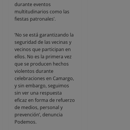
durante eventos
multitudinarios como las
fiestas patronales’.
‘No se está garantizando la
seguridad de las vecinas y
vecinos que participan en
ellos. No es la primera vez
que se producen hechos
violentos durante
celebraciones en Camargo,
y sin embargo, seguimos
sin ver una respuesta
eficaz en forma de refuerzo
de medios, personal y
prevención’, denuncia
Podemos.