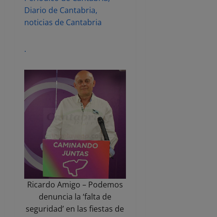
Diario de Cantabria,
noticias de Cantabria
.
Ricardo Amigo – Podemos
denuncia la ‘falta de
seguridad’ en las fiestas de