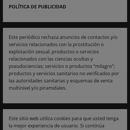
POLÍTICA DE PUBLICIDAD
Este periódico rechaza anuncios de contactos y/o
servicios relacionados con la prostitución o
explotación sexual; productos o servicios
relacionados con las ciencias ocultas y
pseudociencias; servicios o productos “milagro”;
productos y servicios sanitarios no verificados por
las autoridades sanitarias y esquemas de venta
multinivel y/o piramidales.
Este sitio web utiliza cookies para que usted tenga
la mejor experiencia de usuario. Si continúa