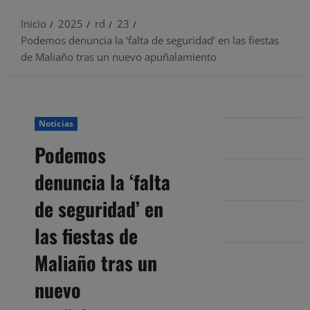
Inicio
2025
rd
23
Podemos denuncia la ‘falta de seguridad’ en las fiestas
de Maliaño tras un nuevo apuñalamiento
Noticias
Podemos
denuncia la ‘falta
de seguridad’ en
las fiestas de
Maliaño tras un
nuevo