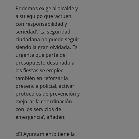
Podemos exige al alcalde y
a su equipo que ‘actúen
con responsabilidad y
seriedad’. ‘La seguridad
ciudadana no puede seguir
siendo la gran olvidada. Es
urgente que parte del
presupuesto destinado a
las fiestas se emplee
también en reforzar la
presencia policial, activar
protocolos de prevención y
mejorar la coordinación
con los servicios de
emergencia’, añaden.
«El Ayuntamiento tiene la