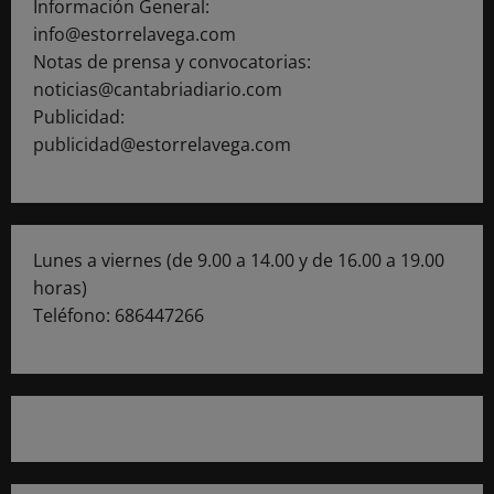
Información General:
info@estorrelavega.com
Notas de prensa y convocatorias:
noticias@cantabriadiario.com
Publicidad:
publicidad@estorrelavega.com
Lunes a viernes (de 9.00 a 14.00 y de 16.00 a 19.00
horas)
Teléfono: 686447266