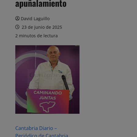
apuñalamiento
David Laguillo
23 de junio de 2025
2 minutos de lectura
Cantabria Diario –
Periódico de Cantabria,