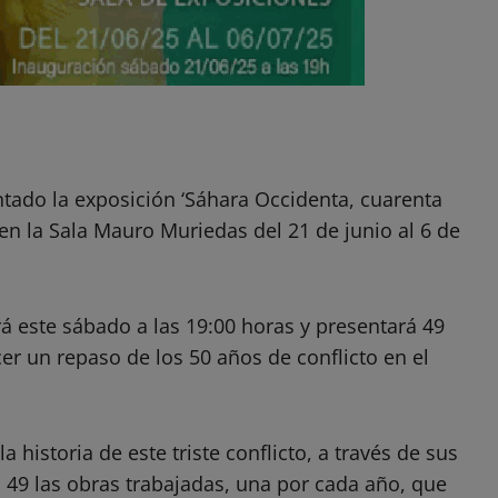
entado la exposición ‘Sáhara Occidenta, cuarenta
en la Sala Mauro Muriedas del 21 de junio al 6 de
rá este sábado a las 19:00 horas y presentará 49
er un repaso de los 50 años de conflicto en el
 historia de este triste conflicto, a través de sus
 49 las obras trabajadas, una por cada año, que