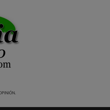
OPINIÓN.