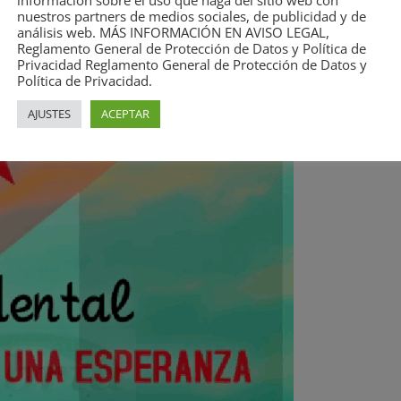
información sobre el uso que haga del sitio web con
nuestros partners de medios sociales, de publicidad y de
análisis web. MÁS INFORMACIÓN EN AVISO LEGAL,
Reglamento General de Protección de Datos y Política de
Privacidad Reglamento General de Protección de Datos y
Política de Privacidad.
AJUSTES
ACEPTAR