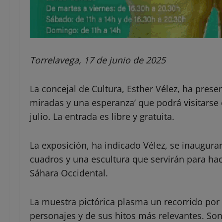
Torrelavega, 17 de junio de 2025
La concejal de Cultura, Esther Vélez, ha pres
miradas y una esperanza’ que podrá visitarse 
julio. La entrada es libre y gratuita.
La exposición, ha indicado Vélez, se inaugura
cuadros y una escultura que servirán para hac
Sáhara Occidental.
La muestra pictórica plasma un recorrido por la
personajes y de sus hitos más relevantes. Son