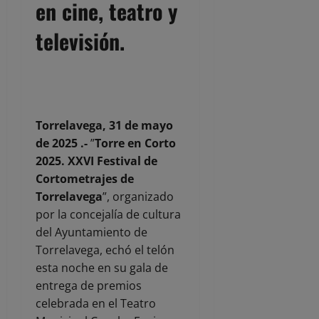
en cine, teatro y
televisión.
Torrelavega, 31 de mayo
de 2025 .-
”
Torre en Corto
2025. XXVI Festival de
Cortometrajes de
Torrelavega
”, organizado
por la concejalía de cultura
del Ayuntamiento de
Torrelavega, echó el telón
esta noche en su gala de
entrega de premios
celebrada en el Teatro