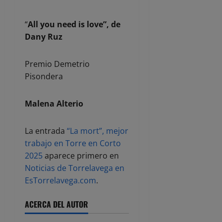
“
All you need is love”, de
Dany Ruz
Premio Demetrio
Pisondera
Malena Alterio
La entrada
“La mort”, mejor
trabajo en Torre en Corto
2025
aparece primero en
Noticias de Torrelavega en
EsTorrelavega.com
.
ACERCA DEL AUTOR