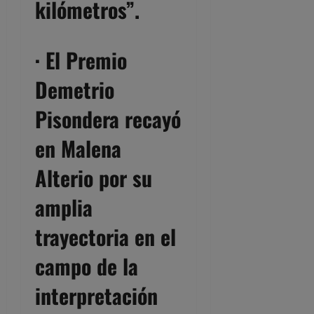
kilómetros
”.
·
El Premio
Demetrio
Pisondera
recayó
en
Malena
Alterio
por su
amplia
trayectoria en el
campo de la
interpretación