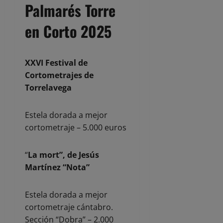
Palmarés Torre
en Corto 2025
XXVI Festival de
Cortometrajes de
Torrelavega
Estela dorada a mejor
cortometraje – 5.000 euros
“
La mort”, de Jesús
Martínez “Nota”
Estela dorada a mejor
cortometraje cántabro.
Sección “Dobra” – 2.000