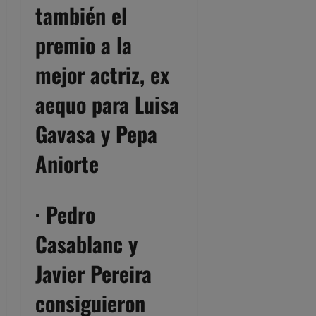
también el
premio a la
mejor actriz, ex
aequo para Luisa
Gavasa y Pepa
Aniorte
·
Pedro
Casablanc y
Javier Pereira
consiguieron