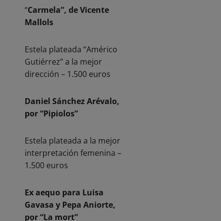
“
Carmela”, de Vicente
Mallols
Estela plateada “Américo
Gutiérrez” a la mejor
dirección – 1.500 euros
Daniel Sánchez Arévalo,
por “Pipiolos”
Estela plateada a la mejor
interpretación femenina –
1.500 euros
Ex aequo para Luisa
Gavasa y Pepa Aniorte,
por “La mort”