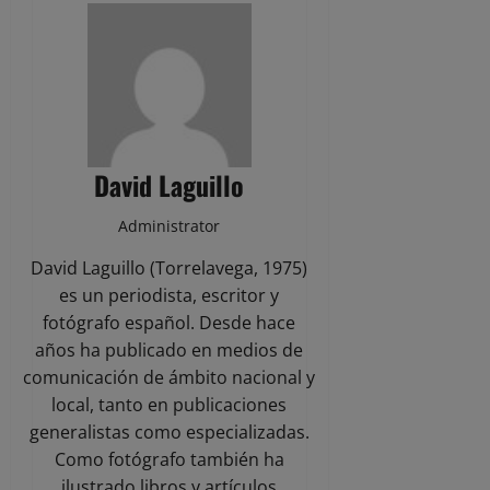
David Laguillo
Administrator
David Laguillo (Torrelavega, 1975)
es un periodista, escritor y
fotógrafo español. Desde hace
años ha publicado en medios de
comunicación de ámbito nacional y
local, tanto en publicaciones
generalistas como especializadas.
Como fotógrafo también ha
ilustrado libros y artículos