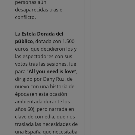
personas aún
desaparecidas tras el
conflicto.
La
Estela Dorada del
público
, dotada con 1.500
euros, que decidieron los y
las espectadores con sus
votos tras las sesiones, fue
para “
All you need is love
”,
dirigido por Dany Ruz, de
nuevo con una historia de
época (en esta ocasión
ambientada durante los
años 60), pero narrada en
clave de comedia, que nos
traslada las necesidades de
una España que necesitaba