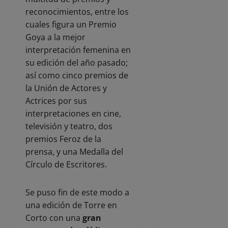
reconocimientos, entre los
cuales figura un Premio
Goya a la mejor
interpretación femenina en
su edición del año pasado;
así como cinco premios de
la Unión de Actores y
Actrices por sus
interpretaciones en cine,
televisión y teatro, dos
premios Feroz de la
prensa, y una Medalla del
Círculo de Escritores.
Se puso fin de este modo a
una edición de Torre en
Corto con una
gran