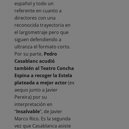
español y todo un
referente en cuanto a
directores con una
reconocida trayectoria en
el largometraje pero que
siguen defendiendo a
ultranza el formato corto.
Por su parte,
Pedro
Casablanc acudió
también al Teatro Concha
Espina a recoger la Estela
plateada a mejor actor
(ex
aequo junto a Javier
Pereira) por su
interpretación en
“
Insalvable
”, de Javier
Marco Rico. Es la segunda
vez que Casablanca asiste