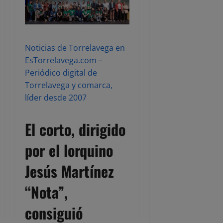
Noticias de Torrelavega en
EsTorrelavega.com –
Periódico digital de
Torrelavega y comarca,
líder desde 2007
El corto, dirigido
por el lorquino
Jesús Martínez
“Nota”
,
consiguió