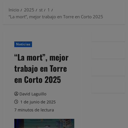
Inicio
2025
st
1
“La mort”, mejor trabajo en Torre en Corto 2025
Noticias
“La mort”, mejor
trabajo en Torre
en Corto 2025
David Laguillo
1 de junio de 2025
7 minutos de lectura