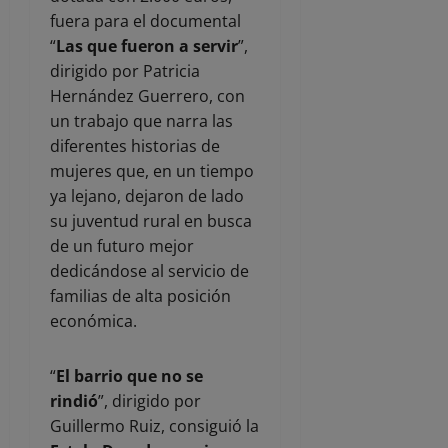
fuera para el documental
“
Las que fueron a servir
”,
dirigido por Patricia
Hernández Guerrero, con
un trabajo que narra las
diferentes historias de
mujeres que, en un tiempo
ya lejano, dejaron de lado
su juventud rural en busca
de un futuro mejor
dedicándose al servicio de
familias de alta posición
económica.
“
El barrio que no se
rindió
”, dirigido por
Guillermo Ruiz, consiguió la