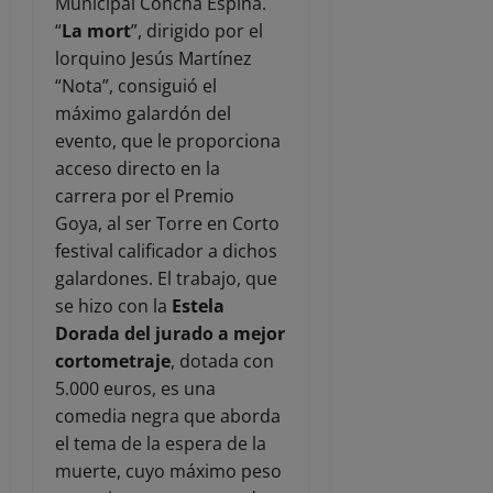
Municipal Concha Espina.
“
La mort
”, dirigido por el
lorquino Jesús Martínez
“Nota”, consiguió el
máximo galardón del
evento, que le proporciona
acceso directo en la
carrera por el Premio
Goya, al ser Torre en Corto
festival calificador a dichos
galardones. El trabajo, que
se hizo con la
Estela
Dorada del jurado a mejor
cortometraje
, dotada con
5.000 euros, es una
comedia negra que aborda
el tema de la espera de la
muerte, cuyo máximo peso