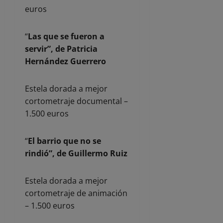
euros
“
Las que se fueron a
servir”, de Patricia
Hernández Guerrero
Estela dorada a mejor
cortometraje documental –
1.500 euros
“
El barrio que no se
rindió”, de Guillermo Ruiz
Estela dorada a mejor
cortometraje de animación
– 1.500 euros