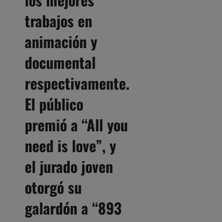
trabajos en
animación y
documental
respectivamente.
El público
premió a “
All you
need is love
”, y
el jurado joven
otorgó su
galardón a “
893