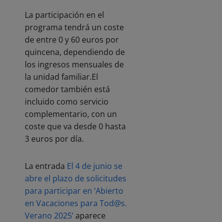
La participación en el
programa tendrá un coste
de entre 0 y 60 euros por
quincena, dependiendo de
los ingresos mensuales de
la unidad familiar.El
comedor también está
incluido como servicio
complementario, con un
coste que va desde 0 hasta
3 euros por día.
La entrada
El 4 de junio se
abre el plazo de solicitudes
para participar en ‘Abierto
en Vacaciones para Tod@s.
Verano 2025’
aparece