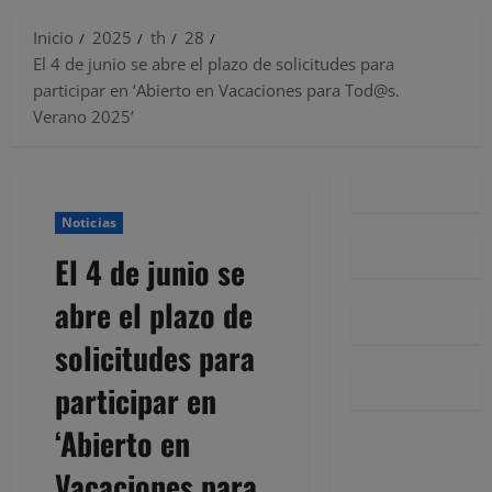
Inicio
2025
th
28
El 4 de junio se abre el plazo de solicitudes para
participar en ‘Abierto en Vacaciones para Tod@s.
Verano 2025’
Noticias
El 4 de junio se
abre el plazo de
solicitudes para
participar en
‘Abierto en
Vacaciones para