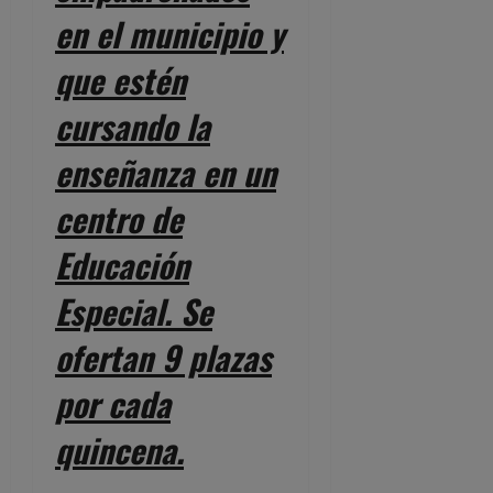
en el municipio y
que estén
cursando la
enseñanza en un
centro de
Educación
Especial. Se
ofertan 9 plazas
por cada
quincena.