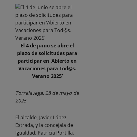
El 4 de junio se abre el
plazo de solicitudes para
participar en ‘Abierto en
Vacaciones para Tod@s.
Verano 2025’
Torrelavega, 28 de mayo de
2025
El alcalde, Javier López
Estrada, y la concejala de
Igualdad, Patricia Portilla,