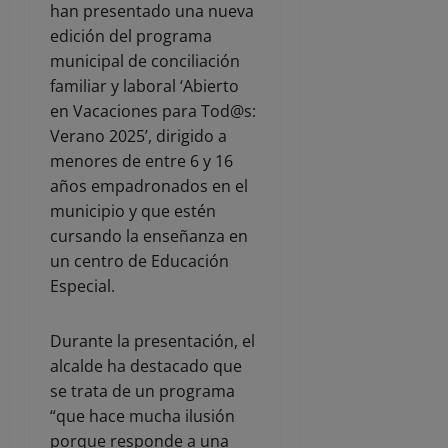
han presentado una nueva
edición del programa
municipal de conciliación
familiar y laboral ‘Abierto
en Vacaciones para Tod@s:
Verano 2025’, dirigido a
menores de entre 6 y 16
años empadronados en el
municipio y que estén
cursando la enseñanza en
un centro de Educación
Especial.
Durante la presentación, el
alcalde ha destacado que
se trata de un programa
“que hace mucha ilusión
porque responde a una