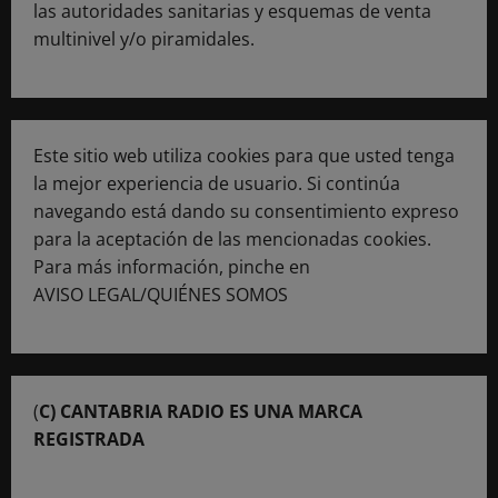
las autoridades sanitarias y esquemas de venta
multinivel y/o piramidales.
Este sitio web utiliza cookies para que usted tenga
la mejor experiencia de usuario. Si continúa
navegando está dando su consentimiento expreso
para la aceptación de las mencionadas cookies.
Para más información, pinche en
AVISO LEGAL/QUIÉNES SOMOS
(
C) CANTABRIA RADIO ES UNA MARCA
REGISTRADA