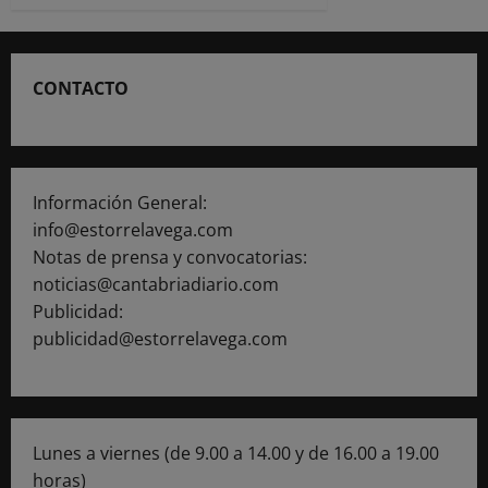
CONTACTO
Información General:
info@estorrelavega.com
Notas de prensa y convocatorias:
noticias@cantabriadiario.com
Publicidad:
publicidad@estorrelavega.com
Lunes a viernes (de 9.00 a 14.00 y de 16.00 a 19.00
horas)