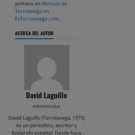
primero en
Noticias de
Torrelavega en
EsTorrelavega.com
.
ACERCA DEL AUTOR
David Laguillo
Administrator
David Laguillo (Torrelavega, 1975)
es un periodista, escritor y
fotógrafo español. Desde hace