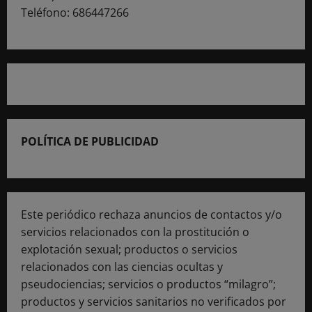
Teléfono: 686447266
POLÍTICA DE PUBLICIDAD
Este periódico rechaza anuncios de contactos y/o
servicios relacionados con la prostitución o
explotación sexual; productos o servicios
relacionados con las ciencias ocultas y
pseudociencias; servicios o productos “milagro”;
productos y servicios sanitarios no verificados por