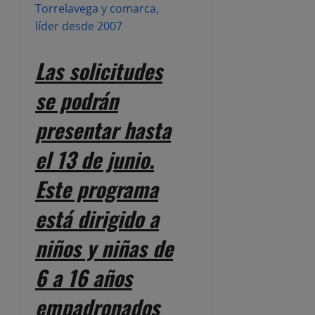
Torrelavega y comarca,
líder desde 2007
Las solicitudes
se podrán
presentar hasta
el 13 de junio.
Este programa
está dirigido a
niños y niñas de
6 a 16 años
empadronados