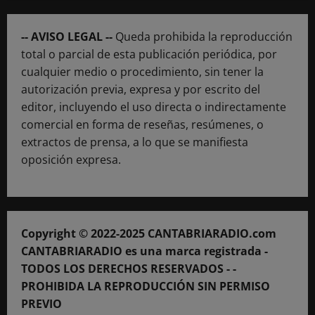
-- AVISO LEGAL --
Queda prohibida la reproducción
total o parcial de esta publicación periódica, por
cualquier medio o procedimiento, sin tener la
autorización previa, expresa y por escrito del
editor, incluyendo el uso directa o indirectamente
comercial en forma de reseñas, resúmenes, o
extractos de prensa, a lo que se manifiesta
oposición expresa.
Copyright © 2022-2025 CANTABRIARADIO.com
CANTABRIARADIO es una marca registrada -
TODOS LOS DERECHOS RESERVADOS - -
PROHIBIDA LA REPRODUCCIÓN SIN PERMISO
PREVIO