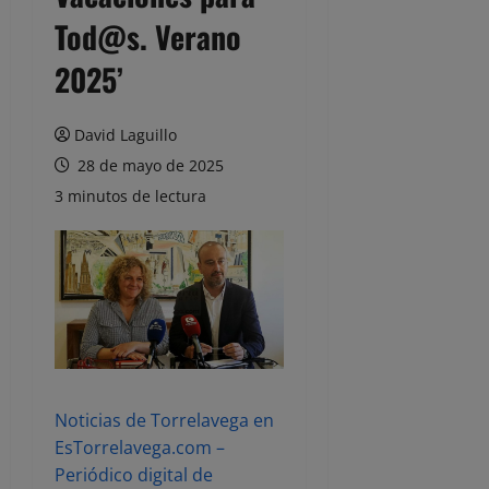
Tod@s. Verano
2025’
David Laguillo
28 de mayo de 2025
3 minutos de lectura
Noticias de Torrelavega en
EsTorrelavega.com –
Periódico digital de