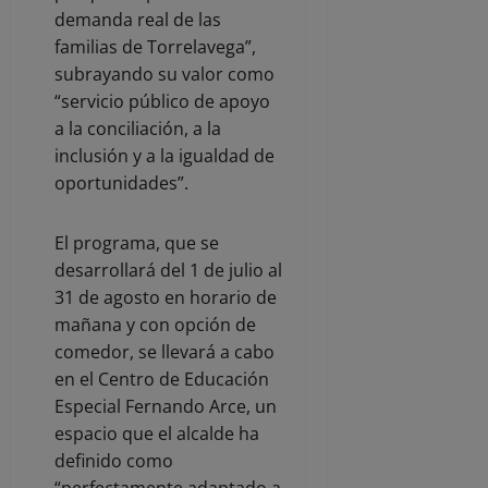
demanda real de las
familias de Torrelavega”,
subrayando su valor como
“servicio público de apoyo
a la conciliación, a la
inclusión y a la igualdad de
oportunidades”.
El programa, que se
desarrollará del 1 de julio al
31 de agosto en horario de
mañana y con opción de
comedor, se llevará a cabo
en el Centro de Educación
Especial Fernando Arce, un
espacio que el alcalde ha
definido como
“perfectamente adaptado a