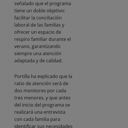
señalado que el programa
tiene un doble objetivo:
facilitar la conciliación
laboral de las familias y
ofrecer un espacio de
respiro familiar durante el
verano, garantizando
siempre una atención
adaptada y de calidad.
Portilla ha explicado que la
ratio de atención será de
dos monitores por cada
tres menores, y que antes
del inicio del programa se
realizará una entrevista
con cada familia para
identificar sus necesidades