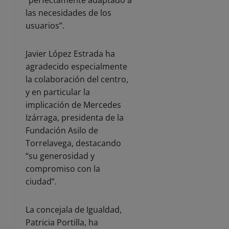
las necesidades de los
usuarios”.
Javier López Estrada ha
agradecido especialmente
la colaboración del centro,
y en particular la
implicación de Mercedes
Izárraga, presidenta de la
Fundación Asilo de
Torrelavega, destacando
“su generosidad y
compromiso con la
ciudad”.
La concejala de Igualdad,
Patricia Portilla, ha