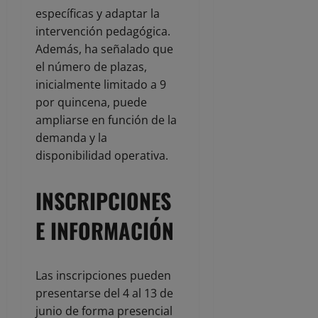
específicas y adaptar la
intervención pedagógica.
Además, ha señalado que
el número de plazas,
inicialmente limitado a 9
por quincena, puede
ampliarse en función de la
demanda y la
disponibilidad operativa.
INSCRIPCIONES
E INFORMACIÓN
Las inscripciones pueden
presentarse del 4 al 13 de
junio de forma presencial