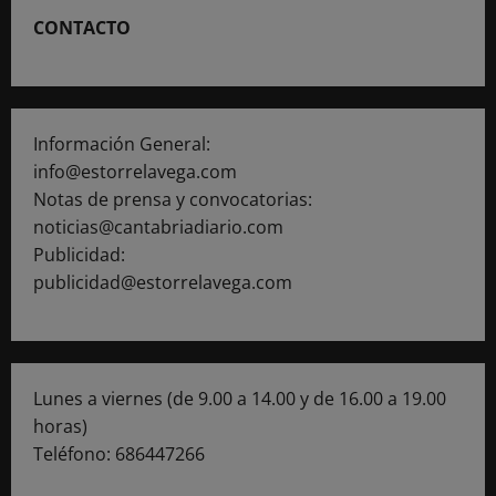
CONTACTO
Información General:
info@estorrelavega.com
Notas de prensa y convocatorias:
noticias@cantabriadiario.com
Publicidad:
publicidad@estorrelavega.com
Lunes a viernes (de 9.00 a 14.00 y de 16.00 a 19.00
horas)
Teléfono: 686447266