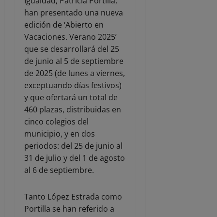
Igualdad, Patricia Portilla,
han presentado una nueva
edición de ‘Abierto en
Vacaciones. Verano 2025’
que se desarrollará del 25
de junio al 5 de septiembre
de 2025 (de lunes a viernes,
exceptuando días festivos)
y que ofertará un total de
460 plazas, distribuidas en
cinco colegios del
municipio, y en dos
periodos: del 25 de junio al
31 de julio y del 1 de agosto
al 6 de septiembre.
Tanto López Estrada como
Portilla se han referido a