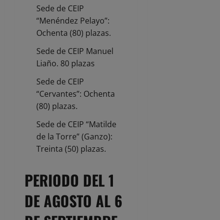
Sede de CEIP
“Menéndez Pelayo”:
Ochenta (80) plazas.
Sede de CEIP Manuel
Liaño. 80 plazas
Sede de CEIP
“Cervantes”: Ochenta
(80) plazas.
Sede de CEIP “Matilde
de la Torre” (Ganzo):
Treinta (50) plazas.
PERIODO DEL 1
DE AGOSTO AL 6