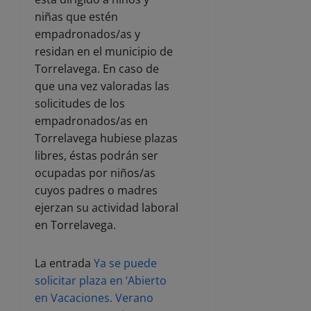
niñas que estén
empadronados/as y
residan en el municipio de
Torrelavega. En caso de
que una vez valoradas las
solicitudes de los
empadronados/as en
Torrelavega hubiese plazas
libres, éstas podrán ser
ocupadas por niños/as
cuyos padres o madres
ejerzan su actividad laboral
en Torrelavega.
La entrada
Ya se puede
solicitar plaza en ‘Abierto
en Vacaciones. Verano