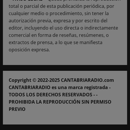
total o parcial de esta publicación periódica, por
cualquier medio o procedimiento, sin tener la
autorización previa, expresa y por escrito del
editor, incluyendo el uso directa o indirectamente
comercial en forma de reseñas, resúmenes, o
extractos de prensa, a lo que se manifiesta
oposición expresa.
Copyright © 2022-2025 CANTABRIARADIO.com
CANTABRIARADIO es una marca registrada -
TODOS LOS DERECHOS RESERVADOS - -
PROHIBIDA LA REPRODUCCIÓN SIN PERMISO
PREVIO