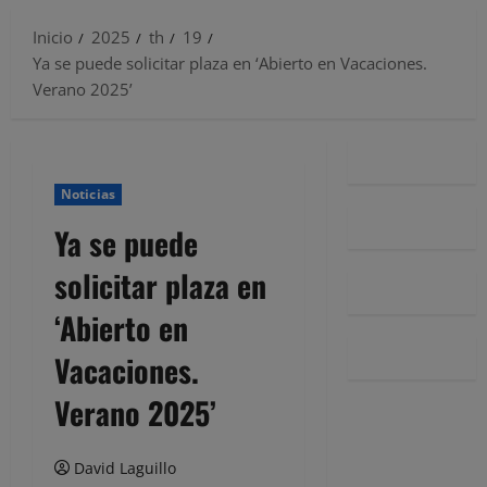
Inicio
2025
th
19
Ya se puede solicitar plaza en ‘Abierto en Vacaciones.
Verano 2025’
Noticias
Ya se puede
solicitar plaza en
‘Abierto en
Vacaciones.
Verano 2025’
David Laguillo