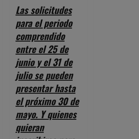
Las solicitudes
para el periodo
comprendido
entre el 25 de
junio y el 31 de
julio se pueden
presentar hasta
el próximo 30 de
mayo. Y quienes
quieran