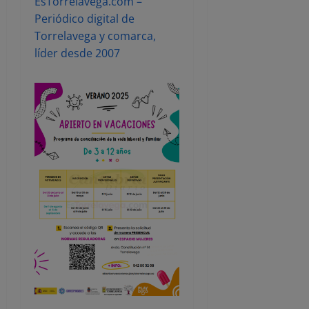
EsTorrelavega.com –
Periódico digital de
Torrelavega y comarca,
líder desde 2007