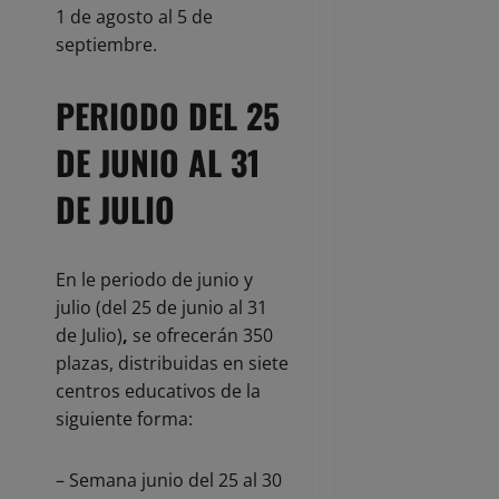
1 de agosto al 5 de
septiembre.
PERIODO DEL 25
DE JUNIO AL 31
DE JULIO
En le periodo de junio y
julio (del 25 de junio al 31
de Julio)
,
se ofrecerán 350
plazas, distribuidas en siete
centros educativos de la
siguiente forma:
– Semana junio del 25 al 30