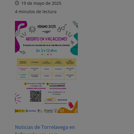
19 de mayo de 2025
4 minutos de lectura
Noticias de Torrelavega en