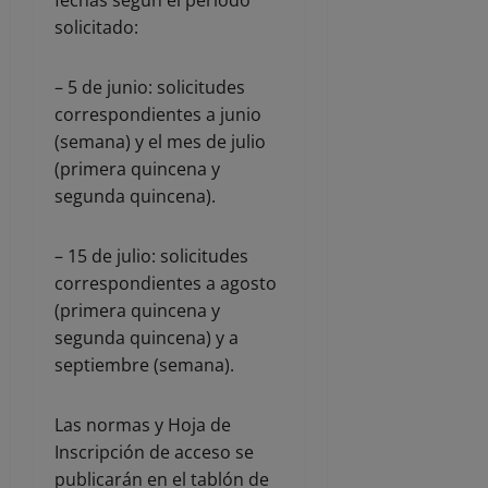
solicitado:
– 5 de junio: solicitudes
correspondientes a junio
(semana) y el mes de julio
(primera quincena y
segunda quincena).
– 15 de julio: solicitudes
correspondientes a agosto
(primera quincena y
segunda quincena) y a
septiembre (semana).
Las normas y Hoja de
Inscripción de acceso se
publicarán en el tablón de