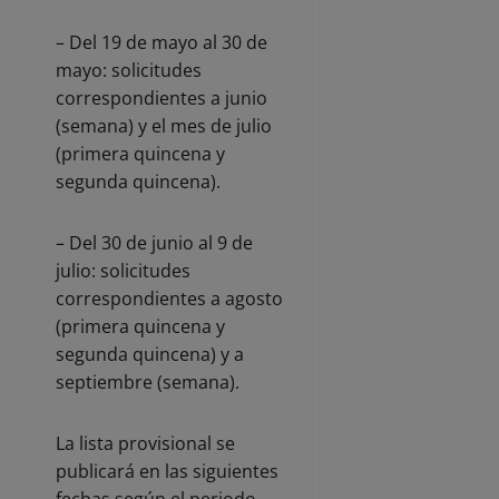
– Del 19 de mayo al 30 de
mayo: solicitudes
correspondientes a junio
(semana) y el mes de julio
(primera quincena y
segunda quincena).
– Del 30 de junio al 9 de
julio: solicitudes
correspondientes a agosto
(primera quincena y
segunda quincena) y a
septiembre (semana).
La lista provisional se
publicará en las siguientes
fechas según el periodo