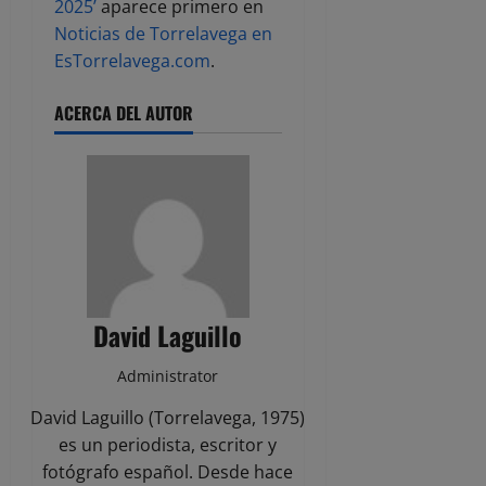
2025’
aparece primero en
Noticias de Torrelavega en
EsTorrelavega.com
.
ACERCA DEL AUTOR
David Laguillo
Administrator
David Laguillo (Torrelavega, 1975)
es un periodista, escritor y
fotógrafo español. Desde hace