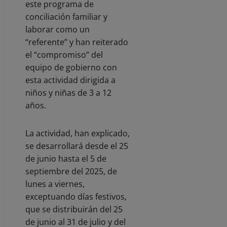
este programa de
conciliación familiar y
laborar como un
“referente” y han reiterado
el “compromiso” del
equipo de gobierno con
esta actividad dirigida a
niños y niñas de 3 a 12
años.
La actividad, han explicado,
se desarrollará desde el 25
de junio hasta el 5 de
septiembre del 2025, de
lunes a viernes,
exceptuando días festivos,
que se distribuirán del 25
de junio al 31 de julio y del