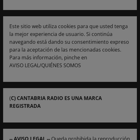
Este sitio web utiliza cookies para que usted tenga
la mejor experiencia de usuario. Si continúa
navegando está dando su consentimiento expreso
para la aceptación de las mencionadas cookies.
Para más información, pinche en
AVISO LEGAL/QUIÉNES SOMOS
(
C) CANTABRIA RADIO ES UNA MARCA
REGISTRADA
-- AVISO LEGAL --
Queda prohibida la reproducción