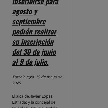
inscribirse para
agosto y
septiembre
podrán realizar
su inscripción
del 30 de junio
al 9 de julio.
Torrelavega, 19 de mayo de
2025
El alcalde, Javier López
Estrada; y la concejal de