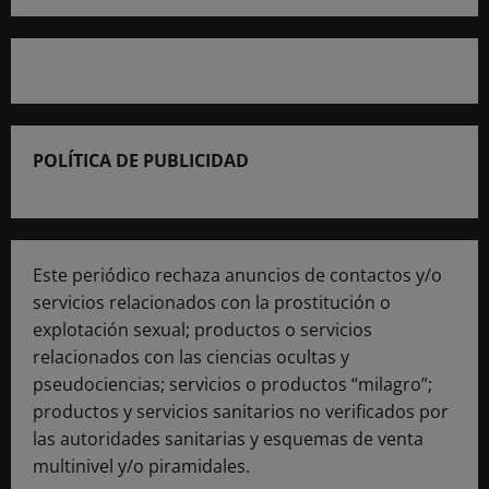
POLÍTICA DE PUBLICIDAD
Este periódico rechaza anuncios de contactos y/o
servicios relacionados con la prostitución o
explotación sexual; productos o servicios
relacionados con las ciencias ocultas y
pseudociencias; servicios o productos “milagro”;
productos y servicios sanitarios no verificados por
las autoridades sanitarias y esquemas de venta
multinivel y/o piramidales.