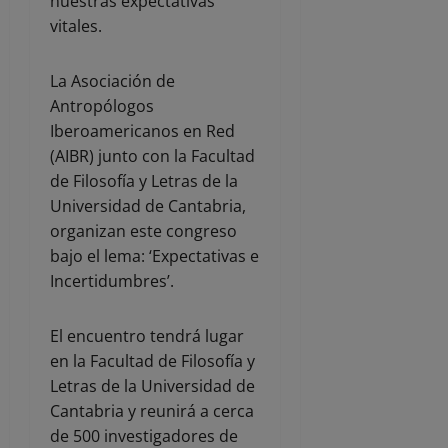
nuestras expectativas
vitales.
La Asociación de
Antropólogos
Iberoamericanos en Red
(AIBR) junto con la Facultad
de Filosofía y Letras de la
Universidad de Cantabria,
organizan este congreso
bajo el lema: ‘Expectativas e
Incertidumbres’.
El encuentro tendrá lugar
en la Facultad de Filosofía y
Letras de la Universidad de
Cantabria y reunirá a cerca
de 500 investigadores de