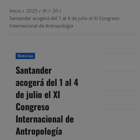
Inicio
2025
th
20
Santander acogerá del 1 al 4 de julio el XI Congreso
Internacional de Antropología
Noticias
Santander
acogerá del 1 al 4
de julio el XI
Congreso
Internacional de
Antropología