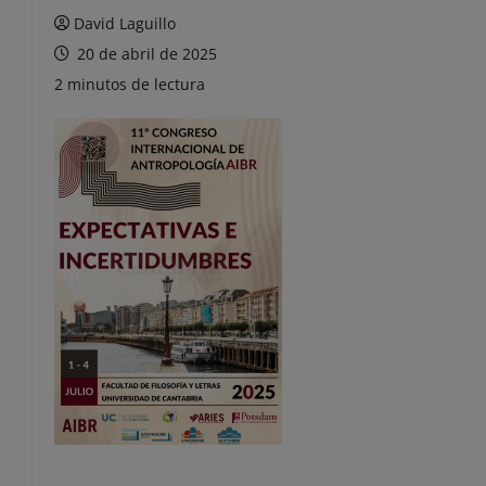
David Laguillo
20 de abril de 2025
2 minutos de lectura