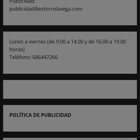
Publicidad:
publicidad@estorrelavega.com
Lunes a viernes (de 9.00 a 14.00 y de 16.00 a 19.00
horas)
Teléfono: 686447266
POLÍTICA DE PUBLICIDAD