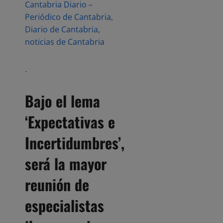
Cantabria Diario –
Periódico de Cantabria,
Diario de Cantabria,
noticias de Cantabria
.
Bajo el lema
‘Expectativas e
Incertidumbres’,
será la mayor
reunión de
especialistas