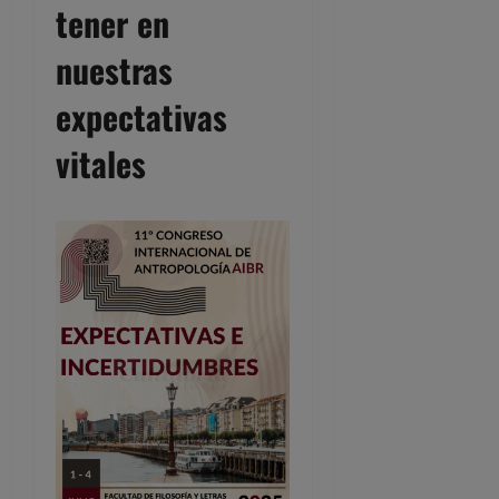
tener en
nuestras
expectativas
vitales