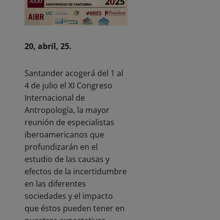
20, abril, 25.
Santander acogerá del 1 al
4 de julio el XI Congreso
Internacional de
Antropología, la mayor
reunión de especialistas
iberoamericanos que
profundizarán en el
estudio de las causas y
efectos de la incertidumbre
en las diferentes
sociedades y el impacto
que éstos pueden tener en