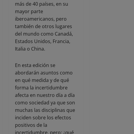
más de 40 países, en su
mayor parte
iberoamericanos, pero
también de otros lugares
del mundo como Canadá,
Estados Unidos, Francia,
Italia o China.
En esta edición se
abordarán asuntos como
en qué medida y de qué
forma la incertidumbre
afecta en nuestro día a día
como sociedad ya que son
muchas las disciplinas que
inciden sobre los efectos
positivos de la
incertidumbre, pero: ¿qué