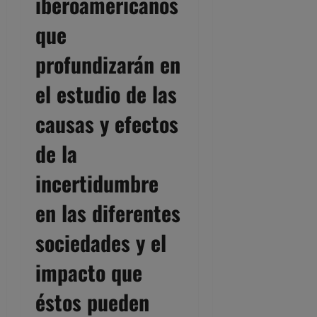
iberoamericanos
que
profundizarán en
el estudio de las
causas y efectos
de la
incertidumbre
en las diferentes
sociedades y el
impacto que
éstos pueden