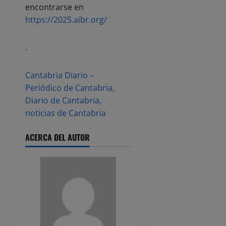
encontrarse en
https://2025.aibr.org/
.
Cantabria Diario –
Periódico de Cantabria,
Diario de Cantabria,
noticias de Cantabria
ACERCA DEL AUTOR