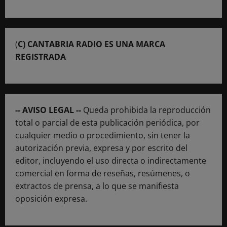
(
C) CANTABRIA RADIO ES UNA MARCA
REGISTRADA
-- AVISO LEGAL --
Queda prohibida la reproducción
total o parcial de esta publicación periódica, por
cualquier medio o procedimiento, sin tener la
autorización previa, expresa y por escrito del
editor, incluyendo el uso directa o indirectamente
comercial en forma de reseñas, resúmenes, o
extractos de prensa, a lo que se manifiesta
oposición expresa.