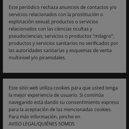
Este periódico rechaza anuncios de contactos y/o
servicios relacionados con la prostitución o
explotación sexual; productos o servicios
relacionados con las ciencias ocultas y
pseudociencias; servicios o productos “milagro”;
productos y servicios sanitarios no verificados por
las autoridades sanitarias y esquemas de venta
multinivel y/o piramidales.
Este sitio web utiliza cookies para que usted tenga
la mejor experiencia de usuario. Si continúa
navegando está dando su consentimiento expreso
para la aceptación de las mencionadas cookies.
Para más información, pinche en
AVISO LEGAL/QUIÉNES SOMOS