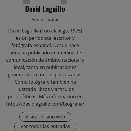
David Laguillo
Administrator
David Laguillo (Torrelavega, 1975)
es un periodista, escritor y
fotógrafo español. Desde hace
años ha publicado en medios de
comunicación de ámbito nacional y
local, tanto en publicaciones
generalistas como especializadas.
Como fotógrafo también ha
ilustrado libros y artículos
periodísticos. Más información en
https://davidlaguillo.com/biografia/
Visitar el sitio web
Ver todas las entradas