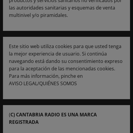
productos y servicios sanitarios no verificados por
las autoridades sanitarias y esquemas de venta
multinivel y/o piramidales.
Este sitio web utiliza cookies para que usted tenga
la mejor experiencia de usuario. Si continúa
navegando está dando su consentimiento expreso
para la aceptación de las mencionadas cookies.
Para más información, pinche en
AVISO LEGAL/QUIÉNES SOMOS
(
C) CANTABRIA RADIO ES UNA MARCA
REGISTRADA