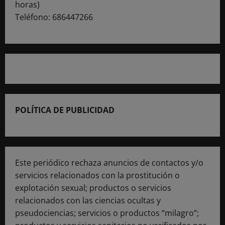
horas)
Teléfono: 686447266
POLÍTICA DE PUBLICIDAD
Este periódico rechaza anuncios de contactos y/o
servicios relacionados con la prostitución o
explotación sexual; productos o servicios
relacionados con las ciencias ocultas y
pseudociencias; servicios o productos “milagro”;