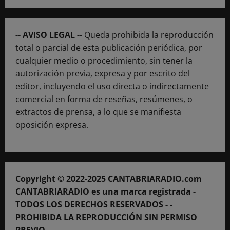
-- AVISO LEGAL --
Queda prohibida la reproducción
total o parcial de esta publicación periódica, por
cualquier medio o procedimiento, sin tener la
autorización previa, expresa y por escrito del
editor, incluyendo el uso directa o indirectamente
comercial en forma de reseñas, resúmenes, o
extractos de prensa, a lo que se manifiesta
oposición expresa.
Copyright © 2022-2025 CANTABRIARADIO.com
CANTABRIARADIO es una marca registrada -
TODOS LOS DERECHOS RESERVADOS - -
PROHIBIDA LA REPRODUCCIÓN SIN PERMISO