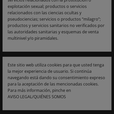
explotación sexual; productos o servicios
relacionados con las ciencias ocultas y
pseudociencias; servicios o productos “milagro”;
productos y servicios sanitarios no verificados por
las autoridades sanitarias y esquemas de venta
multinivel y/o piramidales.
Este sitio web utiliza cookies para que usted tenga
la mejor experiencia de usuario. Si continúa
navegando está dando su consentimiento expreso
para la aceptación de las mencionadas cookies.
Para más información, pinche en
AVISO LEGAL/QUIÉNES SOMOS