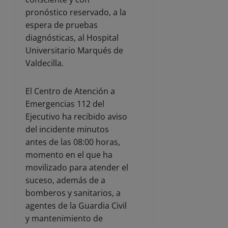
pronóstico reservado, a la
espera de pruebas
diagnósticas, al Hospital
Universitario Marqués de
Valdecilla.
El Centro de Atención a
Emergencias 112 del
Ejecutivo ha recibido aviso
del incidente minutos
antes de las 08:00 horas,
momento en el que ha
movilizado para atender el
suceso, además de a
bomberos y sanitarios, a
agentes de la Guardia Civil
y mantenimiento de