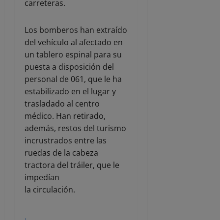
carreteras.
Los bomberos han extraído
del vehículo al afectado en
un tablero espinal para su
puesta a disposición del
personal de 061, que le ha
estabilizado en el lugar y
trasladado al centro
médico. Han retirado,
además, restos del turismo
incrustrados entre las
ruedas de la cabeza
tractora del tráiler, que le
impedían
la circulación.
.