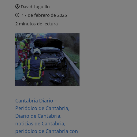
David Laguillo
17 de febrero de 2025
2 minutos de lectura
Cantabria Diario –
Periódico de Cantabria,
Diario de Cantabria,
noticias de Cantabria,
periódico de Cantabria con