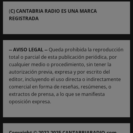
(
C) CANTABRIA RADIO ES UNA MARCA
REGISTRADA
-- AVISO LEGAL --
Queda prohibida la reproducción
total o parcial de esta publicación periódica, por
cualquier medio o procedimiento, sin tener la
autorización previa, expresa y por escrito del
editor, incluyendo el uso directa o indirectamente
comercial en forma de reseñas, resúmenes, o
extractos de prensa, a lo que se manifiesta
oposición expresa.
Copyright © 2022-2025 CANTABRIARADIO.com