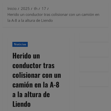
Inicio
2025
th
17
Herido un conductor tras colisionar con un camión en
la A-8 a la altura de Liendo
Noticias
Herido un
conductor tras
colisionar con un
camión en la A-8
a la altura de
Liendo