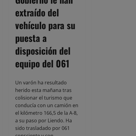
extraído del
vehículo para su
puesta a
disposición del
equipo del 061
Un varón ha resultado
herido esta mañana tras
colisionar el turismo que
conducía con un camión en
el kilómetro 166,5 de la A-8,
a su paso por Liendo. Ha
sido trasladado por 061
consciente y con