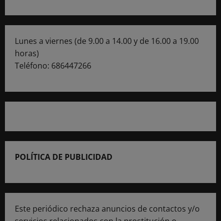
Lunes a viernes (de 9.00 a 14.00 y de 16.00 a 19.00
horas)
Teléfono: 686447266
POLÍTICA DE PUBLICIDAD
Este periódico rechaza anuncios de contactos y/o
servicios relacionados con la prostitución o