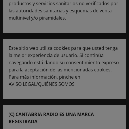
productos y servicios sanitarios no verificados por
las autoridades sanitarias y esquemas de venta
multinivel y/o piramidales.
Este sitio web utiliza cookies para que usted tenga
la mejor experiencia de usuario. Si continúa
navegando está dando su consentimiento expreso
para la aceptación de las mencionadas cookies.
Para más información, pinche en
AVISO LEGAL/QUIÉNES SOMOS
(
C) CANTABRIA RADIO ES UNA MARCA
REGISTRADA