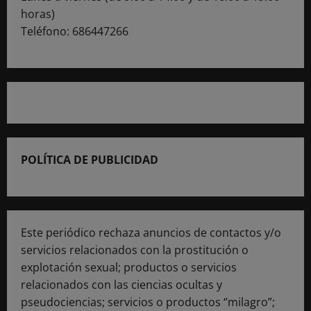
horas)
Teléfono: 686447266
POLÍTICA DE PUBLICIDAD
Este periódico rechaza anuncios de contactos y/o
servicios relacionados con la prostitución o
explotación sexual; productos o servicios
relacionados con las ciencias ocultas y
pseudociencias; servicios o productos “milagro”;