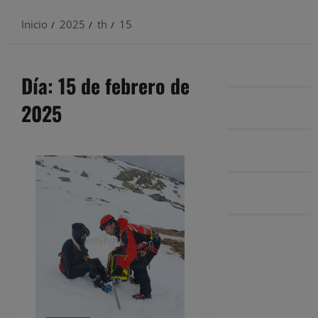
Inicio
2025
th
15
Día:
15 de febrero de
2025