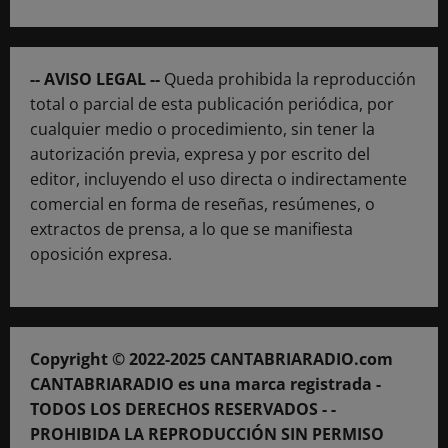
-- AVISO LEGAL --
Queda prohibida la reproducción
total o parcial de esta publicación periódica, por
cualquier medio o procedimiento, sin tener la
autorización previa, expresa y por escrito del
editor, incluyendo el uso directa o indirectamente
comercial en forma de reseñas, resúmenes, o
extractos de prensa, a lo que se manifiesta
oposición expresa.
Copyright © 2022-2025 CANTABRIARADIO.com
CANTABRIARADIO es una marca registrada -
TODOS LOS DERECHOS RESERVADOS - -
PROHIBIDA LA REPRODUCCIÓN SIN PERMISO