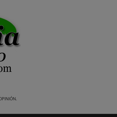
OPINIÓN.