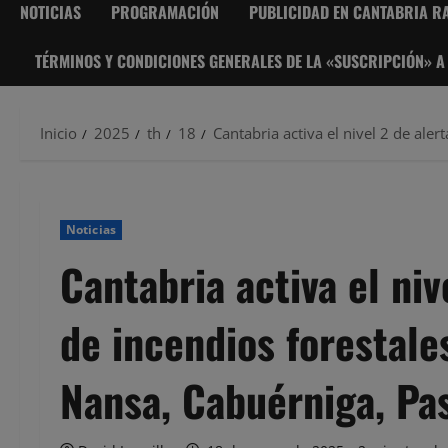
NOTICIAS
PROGRAMACIÓN
PUBLICIDAD EN CANTABRIA RA
TÉRMINOS Y CONDICIONES GENERALES DE LA «SUSCRIPCIÓN» A
Inicio
2025
th
18
Cantabria activa el nivel 2 de ale
Noticias
Cantabria activa el niv
de incendios forestale
Nansa, Cabuérniga, Pa