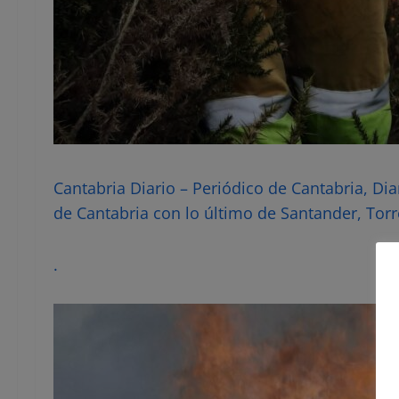
Cantabria Diario – Periódico de Cantabria, Dia
de Cantabria con lo último de Santander, Torr
.