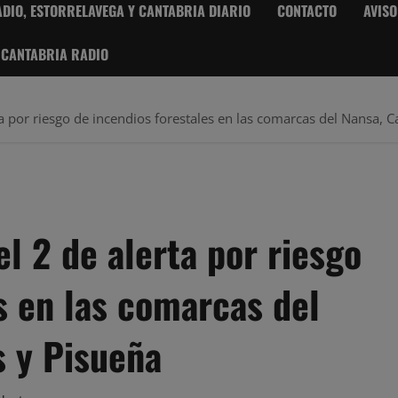
DIO, ESTORRELAVEGA Y CANTABRIA DIARIO
CONTACTO
AVISO
 CANTABRIA RADIO
rta por riesgo de incendios forestales en las comarcas del Nansa, 
el 2 de alerta por riesgo
s en las comarcas del
s y Pisueña