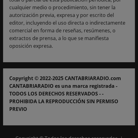
cualquier medio o procedimiento, sin tener la
autorización previa, expresa y por escrito del
editor, incluyendo el uso directa o indirectamente
comercial en forma de reseñas, resúmenes, o
extractos de prensa, a lo que se manifiesta
oposición expresa.
Copyright © 2022-2025 CANTABRIARADIO.com
CANTABRIARADIO es una marca registrada -
TODOS LOS DERECHOS RESERVADOS - -
PROHIBIDA LA REPRODUCCIÓN SIN PERMISO
PREVIO