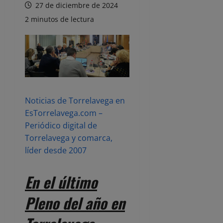
27 de diciembre de 2024
2 minutos de lectura
Noticias de Torrelavega en
EsTorrelavega.com –
Periódico digital de
Torrelavega y comarca,
líder desde 2007
En el último
Pleno del año en