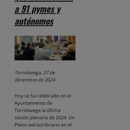
a 91 pymes y
autónomos
Torrelavega, 27 de
diciembre de 2024
Hoy se ha celebrado en el
Ayuntamiento de
Torrelavega la última
sesión plenaria de 2024. Un
Pleno extraordinario en el