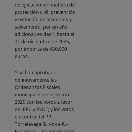
de ejecución en materia de
protección civil, prevención
y extinción de incendios y
salvamento, por un año
adicional, es decir, hasta el
31 de diciembre de 2025,
por importe de 450.000
euros.
Y se han aprobado
definitivamente las
Ordenanzas Fiscales
municipales del ejercicio
2025 con los votos a favor
del PRC y PSOE; y los votos
en contra del PP,
Torrelavega Sí, Vox e IU-
Podemos. Una aprobación