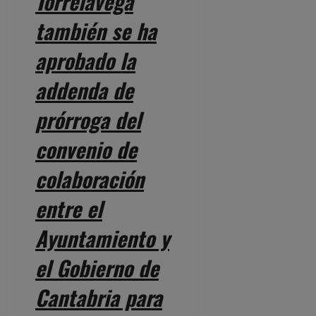
Torrelavega
también se ha
aprobado la
addenda de
prórroga del
convenio de
colaboración
entre el
Ayuntamiento y
el Gobierno de
Cantabria para