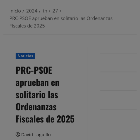
Inicio
2024
th
27
PRC-PSOE aprueban en solitario las Ordenanzas
Fiscales de 2025
Noticias
PRC-PSOE
aprueban en
solitario las
Ordenanzas
Fiscales de 2025
David Laguillo