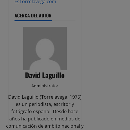
EsTorrelavega.com
.
ACERCA DEL AUTOR
David Laguillo
Administrator
David Laguillo (Torrelavega, 1975)
es un periodista, escritor y
fotógrafo español. Desde hace
años ha publicado en medios de
comunicación de ámbito nacional y