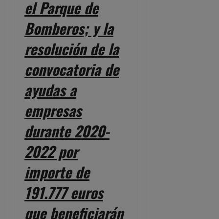
el Parque de
Bomberos; y la
resolución de la
convocatoria de
ayudas a
empresas
durante 2020-
2022 por
importe de
191.777 euros
que beneficiarán