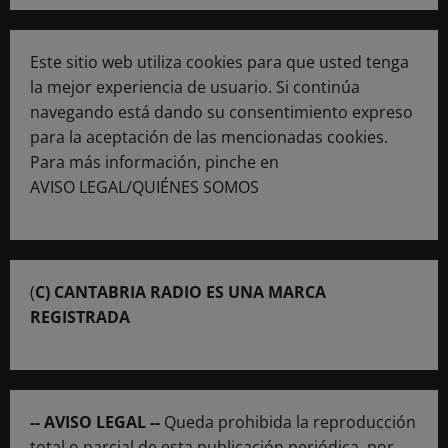
Este sitio web utiliza cookies para que usted tenga
la mejor experiencia de usuario. Si continúa
navegando está dando su consentimiento expreso
para la aceptación de las mencionadas cookies.
Para más información, pinche en
AVISO LEGAL/QUIÉNES SOMOS
(
C) CANTABRIA RADIO ES UNA MARCA
REGISTRADA
-- AVISO LEGAL --
Queda prohibida la reproducción
total o parcial de esta publicación periódica, por