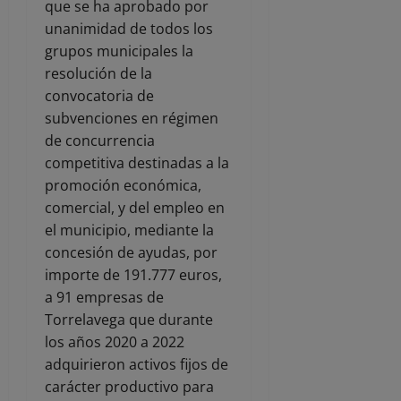
que se ha aprobado por
unanimidad de todos los
grupos municipales la
resolución de la
convocatoria de
subvenciones en régimen
de concurrencia
competitiva destinadas a la
promoción económica,
comercial, y del empleo en
el municipio, mediante la
concesión de ayudas, por
importe de 191.777 euros,
a 91 empresas de
Torrelavega que durante
los años 2020 a 2022
adquirieron activos fijos de
carácter productivo para