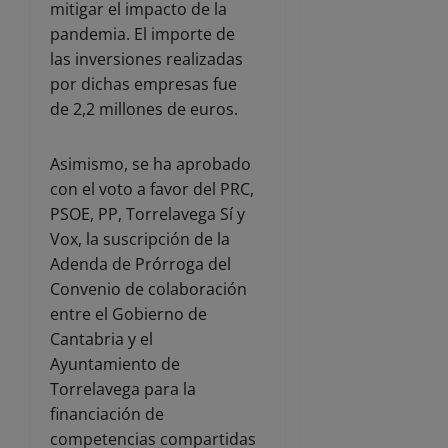
mitigar el impacto de la
pandemia. El importe de
las inversiones realizadas
por dichas empresas fue
de 2,2 millones de euros.
Asimismo, se ha aprobado
con el voto a favor del PRC,
PSOE, PP, Torrelavega Sí y
Vox, la suscripción de la
Adenda de Prórroga del
Convenio de colaboración
entre el Gobierno de
Cantabria y el
Ayuntamiento de
Torrelavega para la
financiación de
competencias compartidas