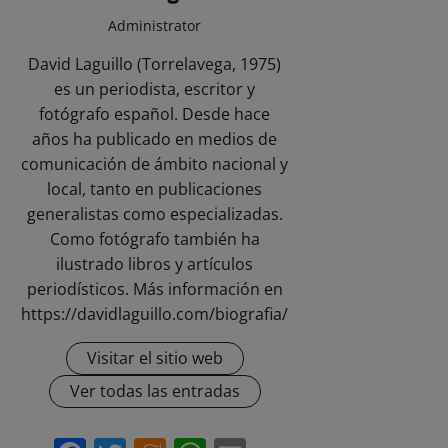
Administrator
David Laguillo (Torrelavega, 1975)
es un periodista, escritor y
fotógrafo español. Desde hace
años ha publicado en medios de
comunicación de ámbito nacional y
local, tanto en publicaciones
generalistas como especializadas.
Como fotógrafo también ha
ilustrado libros y artículos
periodísticos. Más información en
https://davidlaguillo.com/biografia/
Visitar el sitio web
Ver todas las entradas