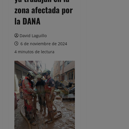
zona afectada por
la DANA
David Laguillo
6 de noviembre de 2024
4 minutos de lectura