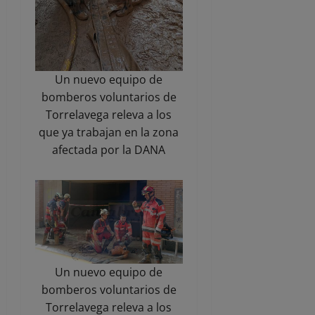
Un nuevo equipo de
bomberos voluntarios de
Torrelavega releva a los
que ya trabajan en la zona
afectada por la DANA
Un nuevo equipo de
bomberos voluntarios de
Torrelavega releva a los