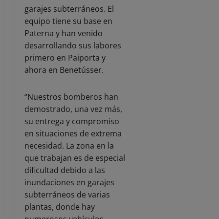
garajes subterráneos. El
equipo tiene su base en
Paterna y han venido
desarrollando sus labores
primero en Paiporta y
ahora en Benetússer.
“Nuestros bomberos han
demostrado, una vez más,
su entrega y compromiso
en situaciones de extrema
necesidad. La zona en la
que trabajan es de especial
dificultad debido a las
inundaciones en garajes
subterráneos de varias
plantas, donde hay
numerosos vehículos