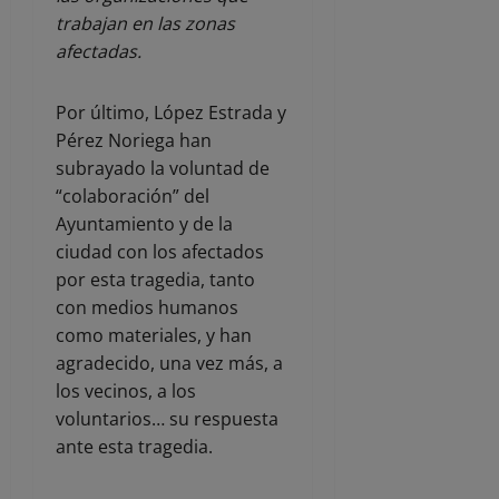
trabajan en las zonas
afectadas.
Por último, López Estrada y
Pérez Noriega han
subrayado la voluntad de
“colaboración” del
Ayuntamiento y de la
ciudad con los afectados
por esta tragedia, tanto
con medios humanos
como materiales, y han
agradecido, una vez más, a
los vecinos, a los
voluntarios… su respuesta
ante esta tragedia.