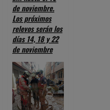
de noviembre.
Los próximos
relevos serán los
días 14, 18 y 22
de noviembre