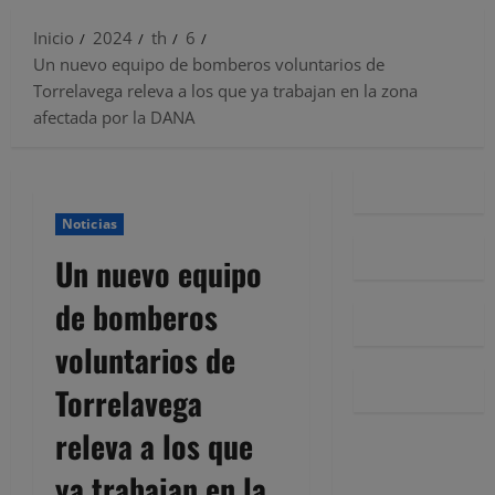
Inicio
2024
th
6
Un nuevo equipo de bomberos voluntarios de
Torrelavega releva a los que ya trabajan en la zona
afectada por la DANA
Noticias
Un nuevo equipo
de bomberos
voluntarios de
Torrelavega
releva a los que
ya trabajan en la