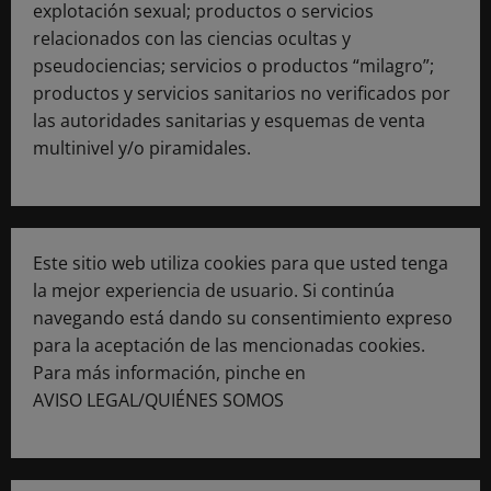
explotación sexual; productos o servicios
relacionados con las ciencias ocultas y
pseudociencias; servicios o productos “milagro”;
productos y servicios sanitarios no verificados por
las autoridades sanitarias y esquemas de venta
multinivel y/o piramidales.
Este sitio web utiliza cookies para que usted tenga
la mejor experiencia de usuario. Si continúa
navegando está dando su consentimiento expreso
para la aceptación de las mencionadas cookies.
Para más información, pinche en
AVISO LEGAL/QUIÉNES SOMOS