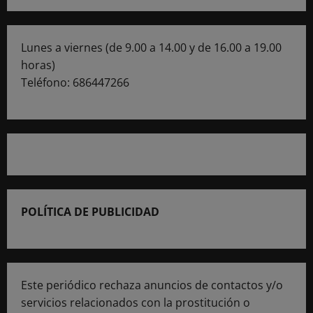
Lunes a viernes (de 9.00 a 14.00 y de 16.00 a 19.00
horas)
Teléfono: 686447266
POLÍTICA DE PUBLICIDAD
Este periódico rechaza anuncios de contactos y/o
servicios relacionados con la prostitución o