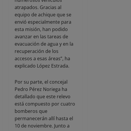
atrapados. Gracias al
equipo de achique que se
envió especialmente para
esta misión, han podido
avanzar en las tareas de
evacuación de agua y en la
recuperación de los
accesos a esas áreas”, ha
explicado López Estrada.
Por su parte, el concejal
Pedro Pérez Noriega ha
detallado que este relevo
está compuesto por cuatro
bomberos que
permanecerán allí hasta el
10 de noviembre. Junto a