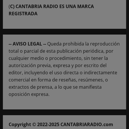
(
C) CANTABRIA RADIO ES UNA MARCA
REGISTRADA
-- AVISO LEGAL --
Queda prohibida la reproducción
total o parcial de esta publicación periódica, por
cualquier medio o procedimiento, sin tener la
autorización previa, expresa y por escrito del
editor, incluyendo el uso directa o indirectamente
comercial en forma de reseñas, resúmenes, o
extractos de prensa, a lo que se manifiesta
oposición expresa.
Copyright © 2022-2025 CANTABRIARADIO.com