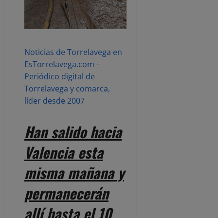
Noticias de Torrelavega en
EsTorrelavega.com –
Periódico digital de
Torrelavega y comarca,
líder desde 2007
Han salido hacia
Valencia esta
misma mañana y
permanecerán
allí hasta el 10