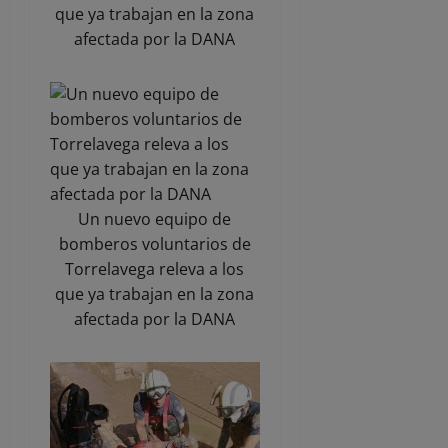
que ya trabajan en la zona
afectada por la DANA
Un nuevo equipo de
bomberos voluntarios de
Torrelavega releva a los
que ya trabajan en la zona
afectada por la DANA