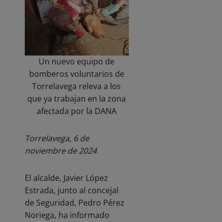
Un nuevo equipo de
bomberos voluntarios de
Torrelavega releva a los
que ya trabajan en la zona
afectada por la DANA
Torrelavega, 6 de
noviembre de 2024
El alcalde, Javier López
Estrada, junto al concejal
de Seguridad, Pedro Pérez
Noriega, ha informado