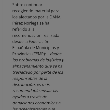
Sobre continuar
recogiendo material para
los afectados por la DANA,
Pérez Noriega se ha
referido a la
recomendación realizada
desde la Federación
Española de Municipios y
Provincias (FEMP):…
dados
los problemas de logística y
almacenamiento que se ha
trasladado por parte de los
responsables de la
distribución, es más
recomendable enviar las
ayudas a través de
donaciones económicas a
las organizaciones que