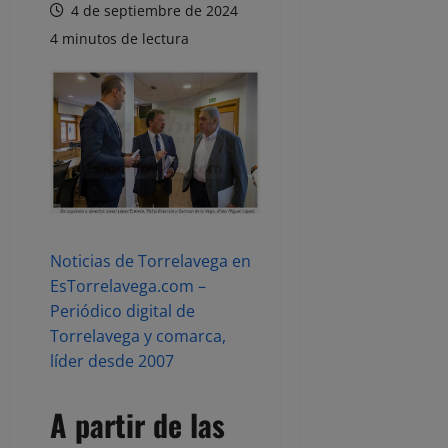
4 de septiembre de 2024
4 minutos de lectura
Noticias de Torrelavega en
EsTorrelavega.com –
Periódico digital de
Torrelavega y comarca,
líder desde 2007
A partir de las