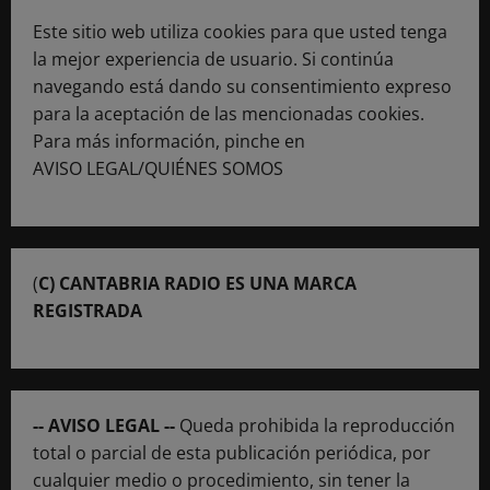
Este sitio web utiliza cookies para que usted tenga
la mejor experiencia de usuario. Si continúa
navegando está dando su consentimiento expreso
para la aceptación de las mencionadas cookies.
Para más información, pinche en
AVISO LEGAL/QUIÉNES SOMOS
(
C) CANTABRIA RADIO ES UNA MARCA
REGISTRADA
-- AVISO LEGAL --
Queda prohibida la reproducción
total o parcial de esta publicación periódica, por
cualquier medio o procedimiento, sin tener la