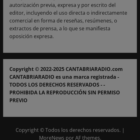
autorización previa, expresa y por escrito del
editor, incluyendo el uso directa o indirectamente
comercial en forma de reseñas, resúmenes, o
extractos de prensa, a lo que se manifiesta
oposición expresa.
Copyright © 2022-2025 CANTABRIARADIO.com
CANTABRIARADIO es una marca registrada -
TODOS LOS DERECHOS RESERVADOS - -
PROHIBIDA LA REPRODUCCIÓN SIN PERMISO
PREVIO
Copyright © Todos los derechos reservados.
|
MoreNews
por AF themes.