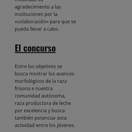
agradecimiento a las
instituciones por la
«colaboración» para que se
pueda llevar a cabo.
El concurso
Entre los objetivos se
busca mostrar los avances
morfológicos de la raza
frisona e nuestra
comunidad autónoma,
raza productora de leche
por excelencia y busca
también potenciar esta
actividad entre los jóvenes.