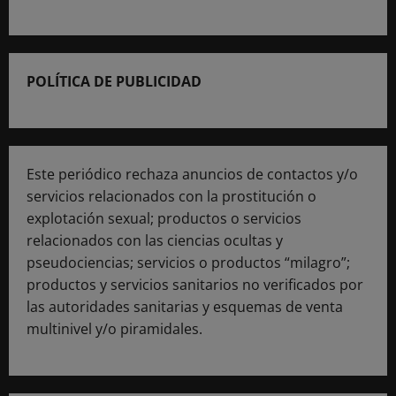
POLÍTICA DE PUBLICIDAD
Este periódico rechaza anuncios de contactos y/o
servicios relacionados con la prostitución o
explotación sexual; productos o servicios
relacionados con las ciencias ocultas y
pseudociencias; servicios o productos “milagro”;
productos y servicios sanitarios no verificados por
las autoridades sanitarias y esquemas de venta
multinivel y/o piramidales.