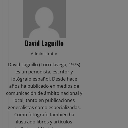
David Laguillo
Administrator
David Laguillo (Torrelavega, 1975)
es un periodista, escritor y
fotógrafo español. Desde hace
años ha publicado en medios de
comunicación de ámbito nacional y
local, tanto en publicaciones
generalistas como especializadas.
Como fotógrafo también ha
ilustrado libros y artículos