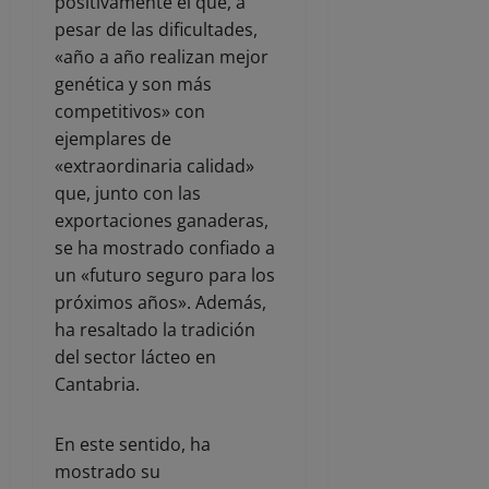
positivamente el que, a
pesar de las dificultades,
«año a año realizan mejor
genética y son más
competitivos» con
ejemplares de
«extraordinaria calidad»
que, junto con las
exportaciones ganaderas,
se ha mostrado confiado a
un «futuro seguro para los
próximos años». Además,
ha resaltado la tradición
del sector lácteo en
Cantabria.
En este sentido, ha
mostrado su