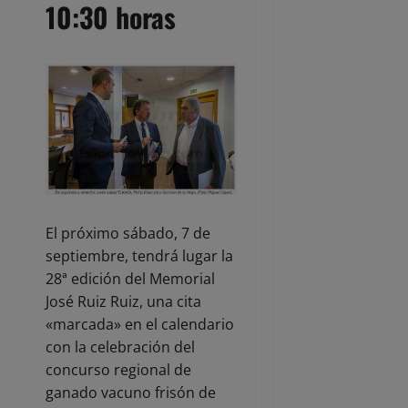
10:30 horas
El próximo sábado, 7 de
septiembre, tendrá lugar la
28ª edición del Memorial
José Ruiz Ruiz, una cita
«marcada» en el calendario
con la celebración del
concurso regional de
ganado vacuno frisón de