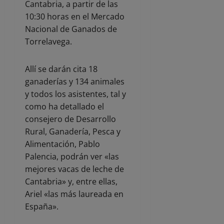
Cantabria, a partir de las
10:30 horas en el Mercado
Nacional de Ganados de
Torrelavega.
Allí se darán cita 18
ganaderías y 134 animales
y todos los asistentes, tal y
como ha detallado el
consejero de Desarrollo
Rural, Ganadería, Pesca y
Alimentación, Pablo
Palencia, podrán ver «las
mejores vacas de leche de
Cantabria» y, entre ellas,
Ariel «las más laureada en
España».