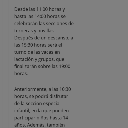
Desde las 11:00 horas y
hasta las 14:00 horas se
celebrarán las secciones de
terneras y novillas.
Después de un descanso, a
las 15:30 horas será el
turno de las vacas en
lactación y grupos, que
finalizarán sobre las 19:00
horas.
Anteriormente, a las 10:30
horas, se podrá disfrutar
de la sección especial
infantil, en la que pueden
participar niños hasta 14
años. Además, también