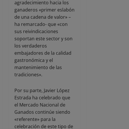
agradecimiento hacia los
ganaderos «primer eslabón
de una cadena de valor» –
ha remarcado- que «con
sus reivindicaciones
soportan este sector y son
los verdaderos
embajadores de la calidad
gastronómica y el
mantenimiento de las
tradiciones».
Por su parte, Javier López
Estrada ha celebrado que
el Mercado Nacional de
Ganados continúe siendo
«referente» para la
celebración de este tipo de