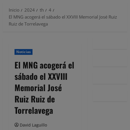
Inicio
2024
th
4
El MNG acogerá el sábado el XXVIII Memorial José Ruiz
Ruiz de Torrelavega
Noticias
El MNG acogerá el
sábado el XXVIII
Memorial José
Ruiz Ruiz de
Torrelavega
David Laguillo