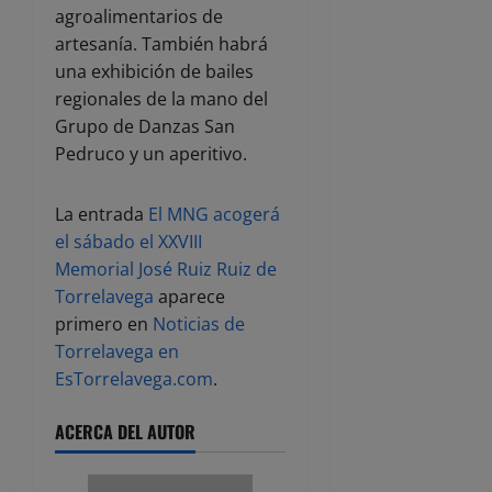
agroalimentarios de
artesanía. También habrá
una exhibición de bailes
regionales de la mano del
Grupo de Danzas San
Pedruco y un aperitivo.
La entrada
El MNG acogerá
el sábado el XXVIII
Memorial José Ruiz Ruiz de
Torrelavega
aparece
primero en
Noticias de
Torrelavega en
EsTorrelavega.com
.
ACERCA DEL AUTOR