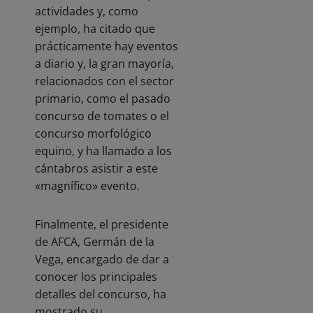
actividades y, como
ejemplo, ha citado que
prácticamente hay eventos
a diario y, la gran mayoría,
relacionados con el sector
primario, como el pasado
concurso de tomates o el
concurso morfológico
equino, y ha llamado a los
cántabros asistir a este
«magnífico» evento.
Finalmente, el presidente
de AFCA, Germán de la
Vega, encargado de dar a
conocer los principales
detalles del concurso, ha
mostrado su