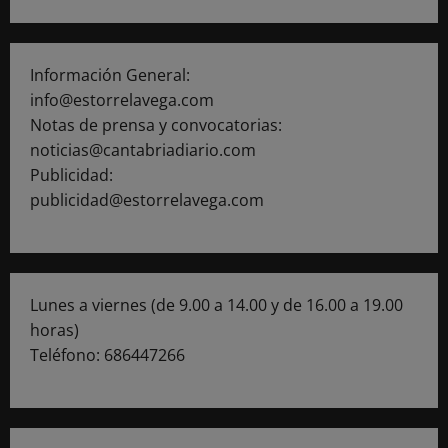
Información General:
info@estorrelavega.com
Notas de prensa y convocatorias:
noticias@cantabriadiario.com
Publicidad:
publicidad@estorrelavega.com
Lunes a viernes (de 9.00 a 14.00 y de 16.00 a 19.00
horas)
Teléfono: 686447266