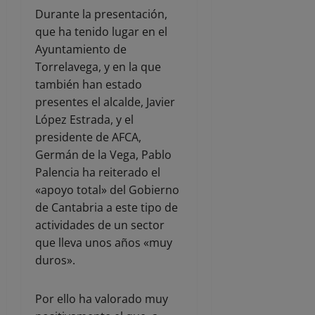
Durante la presentación,
que ha tenido lugar en el
Ayuntamiento de
Torrelavega, y en la que
también han estado
presentes el alcalde, Javier
López Estrada, y el
presidente de AFCA,
Germán de la Vega, Pablo
Palencia ha reiterado el
«apoyo total» del Gobierno
de Cantabria a este tipo de
actividades de un sector
que lleva unos años «muy
duros».
Por ello ha valorado muy