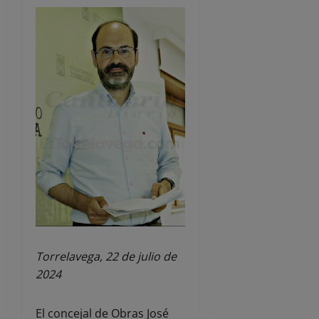
Torrelavega, 22 de julio de
2024
El concejal de Obras José