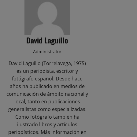
David Laguillo
Administrator
David Laguillo (Torrelavega, 1975)
es un periodista, escritor y
fotógrafo español. Desde hace
años ha publicado en medios de
comunicación de ámbito nacional y
local, tanto en publicaciones
generalistas como especializadas.
Como fotógrafo también ha
ilustrado libros y artículos
periodísticos. Más información en