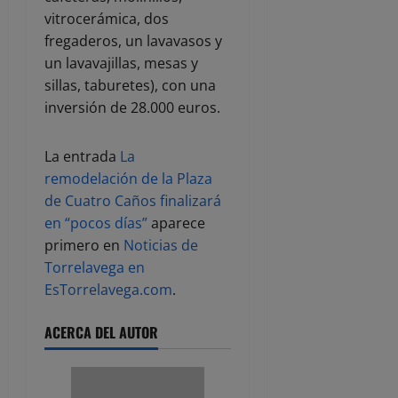
vitrocerámica, dos
fregaderos, un lavavasos y
un lavavajillas, mesas y
sillas, taburetes), con una
inversión de 28.000 euros.
La entrada
La
remodelación de la Plaza
de Cuatro Caños finalizará
en “pocos días”
aparece
primero en
Noticias de
Torrelavega en
EsTorrelavega.com
.
ACERCA DEL AUTOR