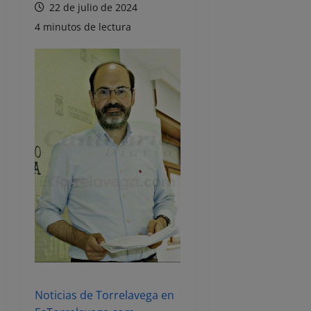
22 de julio de 2024
4 minutos de lectura
Noticias de Torrelavega en