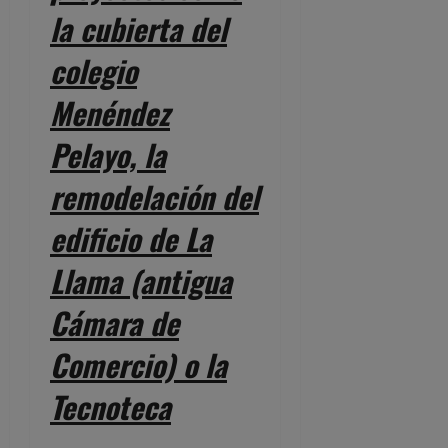
la cubierta del
colegio
Menéndez
Pelayo, la
remodelación del
edificio de La
Llama (antigua
Cámara de
Comercio) o la
Tecnoteca