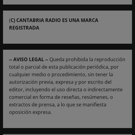
(
C) CANTABRIA RADIO ES UNA MARCA
REGISTRADA
-- AVISO LEGAL --
Queda prohibida la reproducción
total o parcial de esta publicación periódica, por
cualquier medio o procedimiento, sin tener la
autorización previa, expresa y por escrito del
editor, incluyendo el uso directa o indirectamente
comercial en forma de reseñas, resúmenes, o
extractos de prensa, a lo que se manifiesta
oposición expresa.