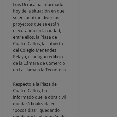
Luis Urraca ha informado
hoy de la situación en que
se encuentran diversos
proyectos que se están
ejecutando en la ciudad,
entre ellos, la Plaza de
Cuatro Caños, la cubierta
del Colegio Menéndez
Pelayo, el antiguo edificio
de la Cámara de Comercio
en La Llama o la Tecnoteca.
Respecto a la Plaza de
Cuatro Caños, ha
informado que la obra civil
quedará finalizada en
“pocos días”, quedando
pendiente la plantación de