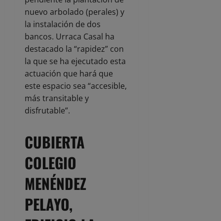
nuevo arbolado (perales) y
la instalación de dos
bancos. Urraca Casal ha
destacado la “rapidez” con
la que se ha ejecutado esta
actuación que hará que
este espacio sea “accesible,
más transitable y
disfrutable”.
CUBIERTA
COLEGIO
MENÉNDEZ
PELAYO,