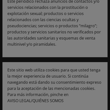
Este periódico rechaza anuncios de contactos y/o
servicios relacionados con la prostitución o
explotación sexual; productos o servicios
relacionados con las ciencias ocultas y
pseudociencias; servicios o productos “milagro”;
productos y servicios sanitarios no verificados por
las autoridades sanitarias y esquemas de venta
multinivel y/o piramidales.
Este sitio web utiliza cookies para que usted tenga
la mejor experiencia de usuario. Si continúa
navegando está dando su consentimiento expreso
para la aceptación de las mencionadas cookies.
Para más información, pinche en
AVISO LEGAL/QUIÉNES SOMOS