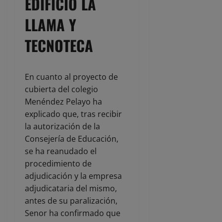
EDIFICIO LA
LLAMA Y
TECNOTECA
En cuanto al proyecto de
cubierta del colegio
Menéndez Pelayo ha
explicado que, tras recibir
la autorización de la
Consejería de Educación,
se ha reanudado el
procedimiento de
adjudicación y la empresa
adjudicataria del mismo,
antes de su paralización,
Senor ha confirmado que