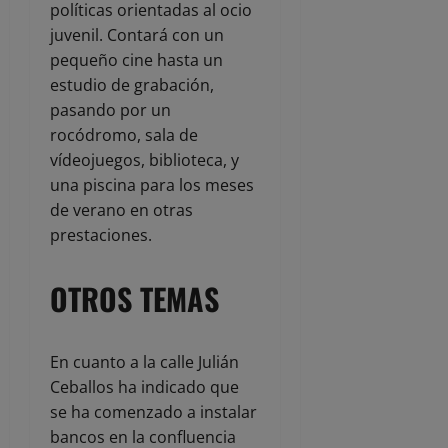
políticas orientadas al ocio
juvenil. Contará con un
pequeño cine hasta un
estudio de grabación,
pasando por un
rocódromo, sala de
vídeojuegos, biblioteca, y
una piscina para los meses
de verano en otras
prestaciones.
OTROS TEMAS
En cuanto a la calle Julián
Ceballos ha indicado que
se ha comenzado a instalar
bancos en la confluencia