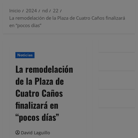
Inicio
2024
nd
22
La remodelación de la Plaza de Cuatro Caños finalizará
en “pocos días”
Noticias
La remodelación
de la Plaza de
Cuatro Caños
finalizará en
“pocos días”
David Laguillo