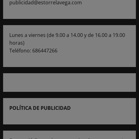
publicidad@estorrelavega.com
Lunes a viernes (de 9.00 a 14.00 y de 16.00 a 19.00
horas)
Teléfono: 686447266
POLÍTICA DE PUBLICIDAD