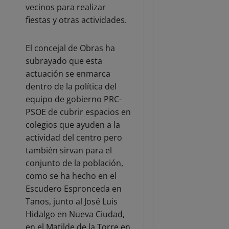
vecinos para realizar
fiestas y otras actividades.
El concejal de Obras ha
subrayado que esta
actuación se enmarca
dentro de la política del
equipo de gobierno PRC-
PSOE de cubrir espacios en
colegios que ayuden a la
actividad del centro pero
también sirvan para el
conjunto de la población,
como se ha hecho en el
Escudero Espronceda en
Tanos, junto al José Luis
Hidalgo en Nueva Ciudad,
en el Matilde de la Torre en