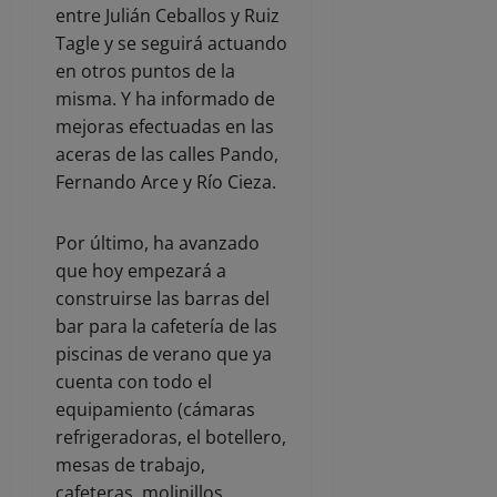
entre Julián Ceballos y Ruiz
Tagle y se seguirá actuando
en otros puntos de la
misma. Y ha informado de
mejoras efectuadas en las
aceras de las calles Pando,
Fernando Arce y Río Cieza.
Por último, ha avanzado
que hoy empezará a
construirse las barras del
bar para la cafetería de las
piscinas de verano que ya
cuenta con todo el
equipamiento (cámaras
refrigeradoras, el botellero,
mesas de trabajo,
cafeteras, molinillos,