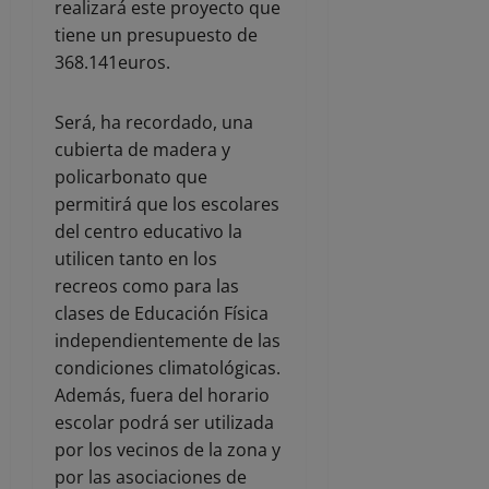
realizará este proyecto que
tiene un presupuesto de
368.141euros.
Será, ha recordado, una
cubierta de madera y
policarbonato que
permitirá que los escolares
del centro educativo la
utilicen tanto en los
recreos como para las
clases de Educación Física
independientemente de las
condiciones climatológicas.
Además, fuera del horario
escolar podrá ser utilizada
por los vecinos de la zona y
por las asociaciones de