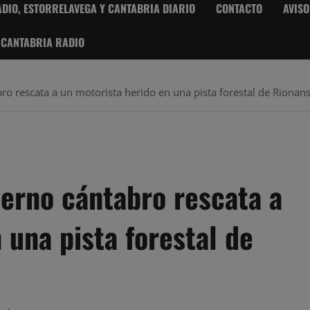
DIO, ESTORRELAVEGA Y CANTABRIA DIARIO
CONTACTO
AVISO
 CANTABRIA RADIO
bro rescata a un motorista herido en una pista forestal de Rionan
ierno cántabro rescata a
 una pista forestal de