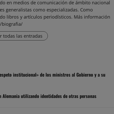
ado en medios de comunicación de ámbito nacional
ones generalistas como especializadas. Como
do libros y artículos periodísticos. Más información
/biografia/
r todas las entradas
espeto institucional» de los ministros al Gobierno y a su
n Alemania utilizando identidades de otras personas