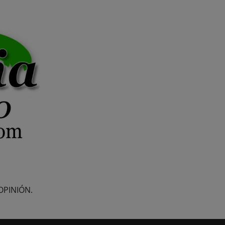
OPINIÓN.