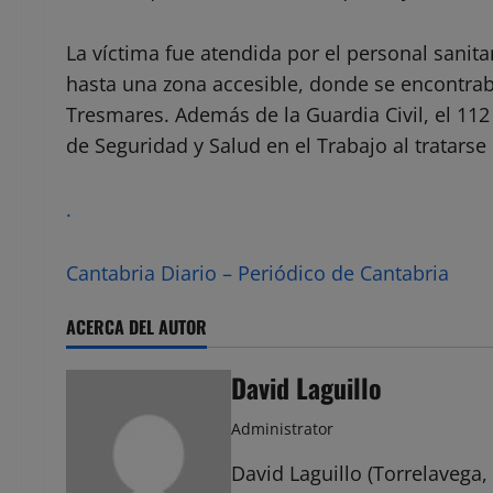
La víctima fue atendida por el personal sani
hasta una zona accesible, donde se encontraba
Tresmares. Además de la Guardia Civil, el 112
de Seguridad y Salud en el Trabajo al tratarse
.
Cantabria Diario – Periódico de Cantabria
ACERCA DEL AUTOR
David Laguillo
Administrator
David Laguillo (Torrelavega, 