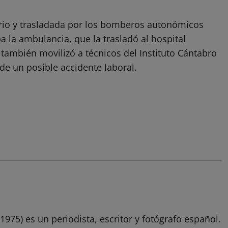
tario y trasladada por los bomberos autonómicos
 la ambulancia, que la trasladó al hospital
 también movilizó a técnicos del Instituto Cántabro
 de un posible accidente laboral.
1975) es un periodista, escritor y fotógrafo español.