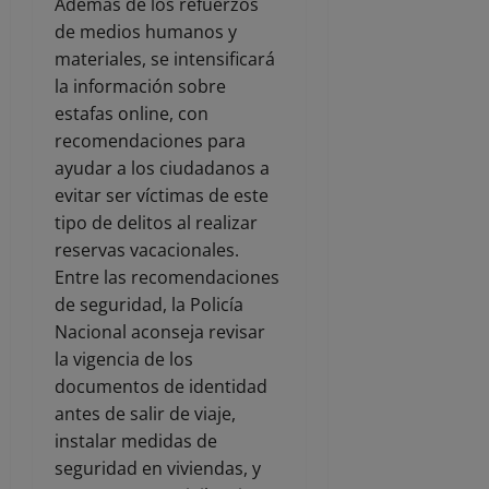
Además de los refuerzos
de medios humanos y
materiales, se intensificará
la información sobre
estafas online, con
recomendaciones para
ayudar a los ciudadanos a
evitar ser víctimas de este
tipo de delitos al realizar
reservas vacacionales.
Entre las recomendaciones
de seguridad, la Policía
Nacional aconseja revisar
la vigencia de los
documentos de identidad
antes de salir de viaje,
instalar medidas de
seguridad en viviendas, y