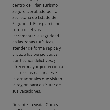
dentro del ‘Plan Turismo
Seguro’ aprobado por la
Secretaría de Estado de
Seguridad. Este plan tiene
como objetivos
incrementar la seguridad
en las zonas turísticas,
atender de forma rápida y
eficaz a los perjudicados
por hechos delictivos, y
ofrecer mayor protección a
los turistas nacionales e
internacionales que visitan
la región para disfrutar de
sus vacaciones.
Durante su visita, Gómez