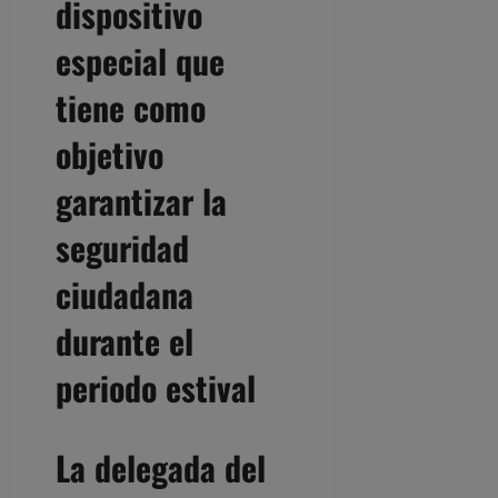
dispositivo
especial que
tiene como
objetivo
garantizar la
seguridad
ciudadana
durante el
periodo estival
La delegada del