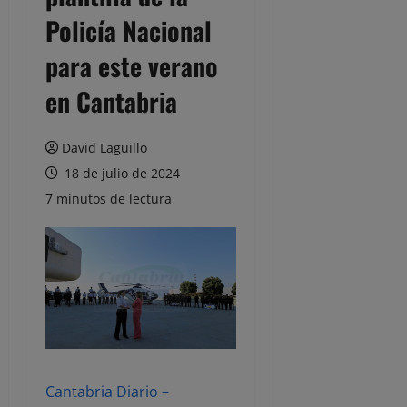
Policía Nacional
para este verano
en Cantabria
David Laguillo
18 de julio de 2024
7 minutos de lectura
Cantabria Diario –