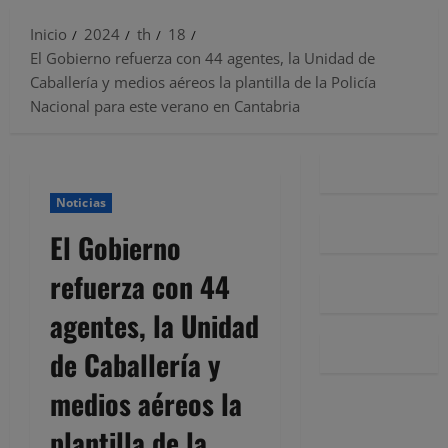
Inicio
2024
th
18
El Gobierno refuerza con 44 agentes, la Unidad de
Caballería y medios aéreos la plantilla de la Policía
Nacional para este verano en Cantabria
Noticias
El Gobierno
refuerza con 44
agentes, la Unidad
de Caballería y
medios aéreos la
plantilla de la