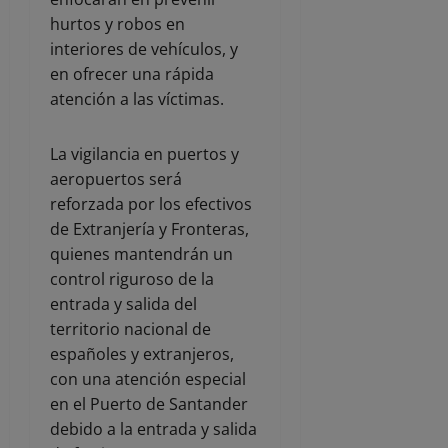
hurtos y robos en
interiores de vehículos, y
en ofrecer una rápida
atención a las víctimas.
La vigilancia en puertos y
aeropuertos será
reforzada por los efectivos
de Extranjería y Fronteras,
quienes mantendrán un
control riguroso de la
entrada y salida del
territorio nacional de
españoles y extranjeros,
con una atención especial
en el Puerto de Santander
debido a la entrada y salida