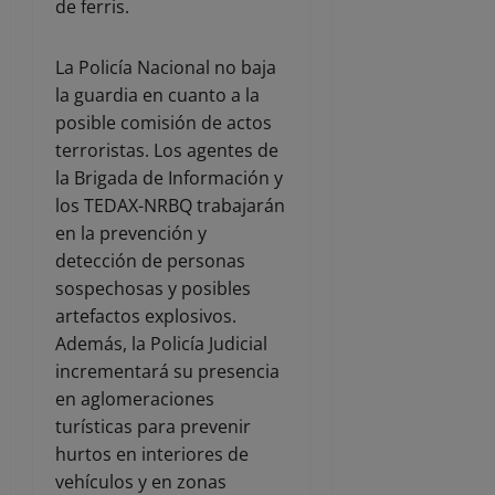
de ferris.
La Policía Nacional no baja
la guardia en cuanto a la
posible comisión de actos
terroristas. Los agentes de
la Brigada de Información y
los TEDAX-NRBQ trabajarán
en la prevención y
detección de personas
sospechosas y posibles
artefactos explosivos.
Además, la Policía Judicial
incrementará su presencia
en aglomeraciones
turísticas para prevenir
hurtos en interiores de
vehículos y en zonas