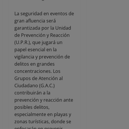
La seguridad en eventos de
gran afluencia será
garantizada por la Unidad
de Prevención y Reacción
(U.P.R.), que jugará un
papel esencial en la
vigilancia y prevención de
delitos en grandes
concentraciones. Los
Grupos de Atención al
Ciudadano (G.A.C.)
contribuirán a la
prevención y reacción ante
posibles delitos,
especialmente en playas y
zonas turísticas, donde se
enfocarán en prevenir