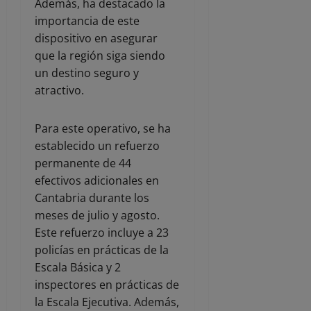
Además, ha destacado la
importancia de este
dispositivo en asegurar
que la región siga siendo
un destino seguro y
atractivo.
Para este operativo, se ha
establecido un refuerzo
permanente de 44
efectivos adicionales en
Cantabria durante los
meses de julio y agosto.
Este refuerzo incluye a 23
policías en prácticas de la
Escala Básica y 2
inspectores en prácticas de
la Escala Ejecutiva. Además,