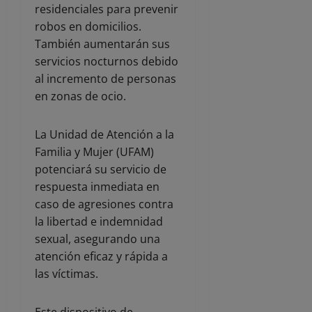
residenciales para prevenir
robos en domicilios.
También aumentarán sus
servicios nocturnos debido
al incremento de personas
en zonas de ocio.
La Unidad de Atención a la
Familia y Mujer (UFAM)
potenciará su servicio de
respuesta inmediata en
caso de agresiones contra
la libertad e indemnidad
sexual, asegurando una
atención eficaz y rápida a
las víctimas.