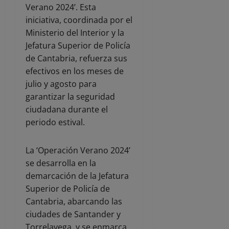
Verano 2024’. Esta
iniciativa, coordinada por el
Ministerio del Interior y la
Jefatura Superior de Policía
de Cantabria, refuerza sus
efectivos en los meses de
julio y agosto para
garantizar la seguridad
ciudadana durante el
periodo estival.
La ‘Operación Verano 2024’
se desarrolla en la
demarcación de la Jefatura
Superior de Policía de
Cantabria, abarcando las
ciudades de Santander y
Torrelavega, y se enmarca