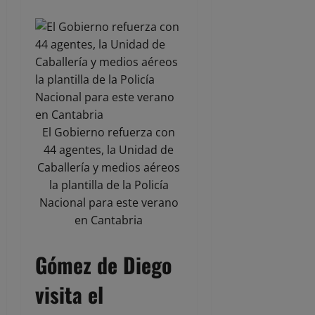
El Gobierno refuerza con
44 agentes, la Unidad de
Caballería y medios aéreos
la plantilla de la Policía
Nacional para este verano
en Cantabria
Gómez de Diego
visita el