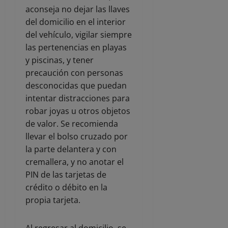
aconseja no dejar las llaves
del domicilio en el interior
del vehículo, vigilar siempre
las pertenencias en playas
y piscinas, y tener
precaución con personas
desconocidas que puedan
intentar distracciones para
robar joyas u otros objetos
de valor. Se recomienda
llevar el bolso cruzado por
la parte delantera y con
cremallera, y no anotar el
PIN de las tarjetas de
crédito o débito en la
propia tarjeta.