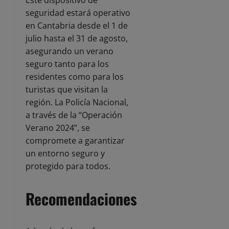
Este dispositivo de
seguridad estará operativo
en Cantabria desde el 1 de
julio hasta el 31 de agosto,
asegurando un verano
seguro tanto para los
residentes como para los
turistas que visitan la
región. La Policía Nacional,
a través de la “Operación
Verano 2024”, se
compromete a garantizar
un entorno seguro y
protegido para todos.
Recomendaciones