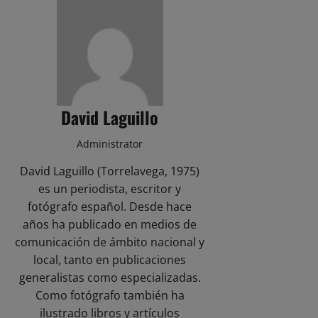
David Laguillo
Administrator
David Laguillo (Torrelavega, 1975)
es un periodista, escritor y
fotógrafo español. Desde hace
años ha publicado en medios de
comunicación de ámbito nacional y
local, tanto en publicaciones
generalistas como especializadas.
Como fotógrafo también ha
ilustrado libros y artículos