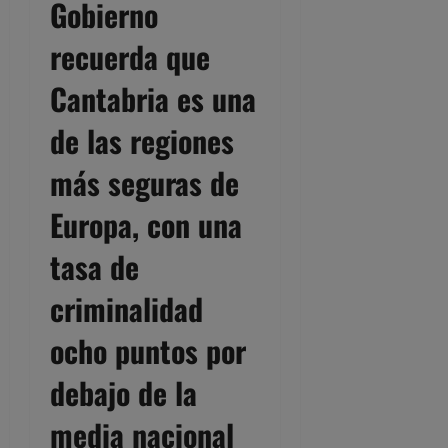
Gobierno
recuerda que
Cantabria es una
de las regiones
más seguras de
Europa, con una
tasa de
criminalidad
ocho puntos por
debajo de la
media nacional