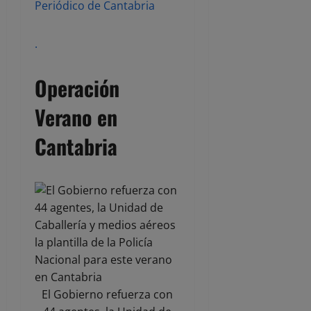
Periódico de Cantabria
.
Operación
Verano en
Cantabria
El Gobierno refuerza con