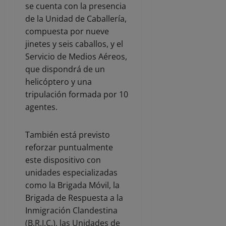
se cuenta con la presencia
de la Unidad de Caballería,
compuesta por nueve
jinetes y seis caballos, y el
Servicio de Medios Aéreos,
que dispondrá de un
helicóptero y una
tripulación formada por 10
agentes.
También está previsto
reforzar puntualmente
este dispositivo con
unidades especializadas
como la Brigada Móvil, la
Brigada de Respuesta a la
Inmigración Clandestina
(B.R.I.C.), las Unidades de