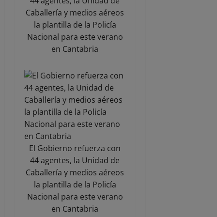
44 agentes, la Unidad de
Caballería y medios aéreos
la plantilla de la Policía
Nacional para este verano
en Cantabria
El Gobierno refuerza con
44 agentes, la Unidad de
Caballería y medios aéreos
la plantilla de la Policía
Nacional para este verano
en Cantabria