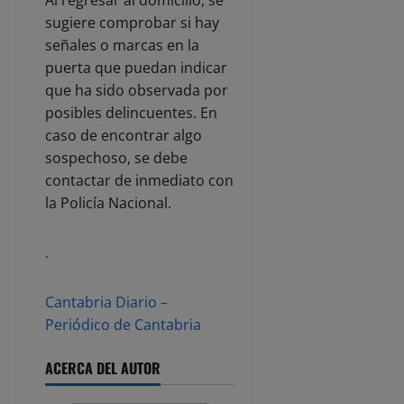
Al regresar al domicilio, se
sugiere comprobar si hay
señales o marcas en la
puerta que puedan indicar
que ha sido observada por
posibles delincuentes. En
caso de encontrar algo
sospechoso, se debe
contactar de inmediato con
la Policía Nacional.
.
Cantabria Diario –
Periódico de Cantabria
ACERCA DEL AUTOR