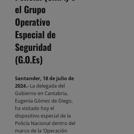
el Grupo
Operativo
Especial de
Seguridad
(G.O.Es)
Santander, 18 de julio de
2024
.-
La delegada del
Gobierno en Cantabria,
Eugenia Gómez de Diego,
ha visitado hoy el
dispositivo especial de la
Policía Nacional dentro del
marco de la ‘Operación