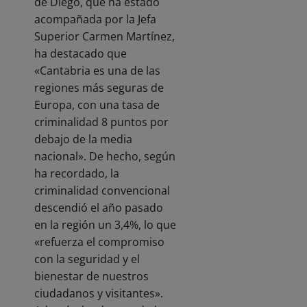
de Diego, que ha estado
acompañada por la Jefa
Superior Carmen Martínez,
ha destacado que
«Cantabria es una de las
regiones más seguras de
Europa, con una tasa de
criminalidad 8 puntos por
debajo de la media
nacional». De hecho, según
ha recordado, la
criminalidad convencional
descendió el año pasado
en la región un 3,4%, lo que
«refuerza el compromiso
con la seguridad y el
bienestar de nuestros
ciudadanos y visitantes».