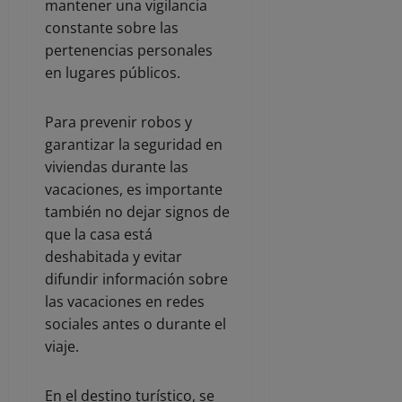
mantener una vigilancia
constante sobre las
pertenencias personales
en lugares públicos.
Para prevenir robos y
garantizar la seguridad en
viviendas durante las
vacaciones, es importante
también no dejar signos de
que la casa está
deshabitada y evitar
difundir información sobre
las vacaciones en redes
sociales antes o durante el
viaje.
En el destino turístico, se