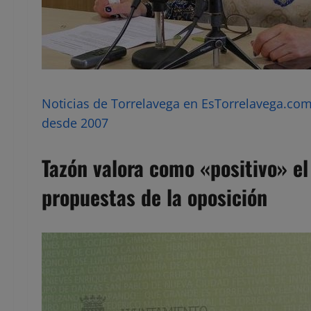
Noticias de Torrelavega en EsTorrelavega.com 
desde 2007
Tazón valora como «positivo» el
propuestas de la oposición