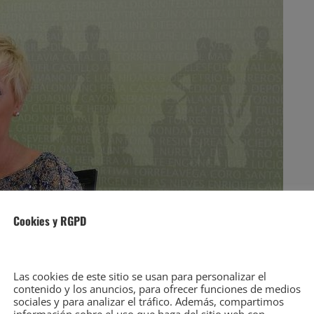
Cookies y RGPD
Las cookies de este sitio se usan para personalizar el
contenido y los anuncios, para ofrecer funciones de medios
sociales y para analizar el tráfico. Además, compartimos