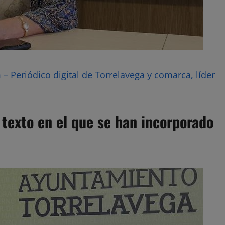
– Periódico digital de Torrelavega y comarca, líder
 texto en el que se han incorporado