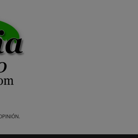
OPINIÓN.