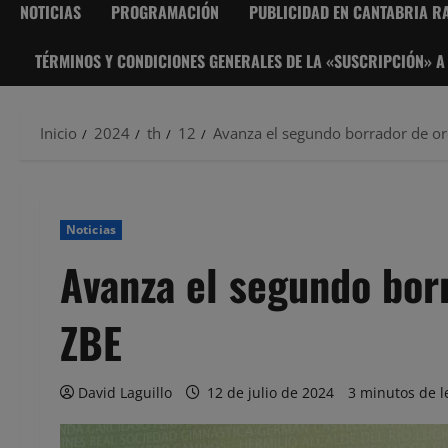
NOTICIAS
PROGRAMACIÓN
PUBLICIDAD EN CANTABRIA RA
TÉRMINOS Y CONDICIONES GENERALES DE LA «SUSCRIPCIÓN» A
Inicio
2024
th
12
Avanza el segundo borrador de o
Noticias
Avanza el segundo bor
ZBE
David Laguillo
12 de julio de 2024
3 minutos de l