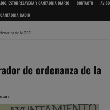
DIO, ESTORRELAVEGA Y CANTABRIA DIARIO
CONTACTO
AVISO
 CANTABRIA RADIO
rdenanza de la ZBE
rador de ordenanza de la
ectura