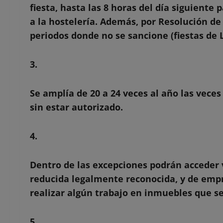
fiesta, hasta las 8 horas del día siguiente 
a la hostelería. Además, por Resolución de
periodos donde no se sancione (fiestas de
3.
Se amplía de 20 a 24 veces al año las vece
sin estar autorizado.
4.
Dentro de las excepciones podrán acceder 
reducida legalmente reconocida, y de emp
realizar algún trabajo en inmuebles que se
5.